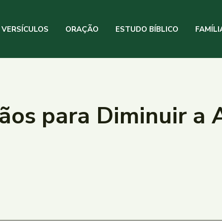
VERSÍCULOS
ORAÇÃO
ESTUDO BÍBLICO
FAMÍLI
tãos para Diminuir a