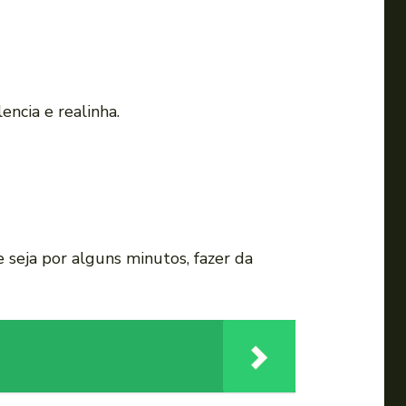
encia e realinha.
 seja por alguns minutos, fazer da