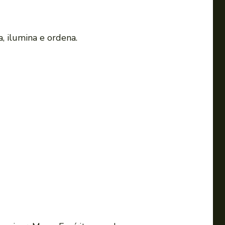
, ilumina e ordena.