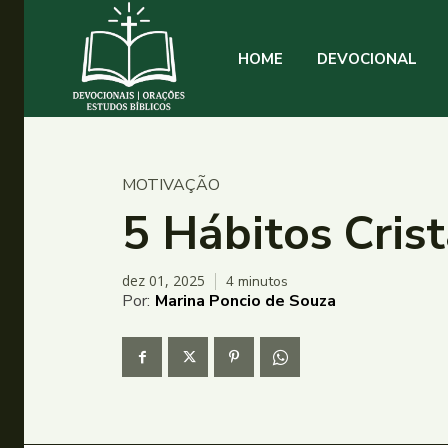
HOME
DEVOCIONAL
MOTIVAÇÃO
5 Hábitos Cris
dez 01, 2025
4
minutos
Por:
Marina Poncio de Souza