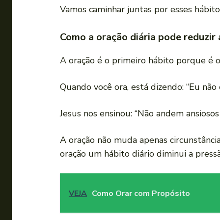
Vamos caminhar juntas por esses hábito
Como a oração diária pode reduzir
A oração é o primeiro hábito porque é o 
Quando você ora, está dizendo: “Eu não 
Jesus nos ensinou: “Não andem ansiosos
A oração não muda apenas circunstância
oração um hábito diário diminui a press
VEJA
Como Orar com Propósito