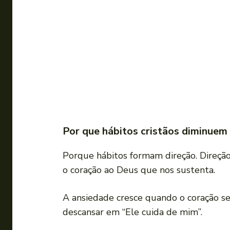
Por que hábitos cristãos diminuem
Porque hábitos formam direção. Direção
o coração ao Deus que nos sustenta.
A ansiedade cresce quando o coração se 
descansar em “Ele cuida de mim”.