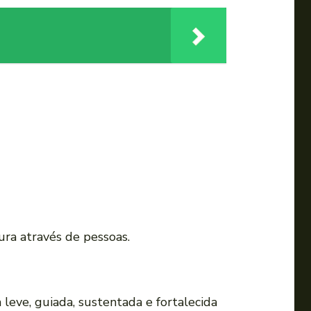
ura através de pessoas.
 leve, guiada, sustentada e fortalecida