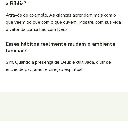
a Bíblia?
Através do exemplo. As crianças aprendem mais com o
que veem do que com o que ouvem. Mostre, com sua vida,
o valor da comunhão com Deus.
Esses hábitos realmente mudam o ambiente
familiar?
Sim. Quando a presença de Deus é cultivada, o lar se
enche de paz, amor e direção espiritual.