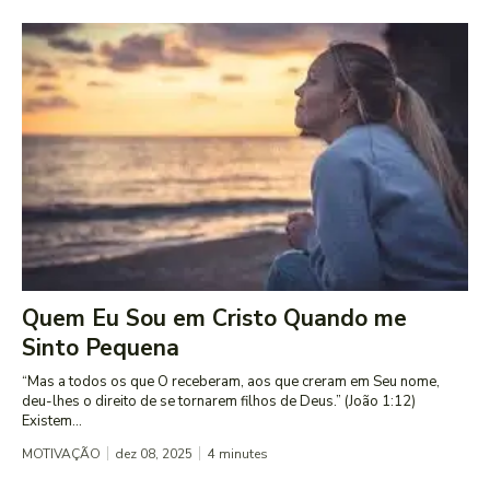
Quem Eu Sou em Cristo Quando me
Sinto Pequena
“Mas a todos os que O receberam, aos que creram em Seu nome,
deu-lhes o direito de se tornarem filhos de Deus.” (João 1:12)
Existem...
MOTIVAÇÃO
dez 08, 2025
4
minutes