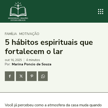
FAMÍLIA
MOTIVAÇÃO
5 hábitos espirituais que
fortalecem o lar
out 16, 2025
4
minutos
Por:
Marina Poncio de Souza
Você já percebeu como a atmosfera da casa muda quando