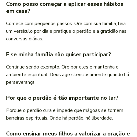
Como posso começar a aplicar esses hábitos
em casa?
Comece com pequenos passos. Ore com sua família, leia
um versículo por dia e pratique o perdão e a gratidão nas
conversas diárias.
E se minha família não quiser participar?
Continue sendo exemplo. Ore por eles e mantenha o
ambiente espiritual. Deus age silenciosamente quando há
perseverança.
Por que o perdão é tão importante no lar?
Porque o perdão cura e impede que mágoas se tornem
barreiras espirituais. Onde há perdão, há liberdade.
Como ensinar meus filhos a valorizar a oração e