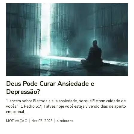
Deus Pode Curar Ansiedade e
Depressão?
“Lancem sobre Ele toda a sua ansiedade, porque Ele tem cuidado de
vocês.” (1 Pedro 5:7) Talvez hoje você esteja vivendo dias de aperto
emocional,...
MOTIVAÇÃO
dez 07, 2025
4
minutes