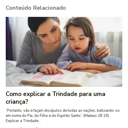
Conteúdo Relacionado
Como explicar a Trindade para uma
criança?
“Portanto, vão e façam discípulos de todas as nações, batizando-os
em nome do Pai, do Filho e do Espírito Santo.” (Mateus 28:19)
Explicar a Trindade...