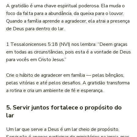
A gratidão é uma chave espiritual poderosa. Ela muda o
foco da falta para a abundância, da queixa para o louvor.
Quando a família aprende a agradecer, ela atrai a presença
de Deus para dentro do lar.
1 Tessalonicenses 5:18 (NVI) nos lembra: “Deem graças
em todas as circunstâncias, pois esta é a vontade de Deus
para vocês em Cristo Jesus.”
Crie o hábito de agradecer em família — pelas bênçãos,
pelas vitórias e até pelos desafios. A gratidão transforma
a rotina e cria um ambiente de fé e esperança.
5. Servir juntos fortalece o propósito do
lar
Um lar que serve a Deus é um lar cheio de propósito.