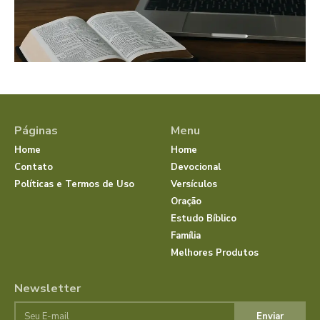
Páginas
Menu
Home
Home
Contato
Devocional
Políticas e Termos de Uso
Versículos
Oração
Estudo Bíblico
Família
Melhores Produtos
Newsletter
Enviar