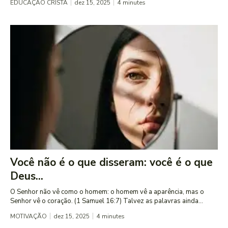
EDUCAÇÃO CRISTÃ
dez 15, 2025
4
minutes
Você não é o que disseram: você é o que
Deus...
O Senhor não vê como o homem: o homem vê a aparência, mas o
Senhor vê o coração. (1 Samuel 16:7) Talvez as palavras ainda...
MOTIVAÇÃO
dez 15, 2025
4
minutes