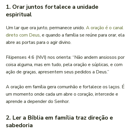
1. Orar juntos fortalece a unidade
espiritual
Um lar que ora junto, permanece unido.
A oração é o canal
direto com Deus
, e quando a família se reúne para orar, ela
abre as portas para o agir divino.
Filipenses 4:6 (NVI) nos orienta: “Não andem ansiosos por
coisa alguma, mas em tudo, pela oração e súplicas, e com
ação de graças, apresentem seus pedidos a Deus.”
A oração em família gera comunhão e fortalece os laços. É
um momento onde cada um abre o coração, intercede e
aprende a depender do Senhor.
2. Ler a Bíblia em família traz direção e
sabedoria