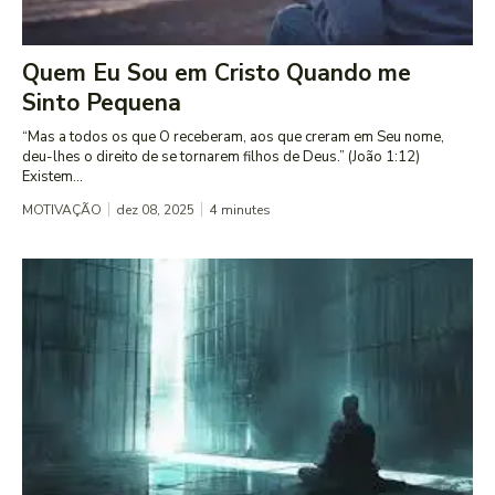
Quem Eu Sou em Cristo Quando me
Sinto Pequena
“Mas a todos os que O receberam, aos que creram em Seu nome,
deu-lhes o direito de se tornarem filhos de Deus.” (João 1:12)
Existem...
MOTIVAÇÃO
dez 08, 2025
4
minutes