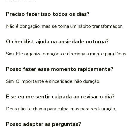
Preciso fazer isso todos os dias?
Não é obrigação, mas se torna um hábito transformador.
O checklist ajuda na ansiedade noturna?
Sim. Ele organiza emoções e direciona a mente para Deus.
Posso fazer esse momento rapidamente?
Sim. O importante é sinceridade, não duração.
E se eu me sentir culpada ao revisar o dia?
Deus não te chama para culpa, mas para restauração.
Posso adaptar as perguntas?