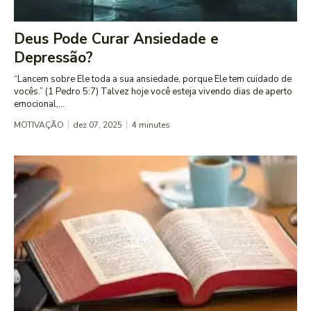
Deus Pode Curar Ansiedade e
Depressão?
“Lancem sobre Ele toda a sua ansiedade, porque Ele tem cuidado de
vocês.” (1 Pedro 5:7) Talvez hoje você esteja vivendo dias de aperto
emocional,...
MOTIVAÇÃO
dez 07, 2025
4
minutes