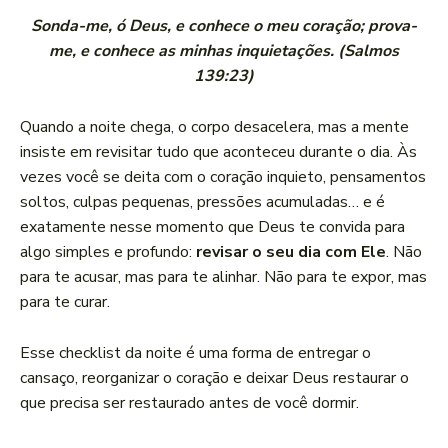
Sonda-me, ó Deus, e conhece o meu coração; prova-
me, e conhece as minhas inquietações. (Salmos
139:23)
Quando a noite chega, o corpo desacelera, mas a mente
insiste em revisitar tudo que aconteceu durante o dia. Às
vezes você se deita com o coração inquieto, pensamentos
soltos, culpas pequenas, pressões acumuladas… e é
exatamente nesse momento que Deus te convida para
algo simples e profundo:
revisar o seu dia com Ele
. Não
para te acusar, mas para te alinhar. Não para te expor, mas
para te curar.
Esse checklist da noite é uma forma de entregar o
cansaço, reorganizar o coração e deixar Deus restaurar o
que precisa ser restaurado antes de você dormir.