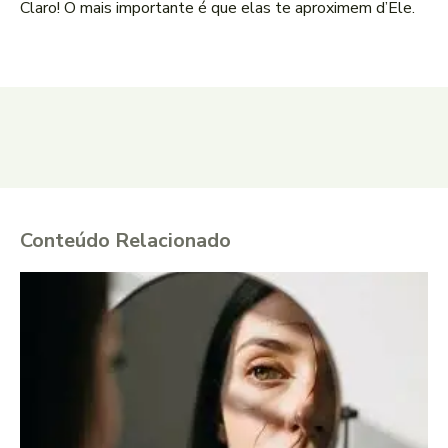
Claro! O mais importante é que elas te aproximem d’Ele.
Conteúdo Relacionado