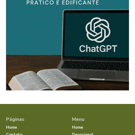
Páginas
Menu
Home
Home
Contato
Devocional