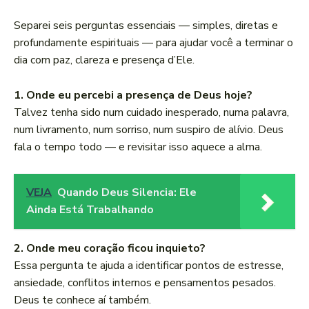
Separei seis perguntas essenciais — simples, diretas e
profundamente espirituais — para ajudar você a terminar o
dia com paz, clareza e presença d’Ele.
1. Onde eu percebi a presença de Deus hoje?
Talvez tenha sido num cuidado inesperado, numa palavra,
num livramento, num sorriso, num suspiro de alívio. Deus
fala o tempo todo — e revisitar isso aquece a alma.
VEJA
Quando Deus Silencia: Ele
Ainda Está Trabalhando
2. Onde meu coração ficou inquieto?
Essa pergunta te ajuda a identificar pontos de estresse,
ansiedade, conflitos internos e pensamentos pesados.
Deus te conhece aí também.