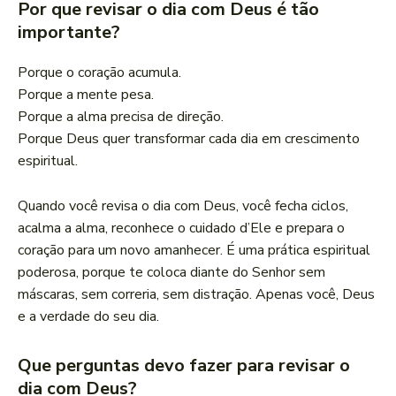
Por que revisar o dia com Deus é tão
importante?
Porque o coração acumula.
Porque a mente pesa.
Porque a alma precisa de direção.
Porque Deus quer transformar cada dia em crescimento
espiritual.
Quando você revisa o dia com Deus, você fecha ciclos,
acalma a alma, reconhece o cuidado d’Ele e prepara o
coração para um novo amanhecer. É uma prática espiritual
poderosa, porque te coloca diante do Senhor sem
máscaras, sem correria, sem distração. Apenas você, Deus
e a verdade do seu dia.
Que perguntas devo fazer para revisar o
dia com Deus?