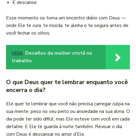
E descanse.
Esse momento se torna um encontro diário com Deus —
onde Ele te cura, te molda, te alinha e te segura antes de
você fechar os olhos.
VEJA
Desafios da mulher cristã no
trabalho
O que Deus quer te lembrar enquanto você
encerra o dia?
Ele quer te lembrar que você não precisa carregar culpa na
sua mente, peso no seu peito ou ansiedade na sua alma. O
dia pode ter sido difícil, mas Ele esteve com você em cada
detalhe. E Ele te guarda à noite também. Revisar o dia
com Deus é descansar no amor d’Ele.