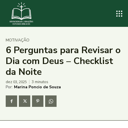
MOTIVAÇÃO
6 Perguntas para Revisar o
Dia com Deus – Checklist
da Noite
dez 03, 2025
3
minutos
Por:
Marina Poncio de Souza