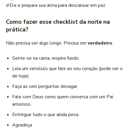
d’Ele e prepara sua alma para descansar em paz.
Como fazer esse checklist da noite na
prática?
Não precisa ser algo longo. Precisa ser
verdadeiro
.
Sente-se na cama, respire fundo.
Leia um versículo que fale ao seu coração (pode ser o
de hoje).
Faça as seis perguntas devagar.
Fale com Deus como quem conversa com um Pai
amoroso.
Entregue tudo o que ainda pesa.
Agradeça.