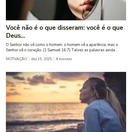
Você não é o que disseram: você é o que
Deus...
O Senhor não vê como o homem: o homem vê a aparência, mas o
Senhor vê o coração. (1 Samuel 16:7) Talvez as palavras ainda...
MOTIVAÇÃO
dez 15, 2025
4
minutes