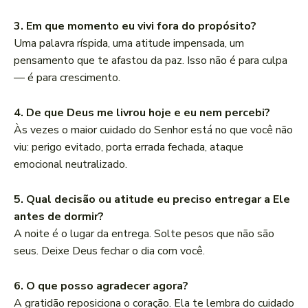
3. Em que momento eu vivi fora do propósito?
Uma palavra ríspida, uma atitude impensada, um
pensamento que te afastou da paz. Isso não é para culpa
— é para crescimento.
4. De que Deus me livrou hoje e eu nem percebi?
Às vezes o maior cuidado do Senhor está no que você não
viu: perigo evitado, porta errada fechada, ataque
emocional neutralizado.
5. Qual decisão ou atitude eu preciso entregar a Ele
antes de dormir?
A noite é o lugar da entrega. Solte pesos que não são
seus. Deixe Deus fechar o dia com você.
6. O que posso agradecer agora?
A gratidão reposiciona o coração. Ela te lembra do cuidado