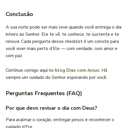
Conclusão
A sua noite pode ser mais leve quando você entrega o dia
inteiro ao Senhor. Ele te vê, te conhece, te sustenta e te
renova. Cada pergunta desse checklist é um convite para
você viver mais perto d’Ele — com verdade, com amor e
com paz.
Continue comigo aqui no
blog Dias com Jesus
. Há
sempre um cuidado do Senhor esperando por você.
Perguntas Frequentes (FAQ)
Por que devo revisar o dia com Deus?
Para acalmar o coração, entregar pesos e reconhecer o
cuidado d’Ele.