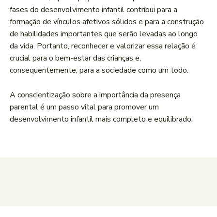
fases do desenvolvimento infantil contribui para a
formação ‌de‍ vínculos afetivos sólidos e para a construção
de habilidades importantes que serão ‌levadas ao ‌longo
da ‌vida. Portanto, reconhecer ⁢e valorizar essa relação⁤ é
crucial​ para o ⁢bem-estar das crianças e,
‌consequentemente, para ⁤a sociedade como um todo.
A‍ conscientização⁤ sobre a importância da presença
parental é um passo vital para promover ⁢um
desenvolvimento infantil mais ⁤completo e equilibrado.