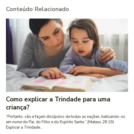
Conteúdo Relacionado
Como explicar a Trindade para uma
criança?
“Portanto, vão e façam discípulos de todas as nações, batizando-os
em nome do Pai, do Filho e do Espírito Santo.” (Mateus 28:19)
Explicar a Trindade...