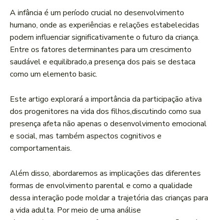
A infância ‍é um período crucial no desenvolvimento⁢
humano, onde⁢ as ‍experiências e ​relações estabelecidas
⁣podem influenciar significativamente o futuro ⁣da criança.
Entre os fatores ⁢determinantes para um‍ crescimento
saudável e equilibrado,a presença dos pais se ⁢destaca
como um elemento basic.
⁢Este artigo explorará‌ a importância da participação ⁣ativa
dos progenitores ⁣na vida dos filhos,discutindo como sua
presença afeta ⁣não apenas o desenvolvimento emocional
e social, mas também aspectos cognitivos ⁢e
comportamentais.
Além disso, abordaremos as implicações das ‍diferentes
formas de envolvimento parental e⁣ como a ⁤qualidade
dessa ‍interação pode moldar a trajetória das crianças para
a vida adulta. Por meio de uma análise