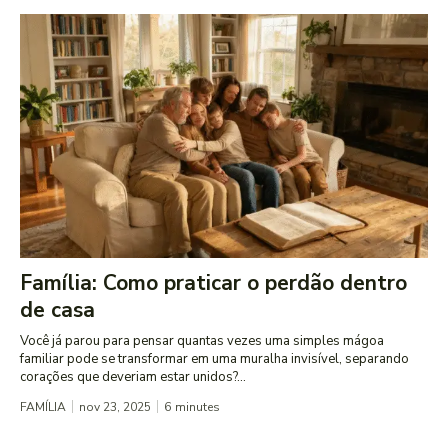
Família: Como praticar o perdão dentro
de casa
Você já parou para pensar quantas vezes uma simples mágoa
familiar pode se transformar em uma muralha invisível, separando
corações que deveriam estar unidos?...
FAMÍLIA
nov 23, 2025
6
minutes