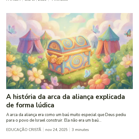
A história da arca da aliança explicada
de forma lúdica
A arca da aliança era como um baú muito especial que Deus pediu
para o povo de Israel construir. Ela não era um baú...
EDUCAÇÃO CRISTÃ
nov 24, 2025
3
minutes