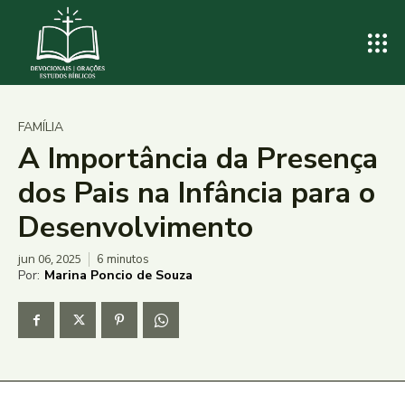
FAMÍLIA
A Importância da Presença
dos Pais na Infância para o
Desenvolvimento
jun 06, 2025
6
minutos
Por:
Marina Poncio de Souza