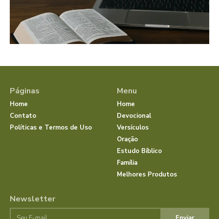
Páginas
Menu
Home
Home
Contato
Devocional
Políticas e Termos de Uso
Versículos
Oração
Estudo Bíblico
Família
Melhores Produtos
Newsletter
Enviar