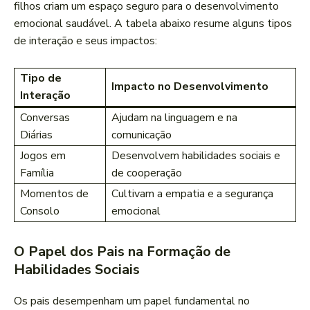
filhos criam um ​espaço seguro para o desenvolvimento
⁤emocional saudável. A⁣ tabela abaixo ‍resume alguns tipos
de interação⁢ e seus impactos:
Tipo⁢ de
Impacto‌ no Desenvolvimento
Interação
Conversas
Ajudam na linguagem e⁢ na
⁢Diárias
comunicação
Jogos em
Desenvolvem habilidades sociais e
Família
de cooperação
Momentos de
Cultivam a empatia e a segurança
Consolo
emocional
O Papel dos⁤ Pais na Formação⁤ de
Habilidades⁤ Sociais
Os pais desempenham um papel fundamental no