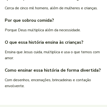
Cerca de cinco mil homens, além de mulheres e crianças.
Por que sobrou comida?
Porque Deus multiplica além da necessidade.
O que essa história ensina às crianças?
Ensina que Jesus cuida, multiplica e usa o que temos com
amor.
Como ensinar essa história de forma divertida?
Com desenhos, encenações, brincadeiras e contação
envolvente.