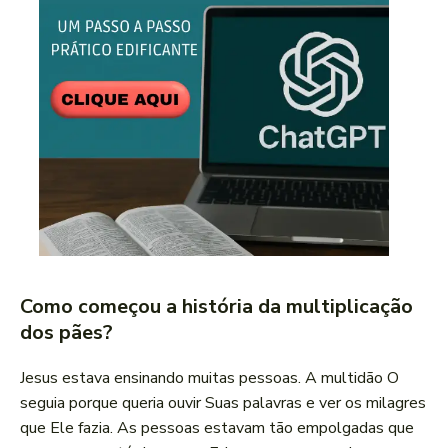
Como começou a história da multiplicação
dos pães?
Jesus estava ensinando muitas pessoas. A multidão O
seguia porque queria ouvir Suas palavras e ver os milagres
que Ele fazia. As pessoas estavam tão empolgadas que