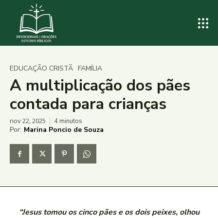
EDUCAÇÃO CRISTÃ
FAMÍLIA
A multiplicação dos pães
contada para crianças
nov 22, 2025
4
minutos
Por:
Marina Poncio de Souza
“Jesus tomou os cinco pães e os dois peixes, olhou