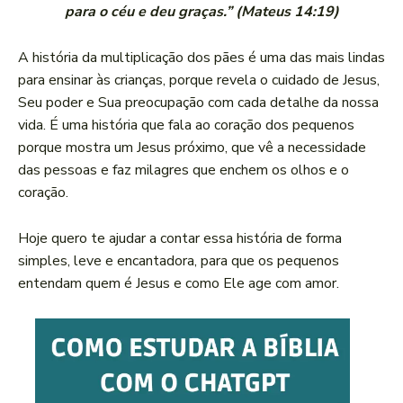
para o céu e deu graças.” (Mateus 14:19)
A história da multiplicação dos pães é uma das mais lindas
para ensinar às crianças, porque revela o cuidado de Jesus,
Seu poder e Sua preocupação com cada detalhe da nossa
vida. É uma história que fala ao coração dos pequenos
porque mostra um Jesus próximo, que vê a necessidade
das pessoas e faz milagres que enchem os olhos e o
coração.
Hoje quero te ajudar a contar essa história de forma
simples, leve e encantadora, para que os pequenos
entendam quem é Jesus e como Ele age com amor.