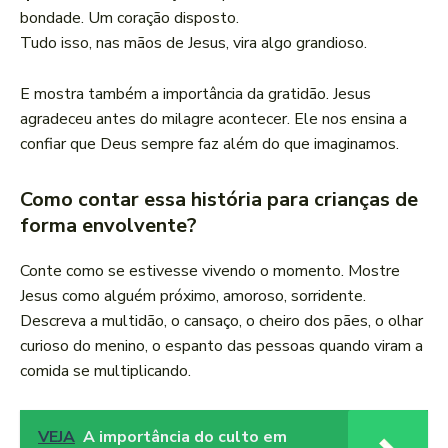
bondade. Um coração disposto.
Tudo isso, nas mãos de Jesus, vira algo grandioso.
E mostra também a importância da gratidão. Jesus
agradeceu antes do milagre acontecer. Ele nos ensina a
confiar que Deus sempre faz além do que imaginamos.
Como contar essa história para crianças de
forma envolvente?
Conte como se estivesse vivendo o momento. Mostre
Jesus como alguém próximo, amoroso, sorridente.
Descreva a multidão, o cansaço, o cheiro dos pães, o olhar
curioso do menino, o espanto das pessoas quando viram a
comida se multiplicando.
VEJA
A importância do culto em