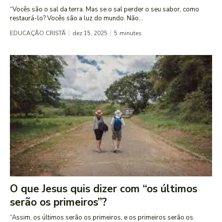
“Vocês são o sal da terra. Mas se o sal perder o seu sabor, como
restaurá-lo? Vocês são a luz do mundo. Não...
EDUCAÇÃO CRISTÃ
dez 15, 2025
5
minutes
O que Jesus quis dizer com “os últimos
serão os primeiros”?
“Assim, os últimos serão os primeiros, e os primeiros serão os