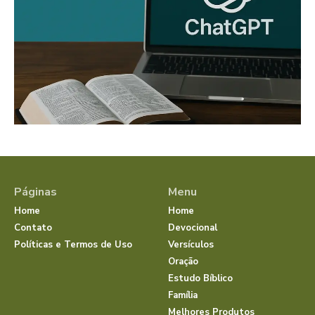
Páginas
Menu
Home
Home
Contato
Devocional
Políticas e Termos de Uso
Versículos
Oração
Estudo Bíblico
Família
Melhores Produtos