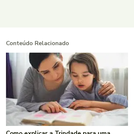
Conteúdo Relacionado
Como explicar a Trindade para uma