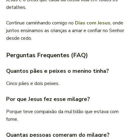
detalhes.
Continue caminhando comigo no
Dias com Jesus
, onde
juntos ensinamos as crianças a amar e confiar no Senhor
desde cedo.
Perguntas Frequentes (FAQ)
Quantos pães e peixes o menino tinha?
Cinco pães e dois peixes.
Por que Jesus fez esse milagre?
Porque teve compaixão da multidão que estava com
fome.
Quantas pessoas comeram do milagre?