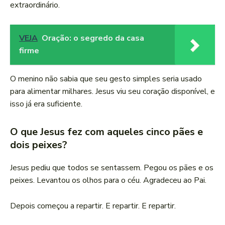
extraordinário.
VEJA
Oração: o segredo da casa
firme
O menino não sabia que seu gesto simples seria usado
para alimentar milhares. Jesus viu seu coração disponível, e
isso já era suficiente.
O que Jesus fez com aqueles cinco pães e
dois peixes?
Jesus pediu que todos se sentassem. Pegou os pães e os
peixes. Levantou os olhos para o céu. Agradeceu ao Pai.
Depois começou a repartir. E repartir. E repartir.