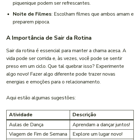
piquenique podem ser refrescantes.
Noite de Filmes
: Escolham filmes que ambos amam e
preparem pipoca.
A Importância de Sair da Rotina
Sair da rotina é essencial para manter a chama acesa. A
vida pode ser corrida e, às vezes, você pode se sentir
preso em um ciclo. Que tal quebrar isso? Experimente
algo novo! Fazer algo diferente pode trazer novas
energias e emoções para o relacionamento.
Aqui estão algumas sugestões:
Atividade
Descrição
Aulas de Dança
Aprendam a dançar juntos!
Viagem de Fim de Semana
Explore um lugar novo!