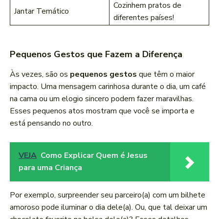
Cozinhem pratos de
Jantar Temático
diferentes países!
Pequenos Gestos que Fazem a Diferença
Às vezes, são os
pequenos gestos
que têm o maior
impacto. Uma mensagem carinhosa durante o dia, um café
na cama ou um elogio sincero podem fazer maravilhas.
Esses pequenos atos mostram que você se importa e
está pensando no outro.
VEJA
Como Explicar Quem é Jesus
para uma Criança
Por exemplo, surpreender seu parceiro(a) com um bilhete
amoroso pode iluminar o dia dele(a). Ou, que tal deixar um