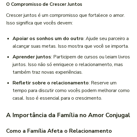
O Compromisso de Crescer Juntos
Crescer juntos é um compromisso que fortalece o amor.
Isso significa que vocês devem:
Apoiar os sonhos um do outro
: Ajude seu parceiro a
alcançar suas metas. Isso mostra que você se importa.
Aprender juntos
: Participem de cursos ou leiam livros
juntos. Isso não só enriquece o relacionamento, mas
também traz novas experiências.
Refletir sobre o relacionamento
: Reserve um
tempo para discutir como vocês podem melhorar como
casal. Isso é essencial para o crescimento.
A Importância da Família no Amor Conjugal
Como a Família Afeta o Relacionamento