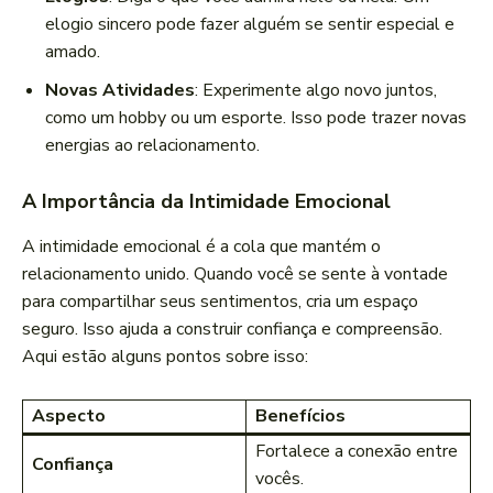
elogio sincero pode fazer alguém se sentir especial e
amado.
Novas Atividades
: Experimente algo novo juntos,
como um hobby ou um esporte. Isso pode trazer novas
energias ao relacionamento.
A Importância da Intimidade Emocional
A intimidade emocional é a cola que mantém o
relacionamento unido. Quando você se sente à vontade
para compartilhar seus sentimentos, cria um espaço
seguro. Isso ajuda a construir confiança e compreensão.
Aqui estão alguns pontos sobre isso:
Aspecto
Benefícios
Fortalece a conexão entre
Confiança
vocês.