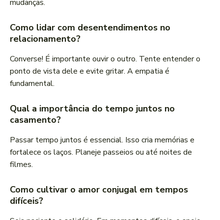
mudanças.
Como lidar com desentendimentos no
relacionamento?
Converse! É importante ouvir o outro. Tente entender o
ponto de vista dele e evite gritar. A empatia é
fundamental.
Qual a importância do tempo juntos no
casamento?
Passar tempo juntos é essencial. Isso cria memórias e
fortalece os laços. Planeje passeios ou até noites de
filmes.
Como cultivar o amor conjugal em tempos
difíceis?