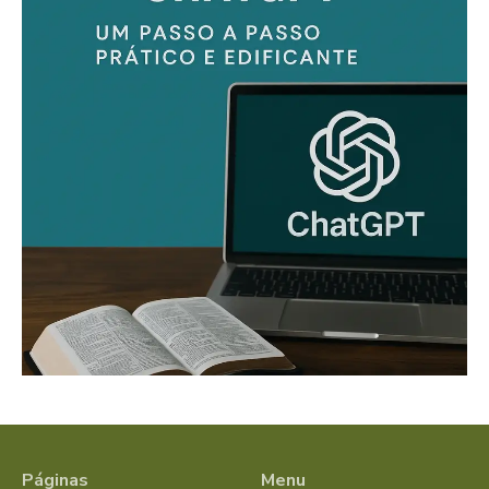
Páginas
Menu