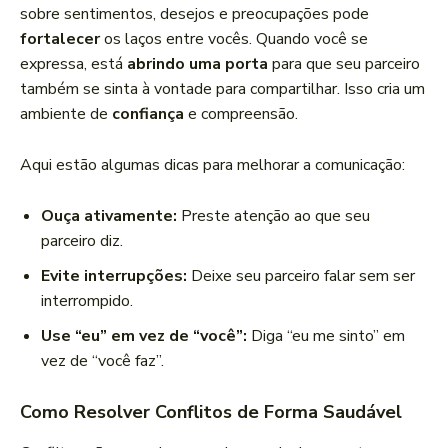
sobre sentimentos, desejos e preocupações pode
fortalecer
os laços entre vocês. Quando você se
expressa, está
abrindo uma porta
para que seu parceiro
também se sinta à vontade para compartilhar. Isso cria um
ambiente de
confiança
e compreensão.
Aqui estão algumas dicas para melhorar a comunicação:
Ouça ativamente:
Preste atenção ao que seu
parceiro diz.
Evite interrupções:
Deixe seu parceiro falar sem ser
interrompido.
Use “eu” em vez de “você”:
Diga “eu me sinto” em
vez de “você faz”.
Como Resolver Conflitos de Forma Saudável