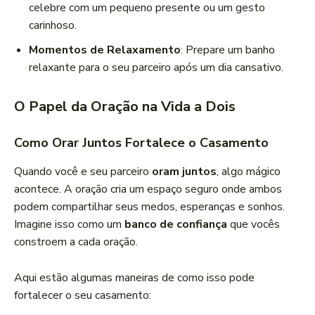
celebre com um pequeno presente ou um gesto
carinhoso.
Momentos de Relaxamento
: Prepare um banho
relaxante para o seu parceiro após um dia cansativo.
O Papel da Oração na Vida a Dois
Como Orar Juntos Fortalece o Casamento
Quando você e seu parceiro
oram juntos
, algo mágico
acontece. A oração cria um espaço seguro onde ambos
podem compartilhar seus medos, esperanças e sonhos.
Imagine isso como um
banco de confiança
que vocês
constroem a cada oração.
Aqui estão algumas maneiras de como isso pode
fortalecer o seu casamento: