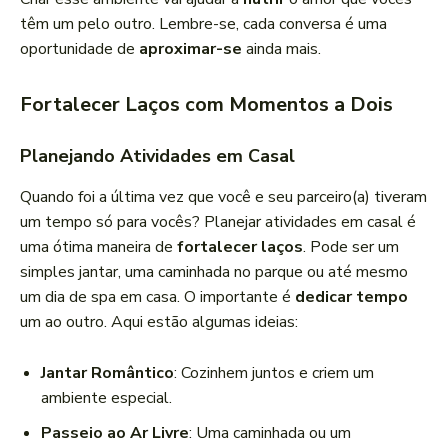
têm um pelo outro. Lembre-se, cada conversa é uma
oportunidade de
aproximar-se
ainda mais.
Fortalecer Laços com Momentos a Dois
Planejando Atividades em Casal
Quando foi a última vez que você e seu parceiro(a) tiveram
um tempo só para vocês? Planejar atividades em casal é
uma ótima maneira de
fortalecer laços
. Pode ser um
simples jantar, uma caminhada no parque ou até mesmo
um dia de spa em casa. O importante é
dedicar tempo
um ao outro. Aqui estão algumas ideias:
Jantar Romântico
: Cozinhem juntos e criem um
ambiente especial.
Passeio ao Ar Livre
: Uma caminhada ou um