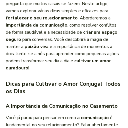
pergunta que muitos casais se fazem. Neste artigo,
vamos explorar várias dicas simples e eficazes para
fortalecer o seu relacionamento
. Abordaremos a
importância da comunicação
, como resolver conflitos
de forma saudável e a necessidade de
criar um espaço
seguro
para conversas. Você descobrirá a magia de
manter a
paixão viva
e a importância de momentos a
dois. Junte-se a nós para aprender como pequenas ações
podem transformar seu dia a dia e
cultivar um amor
duradouro
!
Dicas para Cultivar o Amor Conjugal Todos
os Dias
A Importância da Comunicação no Casamento
Você já parou para pensar em como
a comunicação
é
fundamental no seu relacionamento? Falar abertamente