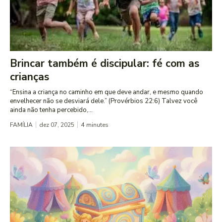
Brincar também é discipular: fé com as
crianças
“Ensina a criança no caminho em que deve andar, e mesmo quando
envelhecer não se desviará dele.” (Provérbios 22:6) Talvez você
ainda não tenha percebido,...
FAMÍLIA
dez 07, 2025
4
minutes