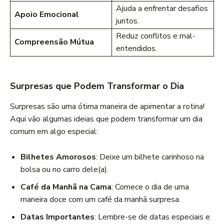
Ajuda a enfrentar desafios
Apoio Emocional
juntos.
Reduz conflitos e mal-
Compreensão Mútua
entendidos.
Surpresas que Podem Transformar o Dia
Surpresas são uma ótima maneira de apimentar a rotina!
Aqui vão algumas ideias que podem transformar um dia
comum em algo especial:
Bilhetes Amorosos
: Deixe um bilhete carinhoso na
bolsa ou no carro dele(a).
Café da Manhã na Cama
: Comece o dia de uma
maneira doce com um café da manhã surpresa.
Datas Importantes
: Lembre-se de datas especiais e