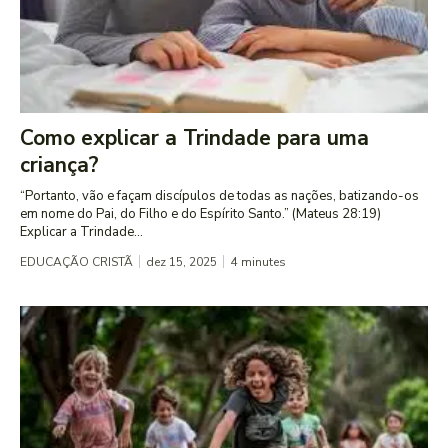
Como explicar a Trindade para uma
criança?
“Portanto, vão e façam discípulos de todas as nações, batizando-os
em nome do Pai, do Filho e do Espírito Santo.” (Mateus 28:19)
Explicar a Trindade...
EDUCAÇÃO CRISTÃ
dez 15, 2025
4
minutes