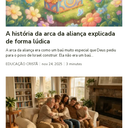
A história da arca da aliança explicada
de forma lúdica
A arca da aliança era como um baú muito especial que Deus pediu
para o povo de Israel construir. Ela não era um baú...
EDUCAÇÃO CRISTÃ
nov 24, 2025
3
minutes