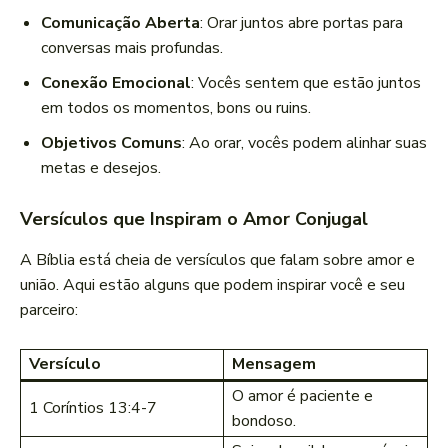
Comunicação Aberta
: Orar juntos abre portas para
conversas mais profundas.
Conexão Emocional
: Vocês sentem que estão juntos
em todos os momentos, bons ou ruins.
Objetivos Comuns
: Ao orar, vocês podem alinhar suas
metas e desejos.
Versículos que Inspiram o Amor Conjugal
A Bíblia está cheia de versículos que falam sobre amor e
união. Aqui estão alguns que podem inspirar você e seu
parceiro:
Versículo
Mensagem
O amor é paciente e
1 Coríntios 13:4-7
bondoso.