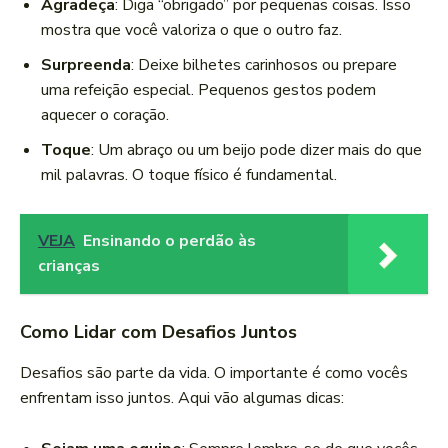
Agradeça
: Diga “obrigado” por pequenas coisas. Isso
mostra que você valoriza o que o outro faz.
Surpreenda
: Deixe bilhetes carinhosos ou prepare
uma refeição especial. Pequenos gestos podem
aquecer o coração.
Toque
: Um abraço ou um beijo pode dizer mais do que
mil palavras. O toque físico é fundamental.
VEJA
Ensinando o perdão às
crianças
Como Lidar com Desafios Juntos
Desafios são parte da vida. O importante é como vocês
enfrentam isso juntos. Aqui vão algumas dicas: