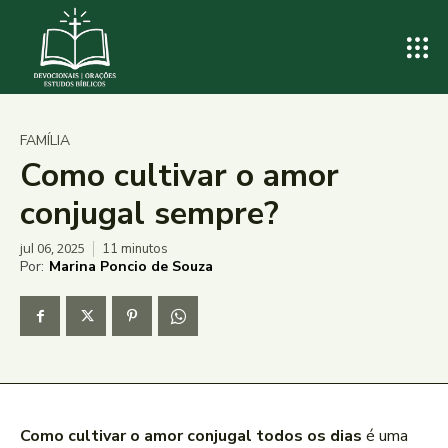
FAMÍLIA
Como cultivar o amor
conjugal sempre?
jul 06, 2025
11
minutos
Por:
Marina Poncio de Souza
Como cultivar o amor conjugal todos os dias
é uma