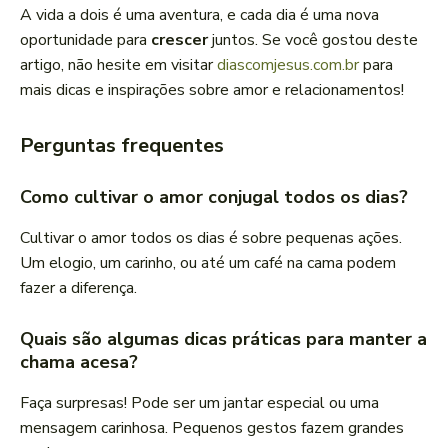
A vida a dois é uma aventura, e cada dia é uma nova
oportunidade para
crescer
juntos. Se você gostou deste
artigo, não hesite em visitar
diascomjesus.com.br
para
mais dicas e inspirações sobre amor e relacionamentos!
Perguntas frequentes
Como cultivar o amor conjugal todos os dias?
Cultivar o amor todos os dias é sobre pequenas ações.
Um elogio, um carinho, ou até um café na cama podem
fazer a diferença.
Quais são algumas dicas práticas para manter a
chama acesa?
Faça surpresas! Pode ser um jantar especial ou uma
mensagem carinhosa. Pequenos gestos fazem grandes