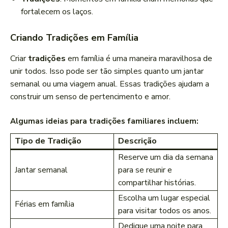
fortalecem os laços.
Criando Tradições em Família
Criar
tradições
em família é uma maneira maravilhosa de
unir todos. Isso pode ser tão simples quanto um jantar
semanal ou uma viagem anual. Essas tradições ajudam a
construir um senso de pertencimento e amor.
Algumas ideias para tradições familiares incluem:
Tipo de Tradição
Descrição
Reserve um dia da semana
Jantar semanal
para se reunir e
compartilhar histórias.
Escolha um lugar especial
Férias em família
para visitar todos os anos.
Dedique uma noite para