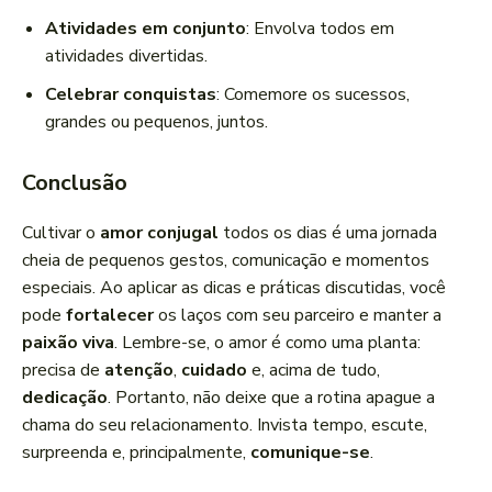
Atividades em conjunto
: Envolva todos em
atividades divertidas.
Celebrar conquistas
: Comemore os sucessos,
grandes ou pequenos, juntos.
Conclusão
Cultivar o
amor conjugal
todos os dias é uma jornada
cheia de pequenos gestos, comunicação e momentos
especiais. Ao aplicar as dicas e práticas discutidas, você
pode
fortalecer
os laços com seu parceiro e manter a
paixão viva
. Lembre-se, o amor é como uma planta:
precisa de
atenção
,
cuidado
e, acima de tudo,
dedicação
. Portanto, não deixe que a rotina apague a
chama do seu relacionamento. Invista tempo, escute,
surpreenda e, principalmente,
comunique-se
.