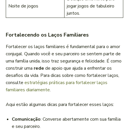
Noite de jogos
jogar jogos de tabuleiro
juntos.
Fortalecendo os Laços Familiares
Fortalecer os laços familiares é fundamental para o amor
conjugal. Quando você e seu parceiro se sentem parte de
uma família unida, isso traz segurança e felicidade. É como
construir uma
rede
de apoio que ajuda a enfrentar os
desafios da vida. Para dicas sobre como fortalecer laços,
consulte
estratégias práticas para fortalecer laços
familiares diariamente
.
Aqui estão algumas dicas para fortalecer esses laços:
Comunicação
: Converse abertamente com sua família
e seu parceiro.