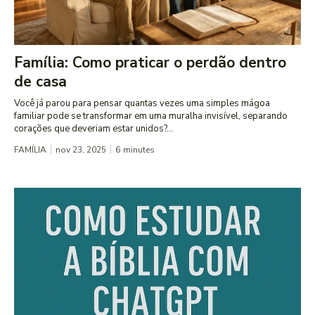
Família: Como praticar o perdão dentro
de casa
Você já parou para pensar quantas vezes uma simples mágoa
familiar pode se transformar em uma muralha invisível, separando
corações que deveriam estar unidos?...
FAMÍLIA
nov 23, 2025
6
minutes