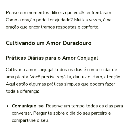
Pense em momentos difíceis que vocês enfrentaram.
Como a oração pode ter ajudado? Muitas vezes, é na
oração que encontramos respostas e conforto.
Cultivando um Amor Duradouro
Práticas Diárias para o Amor Conjugal
Cultivar o amor conjugal todos os dias é como cuidar de
uma planta. Você precisa regá-la, dar luz e, claro, atenção.
Aqui estão algumas práticas simples que podem fazer
toda a diferença:
Comunique-se
: Reserve um tempo todos os dias para
conversar. Pergunte sobre o dia do seu parceiro e
compartilhe o seu.