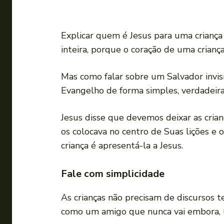
Explicar quem é Jesus para uma criança
inteira, porque o coração de uma crianç
Mas como falar sobre um Salvador invis
Evangelho de forma simples, verdadeira
Jesus disse que devemos deixar as crian
os colocava no centro de Suas lições e
criança é apresentá-la a Jesus.
Fale com simplicidade
As crianças não precisam de discursos 
como um amigo que nunca vai embora, um