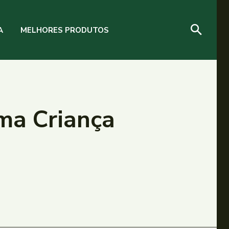
A
MELHORES PRODUTOS
ma Criança