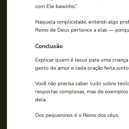
com Ele baixinho.”
Naquela simplicidade, entendi algo prof
Reino de Deus pertence a elas — porqu
Conclusão
Explicar quem é Jesus para uma criança 
gesto de amor e cada oração feita junt
Você não precisa saber tudo sobre teolo
respostas complexas, mas de exemplos r
dela.
Dos pequeninos é o Reino dos céus.