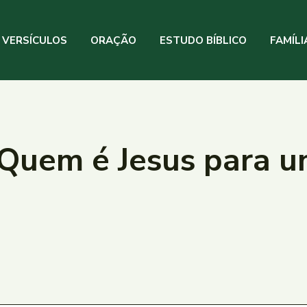
VERSÍCULOS
ORAÇÃO
ESTUDO BÍBLICO
FAMÍLI
Quem é Jesus para u