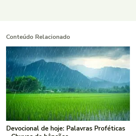
Conteúdo Relacionado
Devocional de hoje: Palavras Proféticas