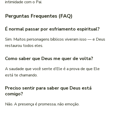
intimidade com o Pai.
Perguntas Frequentes (FAQ)
É normal passar por esfriamento espiritual?
Sim. Muitos personagens bíblicos viveram isso — e Deus
restaurou todos eles.
Como saber que Deus me quer de volta?
A saudade que você sente d’Ele é a prova de que Ele
está te chamando.
Preciso sentir para saber que Deus está
comigo?
Não. A presença é promessa, não emoção.