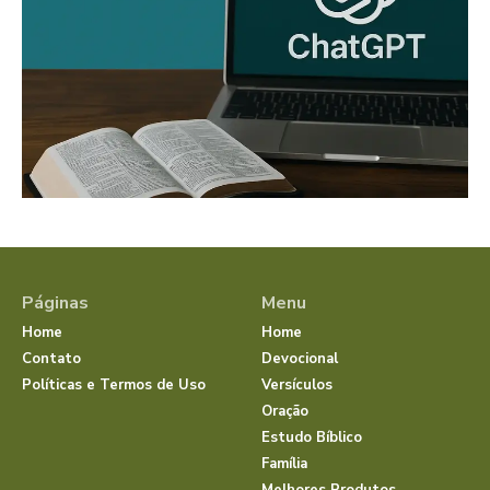
Páginas
Menu
Home
Home
Contato
Devocional
Políticas e Termos de Uso
Versículos
Oração
Estudo Bíblico
Família