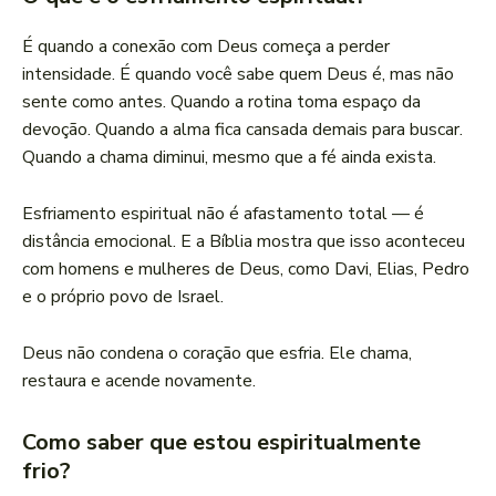
É quando a conexão com Deus começa a perder
intensidade. É quando você sabe quem Deus é, mas não
sente como antes. Quando a rotina toma espaço da
devoção. Quando a alma fica cansada demais para buscar.
Quando a chama diminui, mesmo que a fé ainda exista.
Esfriamento espiritual não é afastamento total — é
distância emocional. E a Bíblia mostra que isso aconteceu
com homens e mulheres de Deus, como Davi, Elias, Pedro
e o próprio povo de Israel.
Deus não condena o coração que esfria. Ele chama,
restaura e acende novamente.
Como saber que estou espiritualmente
frio?