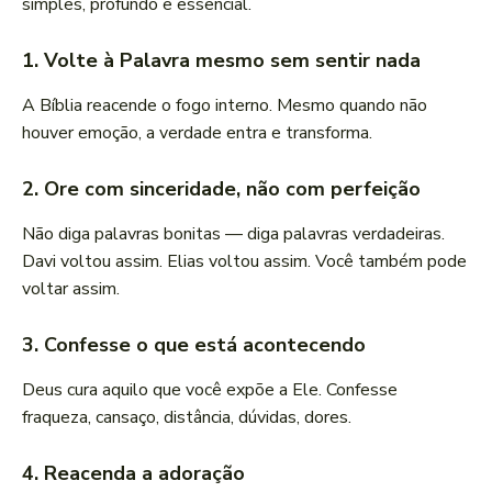
simples, profundo e essencial.
1. Volte à Palavra mesmo sem sentir nada
A Bíblia reacende o fogo interno. Mesmo quando não
houver emoção, a verdade entra e transforma.
2. Ore com sinceridade, não com perfeição
Não diga palavras bonitas — diga palavras verdadeiras.
Davi voltou assim. Elias voltou assim. Você também pode
voltar assim.
3. Confesse o que está acontecendo
Deus cura aquilo que você expõe a Ele. Confesse
fraqueza, cansaço, distância, dúvidas, dores.
4. Reacenda a adoração