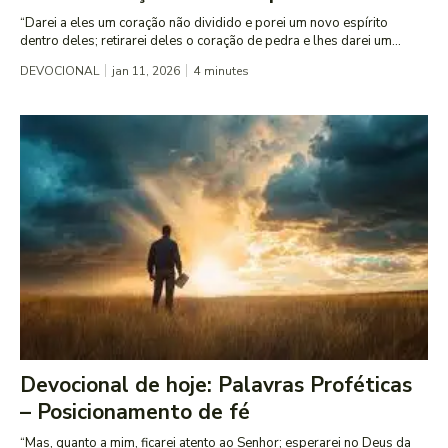
“Darei a eles um coração não dividido e porei um novo espírito
dentro deles; retirarei deles o coração de pedra e lhes darei um...
DEVOCIONAL
jan 11, 2026
4
minutes
Devocional de hoje: Palavras Proféticas
– Posicionamento de fé
“Mas, quanto a mim, ficarei atento ao Senhor; esperarei no Deus da