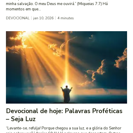
minha salvação. O meu Deus me ouvirá.” (Miqueias 7:7) Há
momentos em que...
DEVOCIONAL
jan 10, 2026
4
minutes
Devocional de hoje: Palavras Proféticas
– Seja Luz
“Levante-se, refulja! Porque chegou a sua luz, e a glória do Senhor