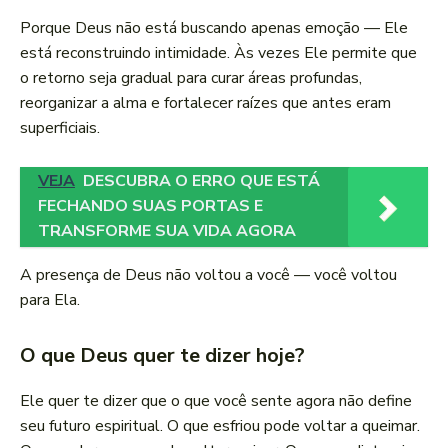
Porque Deus não está buscando apenas emoção — Ele
está reconstruindo intimidade. Às vezes Ele permite que
o retorno seja gradual para curar áreas profundas,
reorganizar a alma e fortalecer raízes que antes eram
superficiais.
VEJA
DESCUBRA O ERRO QUE ESTÁ
FECHANDO SUAS PORTAS E
TRANSFORME SUA VIDA AGORA
A presença de Deus não voltou a você — você voltou
para Ela.
O que Deus quer te dizer hoje?
Ele quer te dizer que o que você sente agora não define
seu futuro espiritual. O que esfriou pode voltar a queimar.