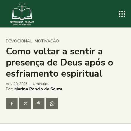
DEVOCIONAL
MOTIVAÇÃO
Como voltar a sentir a
presença de Deus após o
esfriamento espiritual
nov 20, 2025
4
minutos
Por:
Marina Poncio de Souza