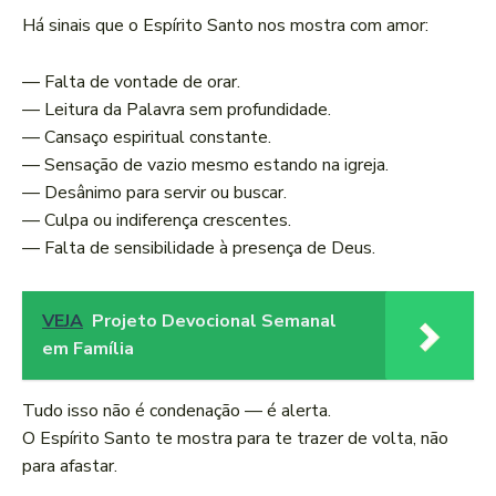
Há sinais que o Espírito Santo nos mostra com amor:
— Falta de vontade de orar.
— Leitura da Palavra sem profundidade.
— Cansaço espiritual constante.
— Sensação de vazio mesmo estando na igreja.
— Desânimo para servir ou buscar.
— Culpa ou indiferença crescentes.
— Falta de sensibilidade à presença de Deus.
VEJA
Projeto Devocional Semanal
em Família
Tudo isso não é condenação — é alerta.
O Espírito Santo te mostra para te trazer de volta, não
para afastar.