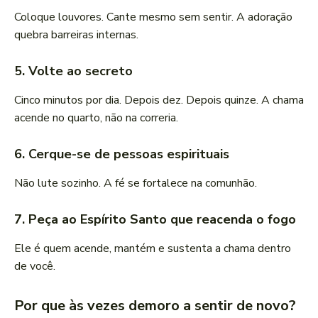
Coloque louvores. Cante mesmo sem sentir. A adoração
quebra barreiras internas.
5. Volte ao secreto
Cinco minutos por dia. Depois dez. Depois quinze. A chama
acende no quarto, não na correria.
6. Cerque-se de pessoas espirituais
Não lute sozinho. A fé se fortalece na comunhão.
7. Peça ao Espírito Santo que reacenda o fogo
Ele é quem acende, mantém e sustenta a chama dentro
de você.
Por que às vezes demoro a sentir de novo?