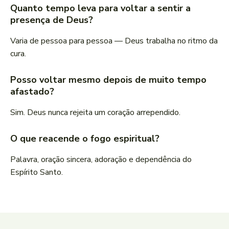
Quanto tempo leva para voltar a sentir a
presença de Deus?
Varia de pessoa para pessoa — Deus trabalha no ritmo da
cura.
Posso voltar mesmo depois de muito tempo
afastado?
Sim. Deus nunca rejeita um coração arrependido.
O que reacende o fogo espiritual?
Palavra, oração sincera, adoração e dependência do
Espírito Santo.