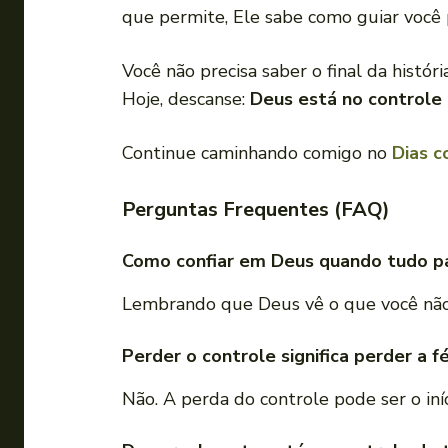
que permite, Ele sabe como guiar você
Você não precisa saber o final da histór
Hoje, descanse:
Deus está no controle
Continue caminhando comigo no
Dias c
Perguntas Frequentes (FAQ)
Como confiar em Deus quando tudo pa
Lembrando que Deus vê o que você não 
Perder o controle significa perder a f
Não. A perda do controle pode ser o iní