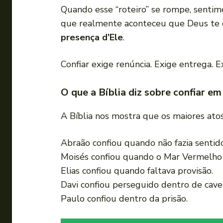
Quando esse “roteiro” se rompe, sentim
que realmente aconteceu que Deus te 
presença d’Ele
.
Confiar exige renúncia. Exige entrega.
O que a Bíblia diz sobre confiar e
A Bíblia nos mostra que os maiores ato
Abraão confiou quando não fazia sentido
Moisés confiou quando o Mar Vermelho 
Elias confiou quando faltava provisão.
Davi confiou perseguido dentro de cave
Paulo confiou dentro da prisão.