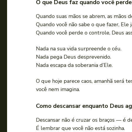
O que Deus faz quando você perde
Quando suas mãos se abrem, as mãos 
Quando você não sabe o que fazer, Ele 
Quando você perde o controle, Deus as
Nada na sua vida surpreende o céu.
Nada pega Deus desprevenido.
Nada escapa da soberania d’Ele.
O que hoje parece caos, amanhã será t
você nem imagina.
Como descansar enquanto Deus ag
Descansar não é cruzar os braços — é d
É lembrar que você não está sozinha.