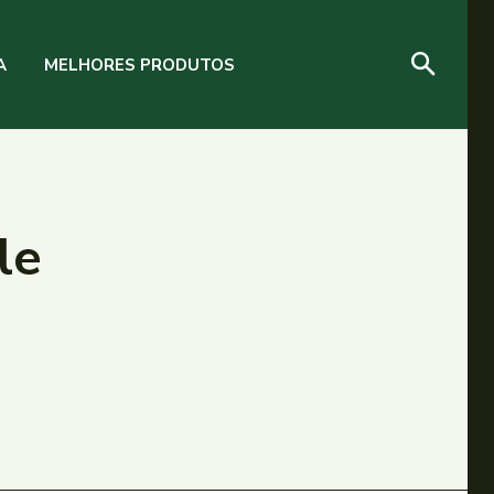
A
MELHORES PRODUTOS
le