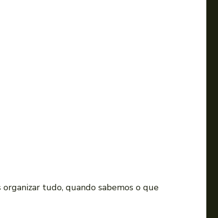
s organizar tudo, quando sabemos o que