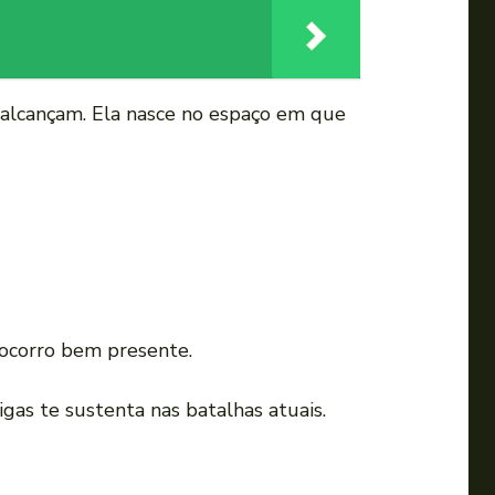
ão alcançam. Ela nasce no espaço em que
Socorro bem presente.
gas te sustenta nas batalhas atuais.