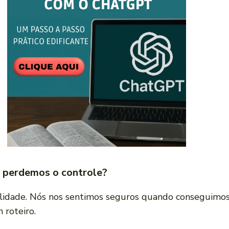
do perdemos o controle?
lidade. Nós nos sentimos seguros quando conseguimo
 roteiro.