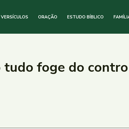
VERSÍCULOS
ORAÇÃO
ESTUDO BÍBLICO
FAMÍLI
 tudo foge do contro