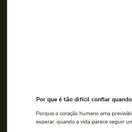
Por que é tão difícil confiar quan
Porque o coração humano ama previsibi
esperar, quando a vida parece seguir um