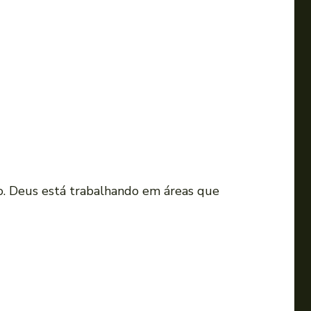
o. Deus está trabalhando em áreas que