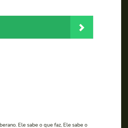
rano. Ele sabe o que faz, Ele sabe o