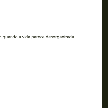
 quando a vida parece desorganizada.