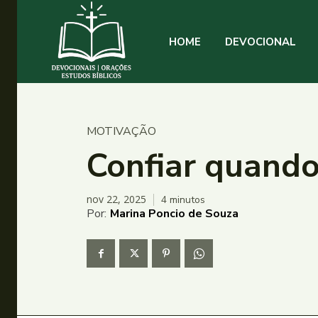
HOME
DEVOCIONAL
MOTIVAÇÃO
Confiar quando
nov 22, 2025
4
minutos
Por:
Marina Poncio de Souza