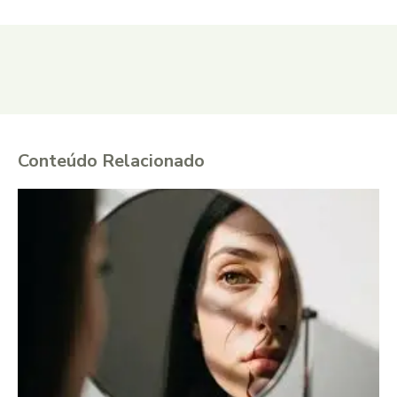
Conteúdo Relacionado