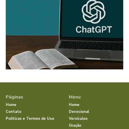
Páginas
Menu
Home
Home
Contato
Devocional
Políticas e Termos de Uso
Versículos
Oração