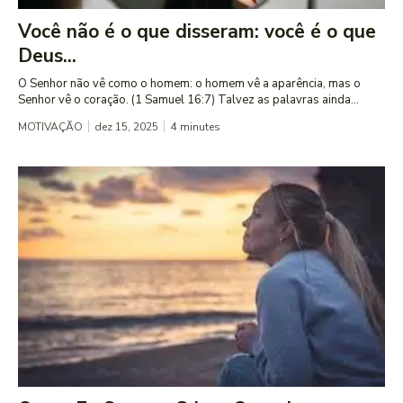
Você não é o que disseram: você é o que
Deus...
O Senhor não vê como o homem: o homem vê a aparência, mas o
Senhor vê o coração. (1 Samuel 16:7) Talvez as palavras ainda...
MOTIVAÇÃO
dez 15, 2025
4
minutes