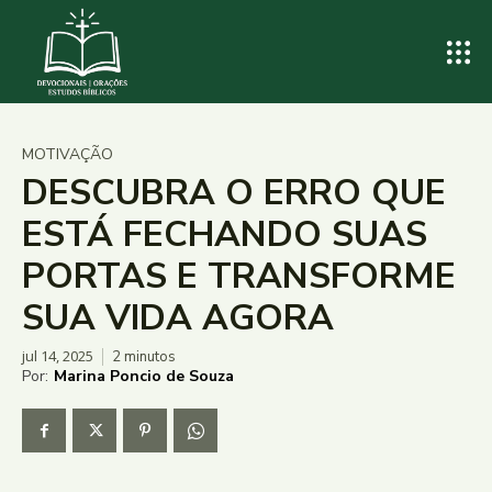
MOTIVAÇÃO
DESCUBRA O ERRO QUE
ESTÁ FECHANDO SUAS
PORTAS E TRANSFORME
SUA VIDA AGORA
jul 14, 2025
2
minutos
Por:
Marina Poncio de Souza