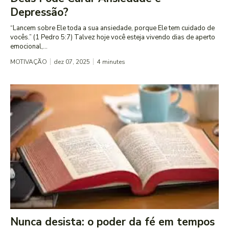
Depressão?
“Lancem sobre Ele toda a sua ansiedade, porque Ele tem cuidado de
vocês.” (1 Pedro 5:7) Talvez hoje você esteja vivendo dias de aperto
emocional,...
MOTIVAÇÃO
dez 07, 2025
4
minutes
Nunca desista: o poder da fé em tempos