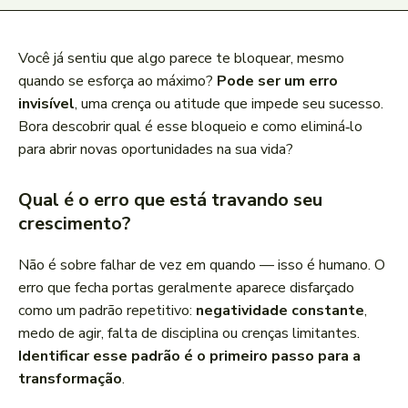
Você já sentiu que algo parece te bloquear, mesmo
quando se esforça ao máximo?
Pode ser um erro
invisível
, uma crença ou atitude que impede seu sucesso.
Bora descobrir qual é esse bloqueio e como eliminá‑lo
para abrir novas oportunidades na sua vida?
Qual é o erro que está travando seu
crescimento?
Não é sobre falhar de vez em quando — isso é humano. O
erro que fecha portas geralmente aparece disfarçado
como um padrão repetitivo:
negatividade constante
,
medo de agir, falta de disciplina ou crenças limitantes.
Identificar esse padrão é o primeiro passo para a
transformação
.