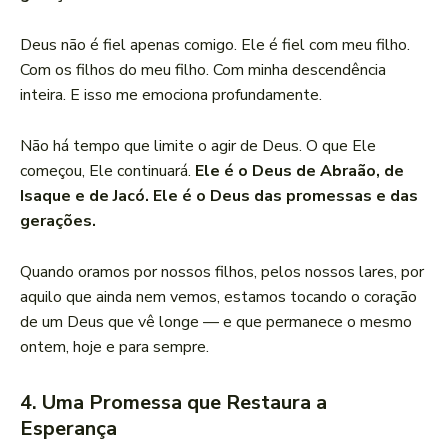
Deus não é fiel apenas comigo. Ele é fiel com meu filho.
Com os filhos do meu filho. Com minha descendência
inteira. E isso me emociona profundamente.
Não há tempo que limite o agir de Deus. O que Ele
começou, Ele continuará.
Ele é o Deus de Abraão, de
Isaque e de Jacó. Ele é o Deus das promessas e das
gerações.
Quando oramos por nossos filhos, pelos nossos lares, por
aquilo que ainda nem vemos, estamos tocando o coração
de um Deus que vê longe — e que permanece o mesmo
ontem, hoje e para sempre.
4. Uma Promessa que Restaura a
Esperança