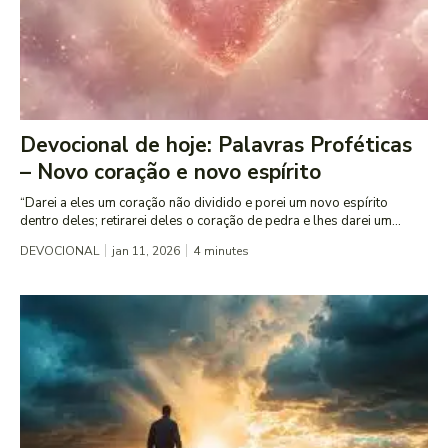
Devocional de hoje: Palavras Proféticas
– Novo coração e novo espírito
“Darei a eles um coração não dividido e porei um novo espírito
dentro deles; retirarei deles o coração de pedra e lhes darei um...
DEVOCIONAL
jan 11, 2026
4
minutes