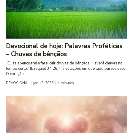
Devocional de hoje: Palavras Proféticas
– Chuvas de bênçãos
“Eu as abençoarei e farei cair chuvas de bênçãos. Haverá chuvas no
tempo certo.” (Ezequiel 34:26) Há estações em que tudo parece seco.
O coração...
DEVOCIONAL
jan 12, 2026
4
minutes