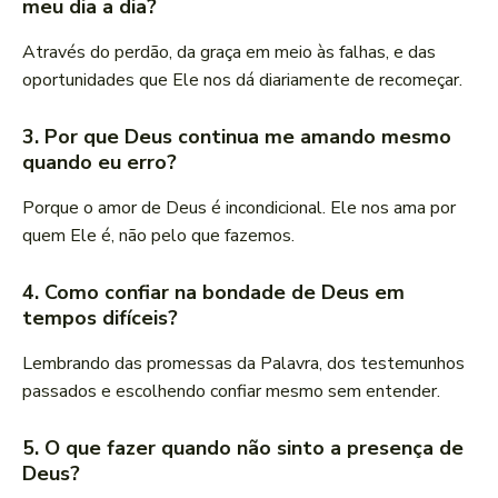
meu dia a dia?
Através do perdão, da graça em meio às falhas, e das
oportunidades que Ele nos dá diariamente de recomeçar.
3. Por que Deus continua me amando mesmo
quando eu erro?
Porque o amor de Deus é incondicional. Ele nos ama por
quem Ele é, não pelo que fazemos.
4. Como confiar na bondade de Deus em
tempos difíceis?
Lembrando das promessas da Palavra, dos testemunhos
passados e escolhendo confiar mesmo sem entender.
5. O que fazer quando não sinto a presença de
Deus?