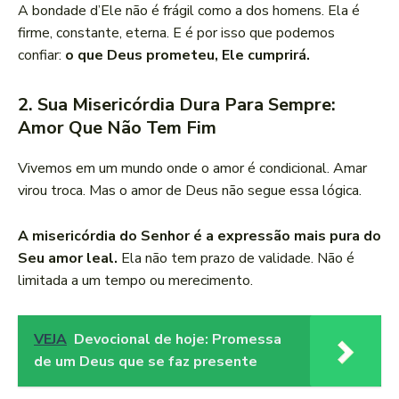
A bondade d’Ele não é frágil como a dos homens. Ela é
firme, constante, eterna. E é por isso que podemos
confiar:
o que Deus prometeu, Ele cumprirá.
2. Sua Misericórdia Dura Para Sempre:
Amor Que Não Tem Fim
Vivemos em um mundo onde o amor é condicional. Amar
virou troca. Mas o amor de Deus não segue essa lógica.
A misericórdia do Senhor é a expressão mais pura do
Seu amor leal.
Ela não tem prazo de validade. Não é
limitada a um tempo ou merecimento.
VEJA
Devocional de hoje: Promessa
de um Deus que se faz presente