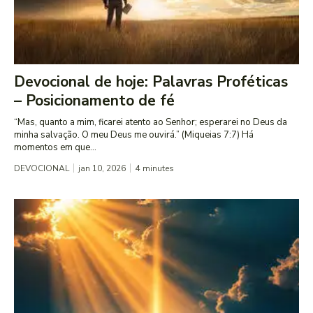
Devocional de hoje: Palavras Proféticas
– Posicionamento de fé
“Mas, quanto a mim, ficarei atento ao Senhor; esperarei no Deus da
minha salvação. O meu Deus me ouvirá.” (Miqueias 7:7) Há
momentos em que...
DEVOCIONAL
jan 10, 2026
4
minutes