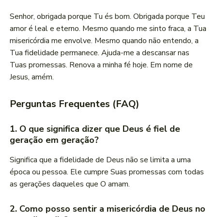
Senhor, obrigada porque Tu és bom. Obrigada porque Teu
amor é leal e eterno. Mesmo quando me sinto fraca, a Tua
misericórdia me envolve. Mesmo quando não entendo, a
Tua fidelidade permanece. Ajuda-me a descansar nas
Tuas promessas. Renova a minha fé hoje. Em nome de
Jesus, amém.
Perguntas Frequentes (FAQ)
1. O que significa dizer que Deus é fiel de
geração em geração?
Significa que a fidelidade de Deus não se limita a uma
época ou pessoa. Ele cumpre Suas promessas com todas
as gerações daqueles que O amam.
2. Como posso sentir a misericórdia de Deus no