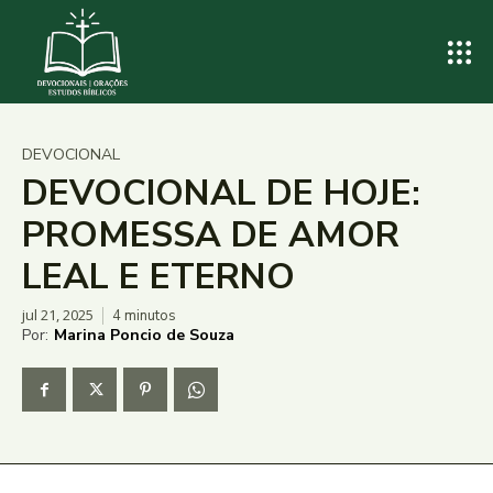
DEVOCIONAL
DEVOCIONAL DE HOJE:
PROMESSA DE AMOR
LEAL E ETERNO
jul 21, 2025
4
minutos
Por:
Marina Poncio de Souza