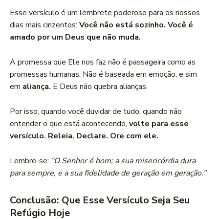
Esse versículo é um lembrete poderoso para os nossos
dias mais cinzentos:
Você não está sozinho. Você é
amado por um Deus que não muda.
A promessa que Ele nos faz não é passageira como as
promessas humanas. Não é baseada em emoção, e sim
em
aliança.
E Deus não quebra alianças.
Por isso, quando você duvidar de tudo, quando não
entender o que está acontecendo,
volte para esse
versículo. Releia. Declare. Ore com ele.
Lembre-se:
“O Senhor é bom; a sua misericórdia dura
para sempre, e a sua fidelidade de geração em geração.”
Conclusão: Que Esse Versículo Seja Seu
Refúgio Hoje