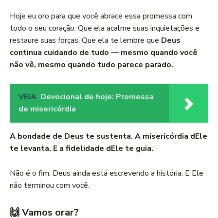
Hoje eu oro para que você abrace essa promessa com
todo o seu coração. Que ela acalme suas inquietações e
restaure suas forças. Que ela te lembre que
Deus
continua cuidando de tudo — mesmo quando você
não vê, mesmo quando tudo parece parado.
VEJA
Devocional de hoje: Promessa
de misericórdia
A bondade de Deus te sustenta. A misericórdia dEle
te levanta. E a fidelidade dEle te guia.
Não é o fim. Deus ainda está escrevendo a história. E Ele
não terminou com você.
🙌 Vamos orar?