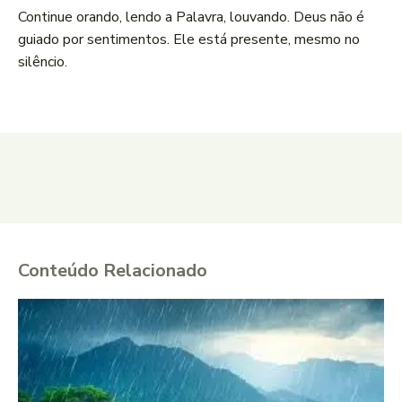
Continue orando, lendo a Palavra, louvando. Deus não é
guiado por sentimentos. Ele está presente, mesmo no
silêncio.
Conteúdo Relacionado