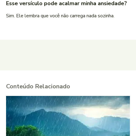
Esse versículo pode acalmar minha ansiedade?
Sim. Ele lembra que você não carrega nada sozinha.
Conteúdo Relacionado