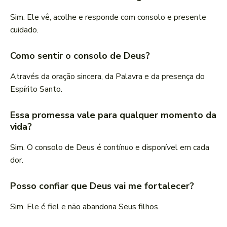
Sim. Ele vê, acolhe e responde com consolo e presente
cuidado.
Como sentir o consolo de Deus?
Através da oração sincera, da Palavra e da presença do
Espírito Santo.
Essa promessa vale para qualquer momento da
vida?
Sim. O consolo de Deus é contínuo e disponível em cada
dor.
Posso confiar que Deus vai me fortalecer?
Sim. Ele é fiel e não abandona Seus filhos.