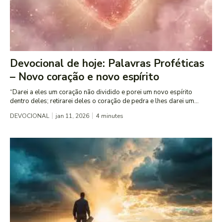
Devocional de hoje: Palavras Proféticas
– Novo coração e novo espírito
“Darei a eles um coração não dividido e porei um novo espírito
dentro deles; retirarei deles o coração de pedra e lhes darei um...
DEVOCIONAL
jan 11, 2026
4
minutes