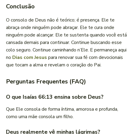
Conclusão
O consolo de Deus não é teórico; é presença. Ele te
abraça onde ninguém pode abraçar. Ele te cura onde
ninguém pode alcançar. Ele te sustenta quando você está
cansada demais para continuar. Continue buscando esse
colo seguro. Continue caminhando n’Ele. E permaneça aqui
no
Dias com Jesus
para renovar sua fé com devocionais
que tocam a alma e revelam o coração do Pai.
Perguntas Frequentes (FAQ)
O que Isaías 66:13 ensina sobre Deus?
Que Ele consola de forma íntima, amorosa e profunda,
como uma mãe consola um filho.
Deus realmente vê minhas lágrimas?