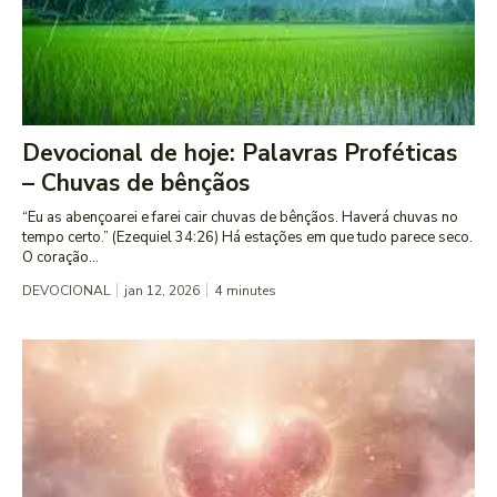
Devocional de hoje: Palavras Proféticas
– Chuvas de bênçãos
“Eu as abençoarei e farei cair chuvas de bênçãos. Haverá chuvas no
tempo certo.” (Ezequiel 34:26) Há estações em que tudo parece seco.
O coração...
DEVOCIONAL
jan 12, 2026
4
minutes