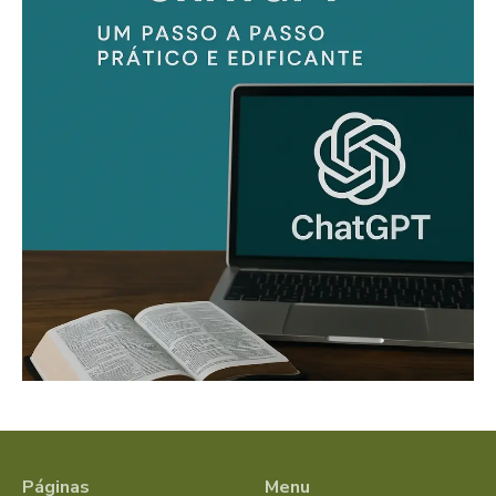
Páginas
Menu