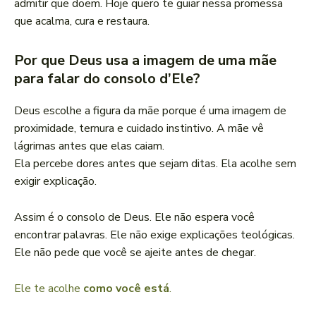
admitir que doem. Hoje quero te guiar nessa promessa
que acalma, cura e restaura.
Por que Deus usa a imagem de uma mãe
para falar do consolo d’Ele?
Deus escolhe a figura da mãe porque é uma imagem de
proximidade, ternura e cuidado instintivo. A mãe vê
lágrimas antes que elas caiam.
Ela percebe dores antes que sejam ditas. Ela acolhe sem
exigir explicação.
Assim é o consolo de Deus. Ele não espera você
encontrar palavras. Ele não exige explicações teológicas.
Ele não pede que você se ajeite antes de chegar.
Ele te acolhe
como você está
.