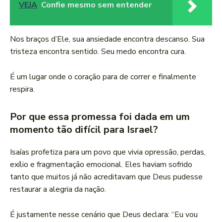
VEJA
Confie mesmo sem entender
Nos braços d’Ele, sua ansiedade encontra descanso. Sua
tristeza encontra sentido. Seu medo encontra cura.
É um lugar onde o coração para de correr e finalmente
respira.
Por que essa promessa foi dada em um
momento tão difícil para Israel?
Isaías profetiza para um povo que vivia opressão, perdas,
exílio e fragmentação emocional. Eles haviam sofrido
tanto que muitos já não acreditavam que Deus pudesse
restaurar a alegria da nação.
É justamente nesse cenário que Deus declara: “Eu vou