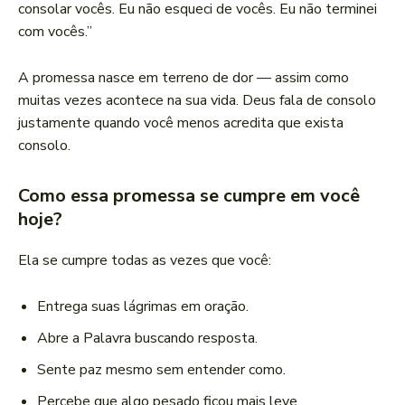
consolar vocês. Eu não esqueci de vocês. Eu não terminei
com vocês.”
A promessa nasce em terreno de dor — assim como
muitas vezes acontece na sua vida. Deus fala de consolo
justamente quando você menos acredita que exista
consolo.
Como essa promessa se cumpre em você
hoje?
Ela se cumpre todas as vezes que você:
Entrega suas lágrimas em oração.
Abre a Palavra buscando resposta.
Sente paz mesmo sem entender como.
Percebe que algo pesado ficou mais leve.