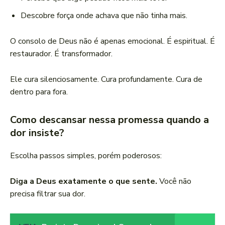
Descobre força onde achava que não tinha mais.
O consolo de Deus não é apenas emocional. É espiritual. É
restaurador. É transformador.
Ele cura silenciosamente. Cura profundamente. Cura de
dentro para fora.
Como descansar nessa promessa quando a
dor insiste?
Escolha passos simples, porém poderosos:
Diga a Deus exatamente o que sente.
Você não
precisa filtrar sua dor.