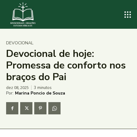
DEVOCIONAL
Devocional de hoje:
Promessa de conforto nos
braços do Pai
dez 08, 2025
3
minutos
Por:
Marina Poncio de Souza