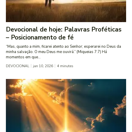
Devocional de hoje: Palavras Proféticas
– Posicionamento de fé
“Mas, quanto a mim, ficarei atento ao Senhor; esperarei no Deus da
minha salvação. O meu Deus me ouvirá.” (Miqueias 7:7) Há
momentos em que...
DEVOCIONAL
jan 10, 2026
4
minutes