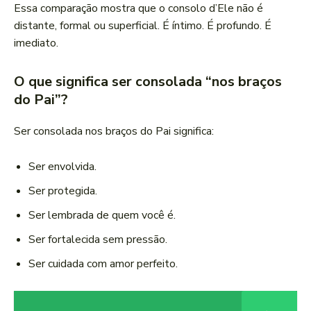
Essa comparação mostra que o consolo d’Ele não é
distante, formal ou superficial. É íntimo. É profundo. É
imediato.
O que significa ser consolada “nos braços
do Pai”?
Ser consolada nos braços do Pai significa:
Ser envolvida.
Ser protegida.
Ser lembrada de quem você é.
Ser fortalecida sem pressão.
Ser cuidada com amor perfeito.