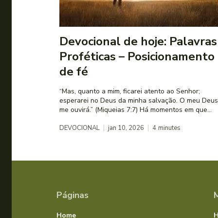
Devocional de hoje: Palavras
Proféticas – Posicionamento
de fé
“Mas, quanto a mim, ficarei atento ao Senhor;
esperarei no Deus da minha salvação. O meu Deus
me ouvirá.” (Miqueias 7:7) Há momentos em que...
DEVOCIONAL
jan 10, 2026
4
minutes
Páginas
Home