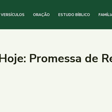
VERSÍCULOS
ORAÇÃO
ESTUDO BÍBLICO
FAMÍLI
Hoje: Promessa de R