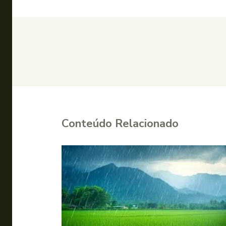
Conteúdo Relacionado