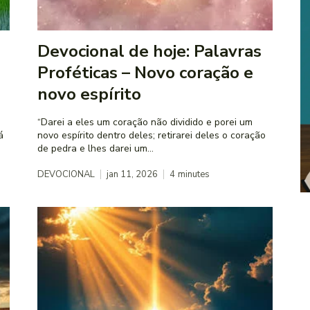
Devocional de hoje: Palavras
Proféticas – Novo coração e
novo espírito
“Darei a eles um coração não dividido e porei um
novo espírito dentro deles; retirarei deles o coração
de pedra e lhes darei um...
DEVOCIONAL
jan 11, 2026
4
minutes