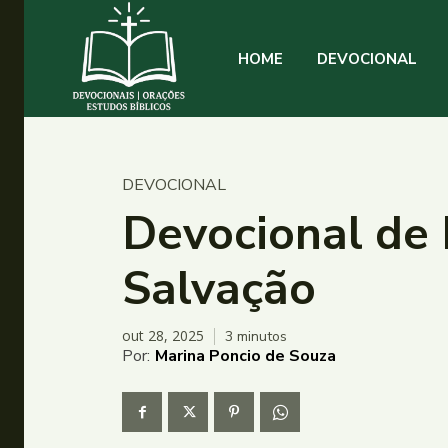
HOME
DEVOCIONAL
DEVOCIONAL
Devocional de 
Salvação
out 28, 2025
3
minutos
Por:
Marina Poncio de Souza