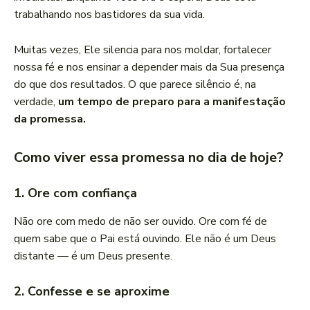
trabalhando nos bastidores da sua vida.
Muitas vezes, Ele silencia para nos moldar, fortalecer
nossa fé e nos ensinar a depender mais da Sua presença
do que dos resultados. O que parece silêncio é, na
verdade,
um tempo de preparo para a manifestação
da promessa.
Como viver essa promessa no dia de hoje?
1. Ore com confiança
Não ore com medo de não ser ouvido. Ore com fé de
quem sabe que o Pai está ouvindo. Ele não é um Deus
distante — é um Deus presente.
2. Confesse e se aproxime