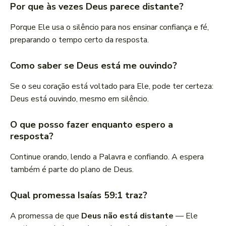
Por que às vezes Deus parece distante?
Porque Ele usa o silêncio para nos ensinar confiança e fé,
preparando o tempo certo da resposta.
Como saber se Deus está me ouvindo?
Se o seu coração está voltado para Ele, pode ter certeza:
Deus está ouvindo, mesmo em silêncio.
O que posso fazer enquanto espero a
resposta?
Continue orando, lendo a Palavra e confiando. A espera
também é parte do plano de Deus.
Qual promessa Isaías 59:1 traz?
A promessa de que
Deus não está distante
— Ele