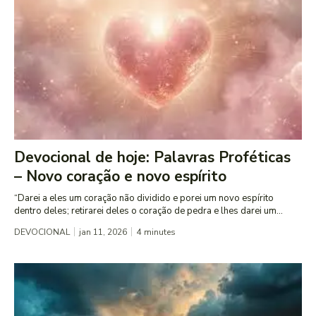
Devocional de hoje: Palavras Proféticas
– Novo coração e novo espírito
“Darei a eles um coração não dividido e porei um novo espírito
dentro deles; retirarei deles o coração de pedra e lhes darei um...
DEVOCIONAL
jan 11, 2026
4
minutes