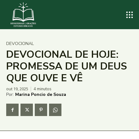
DEVOCIONAL
DEVOCIONAL DE HOJE:
PROMESSA DE UM DEUS
QUE OUVE E VÊ
out 19, 2025
4
minutos
Por:
Marina Poncio de Souza