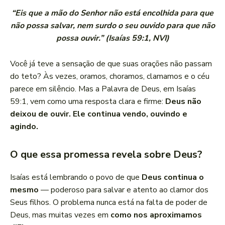
“Eis que a mão do Senhor não está encolhida para que
não possa salvar, nem surdo o seu ouvido para que não
possa ouvir.” (Isaías 59:1, NVI)
Você já teve a sensação de que suas orações não passam
do teto? Às vezes, oramos, choramos, clamamos e o céu
parece em silêncio. Mas a Palavra de Deus, em Isaías
59:1, vem como uma resposta clara e firme:
Deus não
deixou de ouvir. Ele continua vendo, ouvindo e
agindo.
O que essa promessa revela sobre Deus?
Isaías está lembrando o povo de que
Deus continua o
mesmo
— poderoso para salvar e atento ao clamor dos
Seus filhos. O problema nunca está na falta de poder de
Deus, mas muitas vezes em
como nos aproximamos