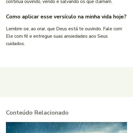
continua ouvindo, vendo e salvando os que clamam.
Como aplicar esse versículo na minha vida hoje?
Lembre-se, ao orar, que Deus está te ouvindo. Fale com
Ele com fé e entregue suas ansiedades aos Seus
cuidados.
Conteúdo Relacionado