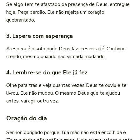
Se algo tem te afastado da presença de Deus, entregue
hoje. Peça perdão. Ele não rejeita um coração
quebrantado.
3. Espere com esperança
A espera é o solo onde Deus faz crescer a fé. Continue
crendo, mesmo quando não vir nada mudando.
4. Lembre-se do que Ele já fez
Olhe para trás e veja quantas vezes Deus te ouviu e te
livrou. Ele não mudou. O mesmo Deus que te ajudou
antes, vai agir outra vez.
Oração do dia
Senhor, obrigado porque Tua mão não está encolhida e