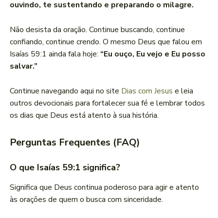
ouvindo, te sustentando e preparando o milagre.
Não desista da oração. Continue buscando, continue
confiando, continue crendo. O mesmo Deus que falou em
Isaías 59:1 ainda fala hoje:
“Eu ouço, Eu vejo e Eu posso
salvar.”
Continue navegando aqui no site
Dias com Jesus
e leia
outros devocionais para fortalecer sua fé e lembrar todos
os dias que Deus está atento à sua história.
Perguntas Frequentes (FAQ)
O que Isaías 59:1 significa?
Significa que Deus continua poderoso para agir e atento
às orações de quem o busca com sinceridade.