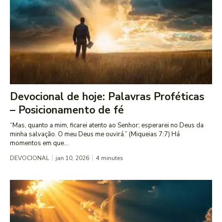
Devocional de hoje: Palavras Proféticas
– Posicionamento de fé
“Mas, quanto a mim, ficarei atento ao Senhor; esperarei no Deus da
minha salvação. O meu Deus me ouvirá.” (Miqueias 7:7) Há
momentos em que...
DEVOCIONAL
jan 10, 2026
4
minutes