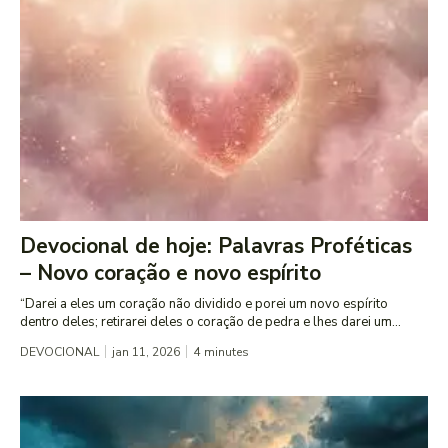
Devocional de hoje: Palavras Proféticas
– Novo coração e novo espírito
“Darei a eles um coração não dividido e porei um novo espírito
dentro deles; retirarei deles o coração de pedra e lhes darei um...
DEVOCIONAL
jan 11, 2026
4
minutes