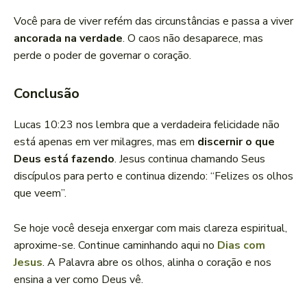
Você para de viver refém das circunstâncias e passa a viver
ancorada na verdade
. O caos não desaparece, mas
perde o poder de governar o coração.
Conclusão
Lucas 10:23 nos lembra que a verdadeira felicidade não
está apenas em ver milagres, mas em
discernir o que
Deus está fazendo
. Jesus continua chamando Seus
discípulos para perto e continua dizendo: “Felizes os olhos
que veem”.
Se hoje você deseja enxergar com mais clareza espiritual,
aproxime-se. Continue caminhando aqui no
Dias com
Jesus
. A Palavra abre os olhos, alinha o coração e nos
ensina a ver como Deus vê.