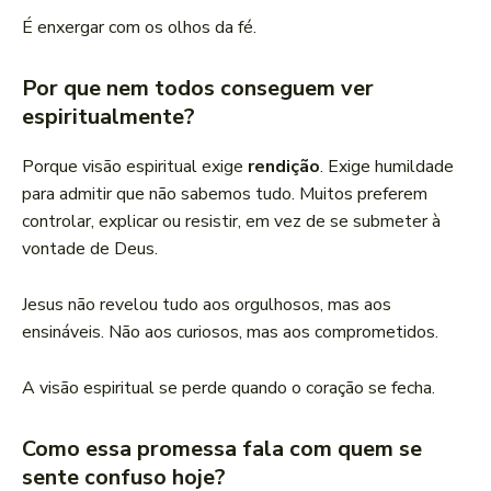
É enxergar com os olhos da fé.
Por que nem todos conseguem ver
espiritualmente?
Porque visão espiritual exige
rendição
. Exige humildade
para admitir que não sabemos tudo. Muitos preferem
controlar, explicar ou resistir, em vez de se submeter à
vontade de Deus.
Jesus não revelou tudo aos orgulhosos, mas aos
ensináveis. Não aos curiosos, mas aos comprometidos.
A visão espiritual se perde quando o coração se fecha.
Como essa promessa fala com quem se
sente confuso hoje?