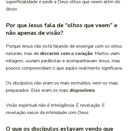
superficialidade e pedir a Deus olhos que veem além do
óbvio.
Por que Jesus fala de “olhos que veem” e
não apenas de visão?
Porque Jesus não está falando de enxergar com os olhos
naturais, mas de
discernir com o coração
. Muitos viam
milagres, ouviam parábolas e acompanhavam Jesus, mas
poucos compreendiam o que aquilo realmente significava.
Os discípulos não eram os mais instruídos, nem os mais
preparados. Eles eram os mais
disponíveis
.
Visão espiritual não é inteligência. É revelação. E
revelação nasce da intimidade com Deus.
O que os discípulos estavam vendo que