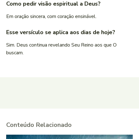
Como pedir visão espiritual a Deus?
Em oração sincera, com coração ensinável.
Esse versículo se aplica aos dias de hoje?
Sim. Deus continua revelando Seu Reino aos que O
buscam.
Conteúdo Relacionado