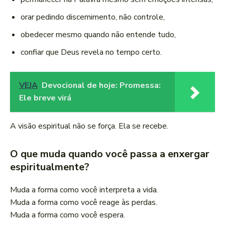
orar pedindo discernimento, não controle,
obedecer mesmo quando não entende tudo,
confiar que Deus revela no tempo certo.
VEJA
Devocional de hoje: Promessa:
Ele breve virá
A visão espiritual não se força. Ela se recebe.
O que muda quando você passa a enxergar
espiritualmente?
Muda a forma como você interpreta a vida.
Muda a forma como você reage às perdas.
Muda a forma como você espera.