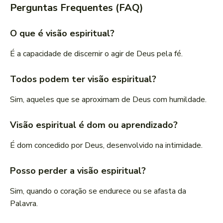
Perguntas Frequentes (FAQ)
O que é visão espiritual?
É a capacidade de discernir o agir de Deus pela fé.
Todos podem ter visão espiritual?
Sim, aqueles que se aproximam de Deus com humildade.
Visão espiritual é dom ou aprendizado?
É dom concedido por Deus, desenvolvido na intimidade.
Posso perder a visão espiritual?
Sim, quando o coração se endurece ou se afasta da
Palavra.