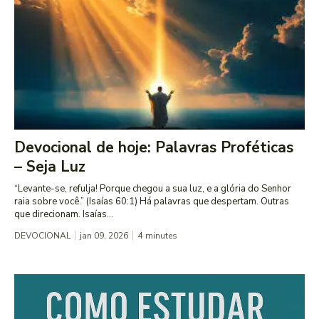
Devocional de hoje: Palavras Proféticas
– Seja Luz
“Levante-se, refulja! Porque chegou a sua luz, e a glória do Senhor
raia sobre você.” (Isaías 60:1) Há palavras que despertam. Outras
que direcionam. Isaías...
DEVOCIONAL
jan 09, 2026
4
minutes