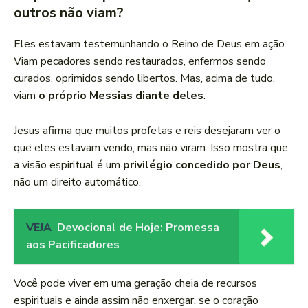
outros não viam?
Eles estavam testemunhando o Reino de Deus em ação.
Viam pecadores sendo restaurados, enfermos sendo
curados, oprimidos sendo libertos. Mas, acima de tudo,
viam
o próprio Messias diante deles
.
Jesus afirma que muitos profetas e reis desejaram ver o
que eles estavam vendo, mas não viram. Isso mostra que
a visão espiritual é um
privilégio concedido por Deus
,
não um direito automático.
VEJA
Devocional de Hoje: Promessa
aos Pacificadores
Você pode viver em uma geração cheia de recursos
espirituais e ainda assim não enxergar, se o coração