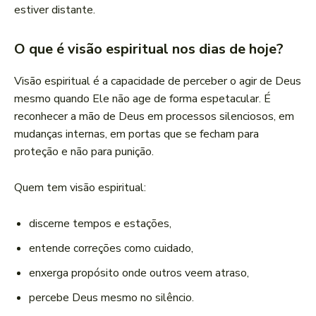
estiver distante.
O que é visão espiritual nos dias de hoje?
Visão espiritual é a capacidade de perceber o agir de Deus
mesmo quando Ele não age de forma espetacular. É
reconhecer a mão de Deus em processos silenciosos, em
mudanças internas, em portas que se fecham para
proteção e não para punição.
Quem tem visão espiritual:
discerne tempos e estações,
entende correções como cuidado,
enxerga propósito onde outros veem atraso,
percebe Deus mesmo no silêncio.