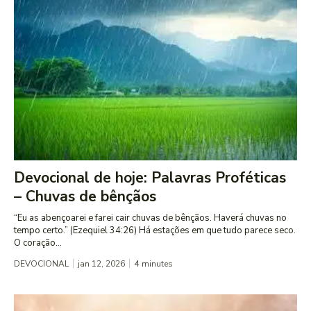
Devocional de hoje: Palavras Proféticas
– Chuvas de bênçãos
“Eu as abençoarei e farei cair chuvas de bênçãos. Haverá chuvas no
tempo certo.” (Ezequiel 34:26) Há estações em que tudo parece seco.
O coração...
DEVOCIONAL
jan 12, 2026
4
minutes