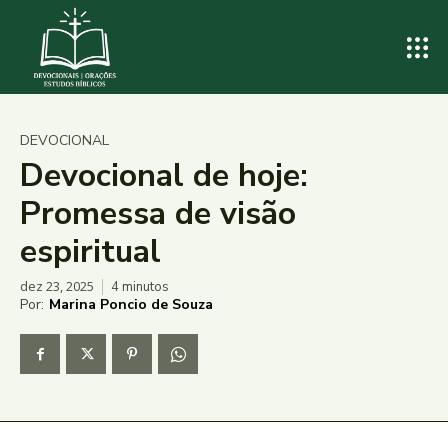
DEVOCIONAL
Devocional de hoje:
Promessa de visão
espiritual
dez 23, 2025
4
minutos
Por:
Marina Poncio de Souza