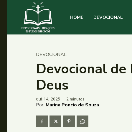
HOME
DEVOCIONAL
DEVOCIONAL
Devocional de 
Deus
out 14, 2025
2
minutos
Por:
Marina Poncio de Souza