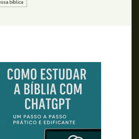
ssa bíblica