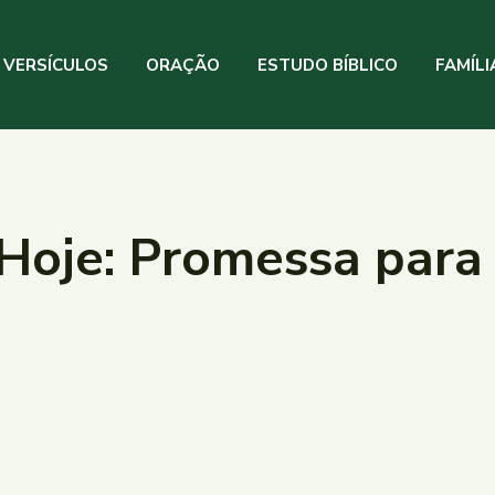
VERSÍCULOS
ORAÇÃO
ESTUDO BÍBLICO
FAMÍLI
Hoje: Promessa para 