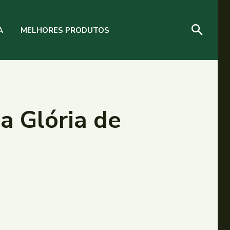
A
MELHORES PRODUTOS
a Glória de