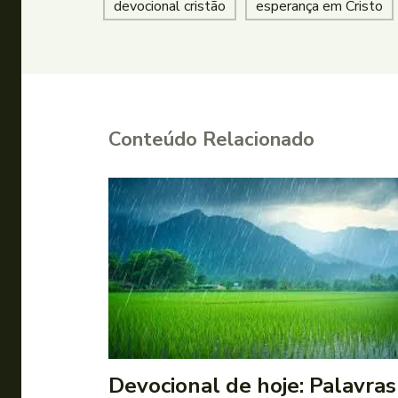
devocional cristão
esperança em Cristo
Conteúdo Relacionado
Devocional de hoje: Palavras