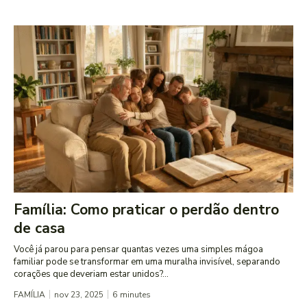
Família: Como praticar o perdão dentro
de casa
Você já parou para pensar quantas vezes uma simples mágoa
familiar pode se transformar em uma muralha invisível, separando
corações que deveriam estar unidos?...
FAMÍLIA
nov 23, 2025
6
minutes