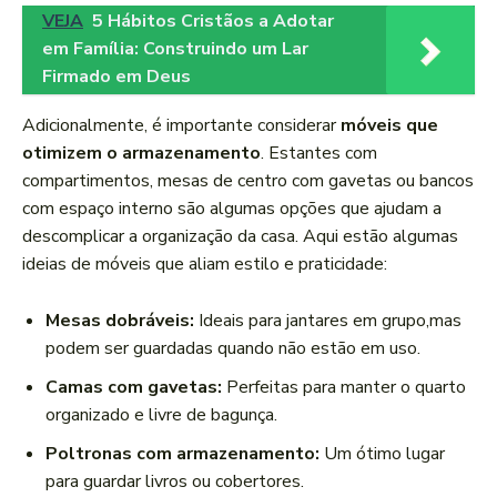
VEJA
5 Hábitos Cristãos a Adotar
em Família: Construindo um Lar
Firmado em Deus
Adicionalmente, é importante considerar
móveis que
otimizem o armazenamento
. Estantes com
compartimentos, mesas de ​centro com gavetas ou bancos
com⁣ espaço interno são algumas opções que ajudam a
descomplicar a organização da casa. Aqui estão algumas
ideias de móveis que aliam estilo e praticidade:
Mesas dobráveis:
Ideais para jantares em grupo,mas⁢
podem ser guardadas quando não estão em uso.
Camas com gavetas:
Perfeitas para manter o quarto
organizado e livre de bagunça.
Poltronas com ‌armazenamento:
Um ótimo lugar
para guardar livros ou cobertores.