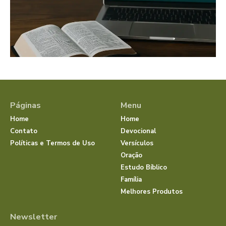
Páginas
Menu
Home
Home
Contato
Devocional
Políticas e Termos de Uso
Versículos
Oração
Estudo Bíblico
Família
Melhores Produtos
Newsletter