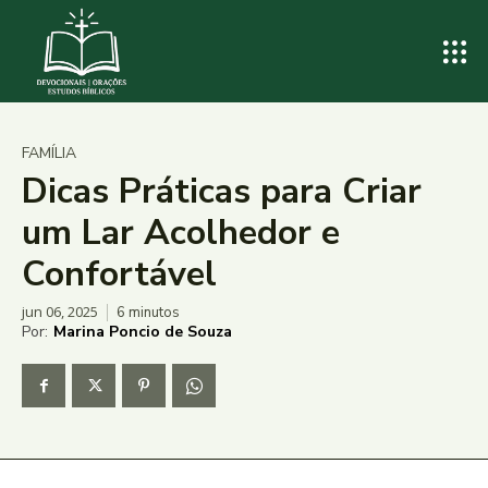
FAMÍLIA
Dicas Práticas para Criar
um Lar Acolhedor e
Confortável
jun 06, 2025
6
minutos
Por:
Marina Poncio de Souza