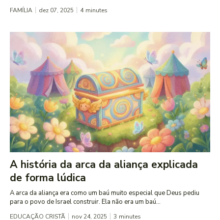
FAMÍLIA
dez 07, 2025
4
minutes
A história da arca da aliança explicada
de forma lúdica
A arca da aliança era como um baú muito especial que Deus pediu
para o povo de Israel construir. Ela não era um baú...
EDUCAÇÃO CRISTÃ
nov 24, 2025
3
minutes