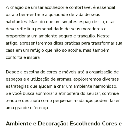
A criação de um lar acolhedor e⁣ confortável é essencial
para o bem-estar e a qualidade de vida de seus
habitantes. ​Mais do que um simples espaço físico, o lar
deve refletir a personalidade⁤ de seus ⁣moradores e
proporcionar um ambiente seguro e tranquilo. Neste
artigo, apresentaremos dicas práticas para transformar sua
casa em um refúgio que não só acolhe, mas também
conforta ​e inspira.
Desde a escolha⁢ de cores e móveis até a ‌organização de
espaços e a utilização de aromas, exploraremos diversas
estratégias que ajudam a criar ⁢um ambiente harmonioso.
Se você busca aprimorar a atmosfera do seu lar,⁣ continue
lendo e descubra como pequenas ⁢mudanças podem fazer
uma grande diferença.
Ambiente e Decoração:⁤ Escolhendo Cores e