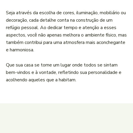
Seja através ‌da escolha de cores, iluminação, mobiliário ou
decoração, cada⁣ detalhe conta na construção⁤ de um
refúgio pessoal. Ao dedicar tempo e atenção a esses
aspectos, ⁢você não apenas melhora o ambiente físico, mas
também contribui para uma atmosfera mais aconchegante
e harmoniosa.
Que sua ‍casa se torne um lugar‌ onde todos se sintam
bem-vindos e à vontade, refletindo sua personalidade ‌e
acolhendo aqueles que a ⁢habitam.