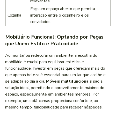
relaxantes.
Faça um espaço aberto que permita
Cozinha
interação⁤ entre‍ o cozinheiro e os‍
convidados.
Mobiliário ⁤Funcional: Optando por Peças
que Unem Estilo e Praticidade
Ao montar ou redecorar um ambiente, a escolha do
mobiliário é crucial para equilibrar estética e
funcionalidade. Investir em peças ⁤que ofereçam ⁤mais do
que apenas beleza é ​essencial para um lar que acolhe e
se adapta ao dia a dia.
Móveis multifuncionais
são a
solução ideal, permitindo o aproveitamento máximo do
espaço, especialmente em ambientes menores.⁤ Por
exemplo, um sofá-camas proporciona conforto⁣ e, ao
mesmo tempo, ⁢funcionalidade para receber hóspedes.