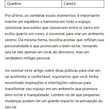
Quadros
Canela
Por último, ao combinar esses elementos, é importante
manter um equilíbrio e harmonia em todo o‌ espaço.
selecionar acessórios que conversem⁤ entre ⁤si, tanto em
estilo quanto em cores, é essencial para criar um ambiente
sereno. Da mesma forma, escolha aromas⁢ que reflitam sua
personalidade⁣ e que promovam o bem-estar, tornando
seu lar não apenas um local de descanso,​ mas um
verdadeiro refúgio ⁤pessoal.
Ao⁣ concluir este artigo sobre dicas práticas para criar um
lar acolhedor e confortável, esperamos que você tenha
encontrado inspirações‍ e orientações valiosas para
transformar seu espaço em um ambiente que promova
bem-estar e tranquilidade. Lembre-se ‍de que pequenas
mudanças podem ter um grande impacto na percepção do
seu lar.