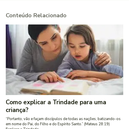
Conteúdo Relacionado
Como explicar a Trindade para uma
criança?
“Portanto, vão e façam discípulos de todas as nações, batizando-os
em nome do Pai, do Filho e do Espírito Santo.” (Mateus 28:19)