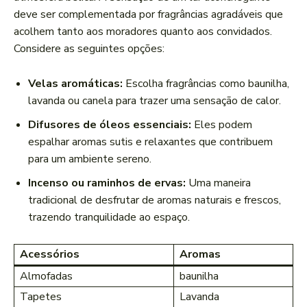
deve ser complementada por fragrâncias agradáveis que ​
acolhem tanto aos moradores quanto aos convidados.
Considere as seguintes opções:
Velas aromáticas:
Escolha fragrâncias como baunilha,
lavanda ou canela para trazer uma sensação de calor.
Difusores de óleos​ essenciais:
Eles podem
espalhar aromas sutis e relaxantes que​ contribuem ​
para um ⁤ambiente sereno.
Incenso ou raminhos ‍de ‍ervas:
Uma maneira
tradicional de desfrutar de aromas naturais e frescos,
trazendo tranquilidade ao espaço.
Acessórios
Aromas
Almofadas
baunilha
Tapetes
Lavanda