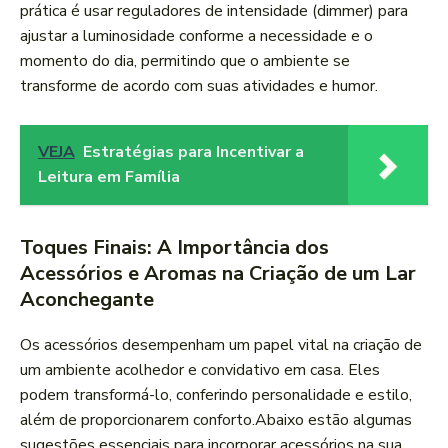
prática ⁤é usar reguladores de intensidade (dimmer) para
ajustar a luminosidade conforme a necessidade e o
momento do dia, permitindo que o ambiente se
transforme de acordo com⁣ suas atividades e humor.
VEJA
Estratégias para Incentivar a
Leitura em Família
Toques Finais: A Importância dos
Acessórios e Aromas na Criação de um Lar
Aconchegante
Os acessórios desempenham um papel vital na criação de
um ambiente acolhedor e convidativo em casa. Eles
podem transformá-lo, conferindo personalidade e estilo,
além de proporcionarem conforto.Abaixo estão algumas​
sugestões essenciais para ​incorporar acessórios na sua