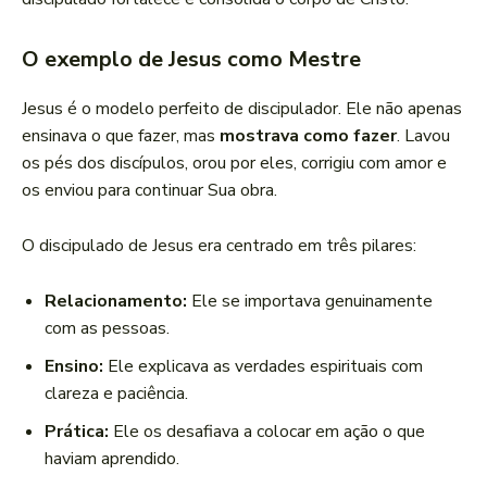
O exemplo de Jesus como Mestre
Jesus é o modelo perfeito de discipulador. Ele não apenas
ensinava o que fazer, mas
mostrava como fazer
. Lavou
os pés dos discípulos, orou por eles, corrigiu com amor e
os enviou para continuar Sua obra.
O discipulado de Jesus era centrado em três pilares:
Relacionamento:
Ele se importava genuinamente
com as pessoas.
Ensino:
Ele explicava as verdades espirituais com
clareza e paciência.
Prática:
Ele os desafiava a colocar em ação o que
haviam aprendido.