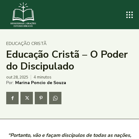
EDUCAÇÃO CRISTÃ
Educação Cristã – O Poder
do Discipulado
out 28, 2025
4
minutos
Por:
Marina Poncio de Souza
“Portanto, vão e façam discípulos de todas as nações,