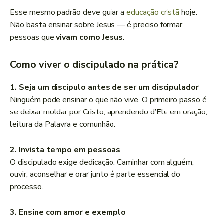
Esse mesmo padrão deve guiar a
educação cristã
hoje.
Não basta ensinar sobre Jesus — é preciso formar
pessoas que
vivam como Jesus
.
Como viver o discipulado na prática?
1. Seja um discípulo antes de ser um discipulador
Ninguém pode ensinar o que não vive. O primeiro passo é
se deixar moldar por Cristo, aprendendo d’Ele em oração,
leitura da Palavra e comunhão.
2. Invista tempo em pessoas
O discipulado exige dedicação. Caminhar com alguém,
ouvir, aconselhar e orar junto é parte essencial do
processo.
3. Ensine com amor e exemplo