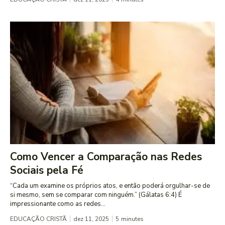
Como Vencer a Comparação nas Redes
Sociais pela Fé
“Cada um examine os próprios atos, e então poderá orgulhar-se de
si mesmo, sem se comparar com ninguém.” (Gálatas 6:4) É
impressionante como as redes...
EDUCAÇÃO CRISTÃ
dez 11, 2025
5
minutes