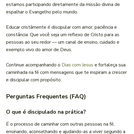
estamos participando diretamente da missão divina de
espalhar o Evangelho pelo mundo.
Educar cristãmente é discipular com amor, paciência e
constância. Que você seja um reflexo de Cristo para as
pessoas ao seu redor — um canal de ensino, cuidado e
exemplo vivo do amor de Deus.
Continue acompanhando o
Dias com Jesus
e fortaleça sua
caminhada na fé com mensagens que te inspiram a crescer
e discipular com propósito.
Perguntas Frequentes (FAQ)
O que é discipulado na prática?
É o processo de caminhar com outras pessoas na fé,
ensinando, aconselhando e ajudando-as a viver segundo a