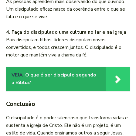
As pessoas aprendem mais observando do que ouvindo.
Um discipulado eficaz nasce da coerência entre o que se
fala e o que se vive.
4. Faça do discipulado uma cultura no lar e na igreja
Pais discipulam filhos, líderes discipulam novos
convertidos, e todos crescem juntos. O discipulado é o
motor que mantém viva a chama da fé.
VEJA
O que é ser discípulo segundo
a Bíblia?
Conclusão
O discipulado é o poder silencioso que transforma vidas e
sustenta a igreja de Cristo. Ele não é um projeto, é um
estilo de vida. Quando ensinamos outros a seguir Jesus,