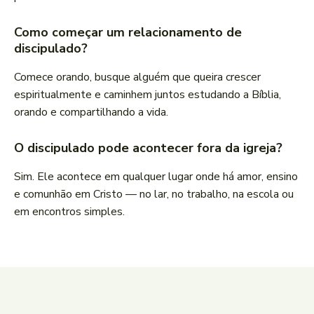
Como começar um relacionamento de
discipulado?
Comece orando, busque alguém que queira crescer
espiritualmente e caminhem juntos estudando a Bíblia,
orando e compartilhando a vida.
O discipulado pode acontecer fora da igreja?
Sim. Ele acontece em qualquer lugar onde há amor, ensino
e comunhão em Cristo — no lar, no trabalho, na escola ou
em encontros simples.