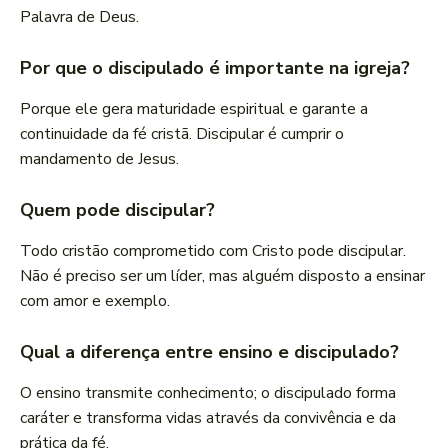
Palavra de Deus.
Por que o discipulado é importante na igreja?
Porque ele gera maturidade espiritual e garante a
continuidade da fé cristã. Discipular é cumprir o
mandamento de Jesus.
Quem pode discipular?
Todo cristão comprometido com Cristo pode discipular.
Não é preciso ser um líder, mas alguém disposto a ensinar
com amor e exemplo.
Qual a diferença entre ensino e discipulado?
O ensino transmite conhecimento; o discipulado forma
caráter e transforma vidas através da convivência e da
prática da fé.