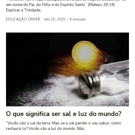
em nome do Pai, do Filho e do Espírito Santo.” (Mateus 28:19)
Explicar a Trindade...
EDUCAÇÃO CRISTÃ
dez 15, 2025
4
minutes
O que significa ser sal e luz do mundo?
“Vocês são o sal da terra. Mas se o sal perder o seu sabor, como
restaurá-lo? Vocês são a luz do mundo. Não...