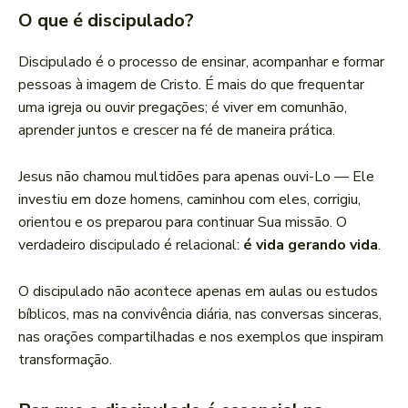
O que é discipulado?
Discipulado é o processo de ensinar, acompanhar e formar
pessoas à imagem de Cristo. É mais do que frequentar
uma igreja ou ouvir pregações; é viver em comunhão,
aprender juntos e crescer na fé de maneira prática.
Jesus não chamou multidões para apenas ouvi-Lo — Ele
investiu em doze homens, caminhou com eles, corrigiu,
orientou e os preparou para continuar Sua missão. O
verdadeiro discipulado é relacional:
é vida gerando vida
.
O discipulado não acontece apenas em aulas ou estudos
bíblicos, mas na convivência diária, nas conversas sinceras,
nas orações compartilhadas e nos exemplos que inspiram
transformação.