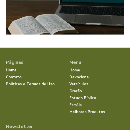
Páginas
Menu
Home
Home
Contato
Devocional
Políticas e Termos de Uso
Versículos
Oração
Estudo Bíblico
Família
Melhores Produtos
Newsletter