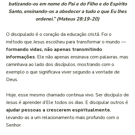
batizando-os em nome do Pai e do Filho e do Espírito
Santo, ensinando-os a obedecer a tudo o que Eu lhes
ordenei.” (Mateus 28:19-20)
O discipulado é o coração da educação cristã. Foi o
método que Jesus escolheu para transformar o mundo —
formando vidas, não apenas transmitindo
informações
. Ele não apenas ensinava com palavras, mas
caminhava ao lado dos discípulos, mostrando com o
exemplo o que significava viver segundo a vontade de
Deus.
Hoje, esse mesmo chamado continua vivo. Ser discípulo de
Jesus é aprender d’Ele todos os dias. E discipular outros é
ajudar pessoas a crescerem espiritualmente
,
levando-as a um relacionamento mais profundo com o
Senhor.