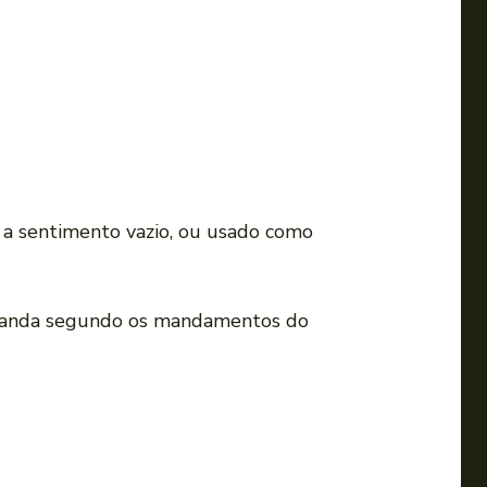
o a sentimento vazio, ou usado como
ro anda segundo os mandamentos do