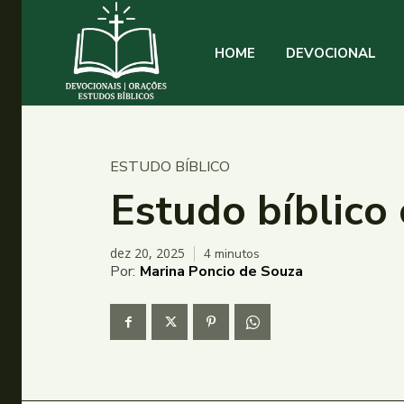
HOME
DEVOCIONAL
ESTUDO BÍBLICO
Estudo bíblico
dez 20, 2025
4
minutos
Por:
Marina Poncio de Souza