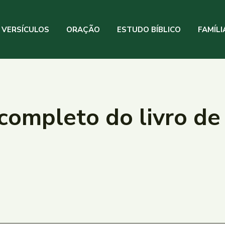
VERSÍCULOS
ORAÇÃO
ESTUDO BÍBLICO
FAMÍLI
 completo do livro de