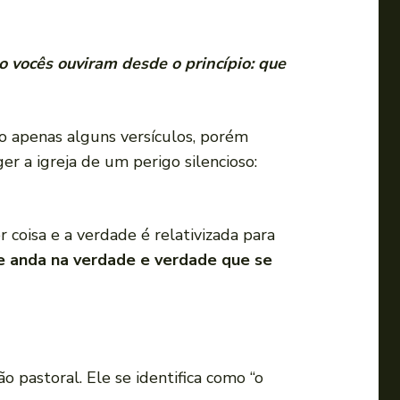
vocês ouviram desde o princípio: que
ão apenas alguns versículos, porém
er a igreja de um perigo silencioso:
 coisa e a verdade é relativizada para
 anda na verdade e verdade que se
o pastoral. Ele se identifica como “o