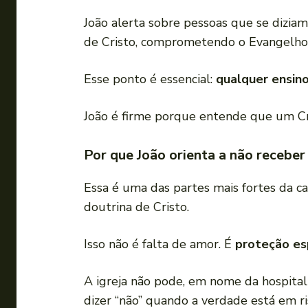
João alerta sobre pessoas que se diziam
de Cristo, comprometendo o Evangelho
Esse ponto é essencial:
qualquer ensino
João é firme porque entende que um Cri
Por que João orienta a não receber
Essa é uma das partes mais fortes da c
doutrina de Cristo.
Isso não é falta de amor. É
proteção esp
A igreja não pode, em nome da hospital
dizer “não” quando a verdade está em ri