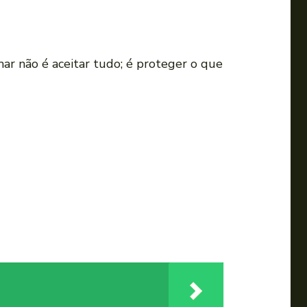
mar não é aceitar tudo; é proteger o que