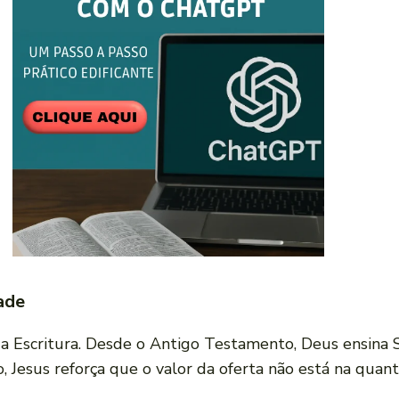
dade
a Escritura. Desde o Antigo Testamento, Deus ensina 
 Jesus reforça que o valor da oferta não está na quan