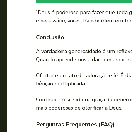
“Deus é poderoso para fazer que toda g
é necessário, vocês transbordem em toda
Conclusão
A verdadeira generosidade é um reflex
Quando aprendemos a dar com amor, no
Ofertar é um ato de adoração e fé. É di
bênção multiplicada.
Continue crescendo na graça da gener
mais poderosas de glorificar a Deus.
Perguntas Frequentes (FAQ)