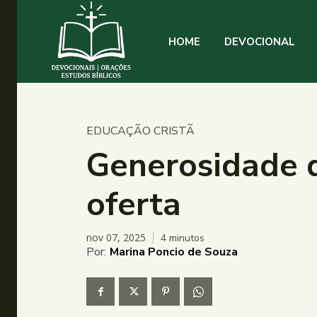
HOME
DEVOCIONAL
EDUCAÇÃO CRISTÃ
Generosidade q
oferta
nov 07, 2025
4
minutos
Por:
Marina Poncio de Souza