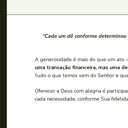
“Cada um dê conforme determinou e
A generosidade é mais do que um ato —
uma transação financeira, mas uma de
tudo o que temos vem do Senhor e que 
Oferecer a Deus com alegria é particip
cada necessidade, conforme Sua fidelida