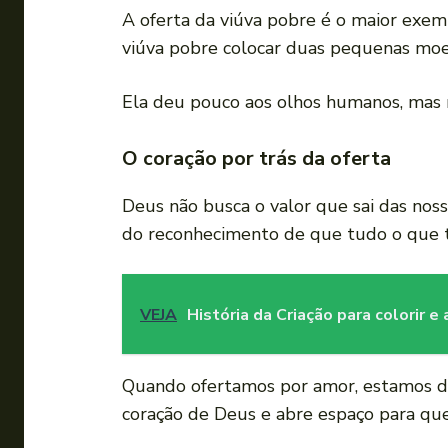
A oferta da viúva pobre é o maior exemp
viúva pobre colocar duas pequenas moeda
Ela deu pouco aos olhos humanos, mas
O coração por trás da oferta
Deus não busca o valor que sai das nos
do reconhecimento de que tudo o que 
VEJA
História da Criação para colorir e
Quando ofertamos por amor, estamos d
coração de Deus e abre espaço para que 