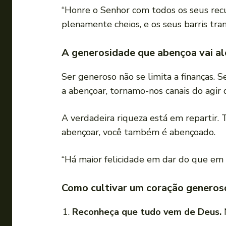
“Honre o Senhor com todos os seus recur
plenamente cheios, e os seus barris tra
A generosidade que abençoa vai al
Ser generoso não se limita a finanças. 
a abençoar, tornamo-nos canais do agir 
A verdadeira riqueza está em repartir. 
abençoar, você também é abençoado.
“Há maior felicidade em dar do que em 
Como cultivar um coração generos
Reconheça que tudo vem de Deus.
N