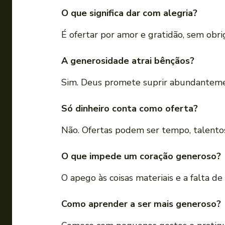
O que significa dar com alegria?
É ofertar por amor e gratidão, sem obr
A generosidade atrai bênçãos?
Sim. Deus promete suprir abundanteme
Só dinheiro conta como oferta?
Não. Ofertas podem ser tempo, talentos
O que impede um coração generoso?
O apego às coisas materiais e a falta de 
Como aprender a ser mais generoso?