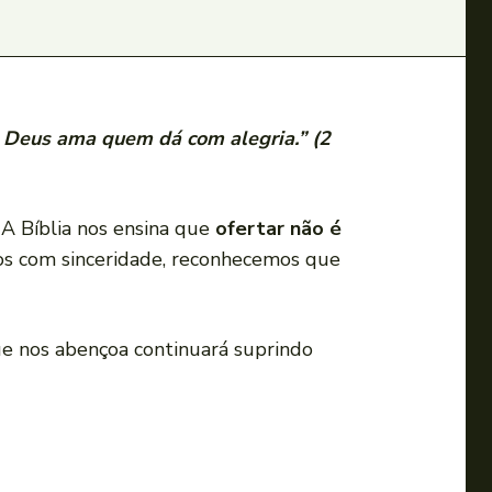
 Deus ama quem dá com alegria.” (2
A Bíblia nos ensina que
ofertar não é
 com sinceridade, reconhecemos que
ue nos abençoa continuará suprindo