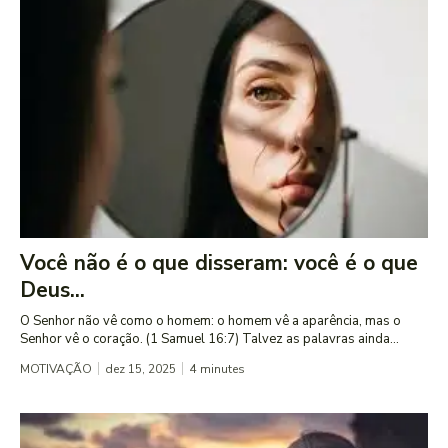
Você não é o que disseram: você é o que
Deus...
O Senhor não vê como o homem: o homem vê a aparência, mas o
Senhor vê o coração. (1 Samuel 16:7) Talvez as palavras ainda...
MOTIVAÇÃO
dez 15, 2025
4
minutes