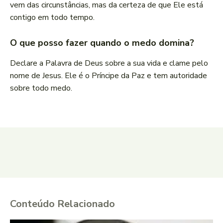
vem das circunstâncias, mas da certeza de que Ele está
contigo em todo tempo.
O que posso fazer quando o medo domina?
Declare a Palavra de Deus sobre a sua vida e clame pelo
nome de Jesus. Ele é o Príncipe da Paz e tem autoridade
sobre todo medo.
Conteúdo Relacionado