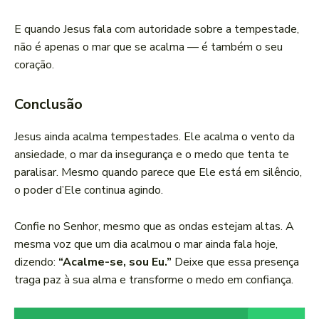
E quando Jesus fala com autoridade sobre a tempestade,
não é apenas o mar que se acalma — é também o seu
coração.
Conclusão
Jesus ainda acalma tempestades. Ele acalma o vento da
ansiedade, o mar da insegurança e o medo que tenta te
paralisar. Mesmo quando parece que Ele está em silêncio,
o poder d’Ele continua agindo.
Confie no Senhor, mesmo que as ondas estejam altas. A
mesma voz que um dia acalmou o mar ainda fala hoje,
dizendo:
“Acalme-se, sou Eu.”
Deixe que essa presença
traga paz à sua alma e transforme o medo em confiança.