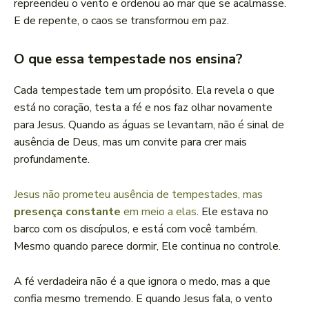
repreendeu o vento e ordenou ao mar que se acalmasse.
E de repente, o caos se transformou em paz.
O que essa tempestade nos ensina?
Cada tempestade tem um propósito. Ela revela o que
está no coração, testa a fé e nos faz olhar novamente
para Jesus. Quando as águas se levantam, não é sinal de
ausência de Deus, mas um convite para crer mais
profundamente.
Jesus não prometeu ausência de tempestades, mas
presença constante
em meio a elas
. Ele estava no
barco com os discípulos, e está com você também.
Mesmo quando parece dormir, Ele continua no controle.
A fé verdadeira não é a que ignora o medo, mas a que
confia mesmo tremendo. E quando Jesus fala, o vento