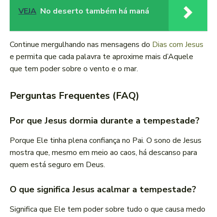
VEJA
No deserto também há maná
Continue mergulhando nas mensagens do
Dias com Jesus
e permita que cada palavra te aproxime mais d’Aquele
que tem poder sobre o vento e o mar.
Perguntas Frequentes (FAQ)
Por que Jesus dormia durante a tempestade?
Porque Ele tinha plena confiança no Pai. O sono de Jesus
mostra que, mesmo em meio ao caos, há descanso para
quem está seguro em Deus.
O que significa Jesus acalmar a tempestade?
Significa que Ele tem poder sobre tudo o que causa medo