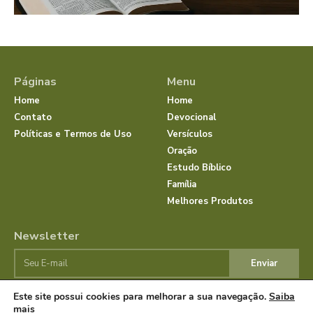
Páginas
Menu
Home
Home
Contato
Devocional
Políticas e Termos de Uso
Versículos
Oração
Estudo Bíblico
Família
Melhores Produtos
Newsletter
Enviar
Este site possui cookies para melhorar a sua navegação.
Saiba
mais