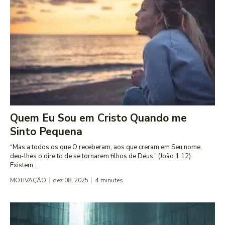
Quem Eu Sou em Cristo Quando me
Sinto Pequena
“Mas a todos os que O receberam, aos que creram em Seu nome,
deu-lhes o direito de se tornarem filhos de Deus.” (João 1:12)
Existem...
MOTIVAÇÃO
dez 08, 2025
4
minutes