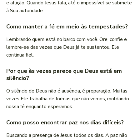
e aflição. Quando Jesus fala, até o impossível se submete
à Sua autoridade.
Como manter a fé em meio às tempestades?
Lembrando quem está no barco com você. Ore, confie e
lembre-se das vezes que Deus já te sustentou. Ele
continua fiel.
Por que às vezes parece que Deus está em
silêncio?
O silêncio de Deus não é ausência, é preparação. Muitas
vezes Ele trabalha de formas que não vemos, moldando
nossa fé enquanto esperamos.
Como posso encontrar paz nos dias difíceis?
Buscando a presença de Jesus todos os dias. A paz não