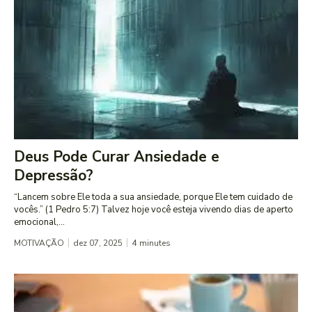
Deus Pode Curar Ansiedade e
Depressão?
“Lancem sobre Ele toda a sua ansiedade, porque Ele tem cuidado de
vocês.” (1 Pedro 5:7) Talvez hoje você esteja vivendo dias de aperto
emocional,...
MOTIVAÇÃO
dez 07, 2025
4
minutes