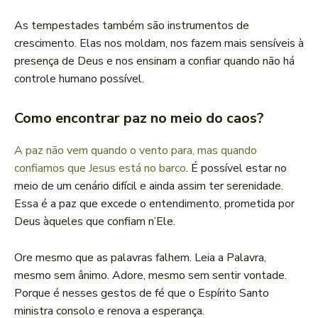
As tempestades também são instrumentos de
crescimento. Elas nos moldam, nos fazem mais sensíveis à
presença de Deus e nos ensinam a confiar quando não há
controle humano possível.
Como encontrar paz no meio do caos?
A paz não vem quando o vento para, mas quando
confiamos que Jesus está no barco
. É possível estar no
meio de um cenário difícil e ainda assim ter serenidade.
Essa é a paz que excede o entendimento, prometida por
Deus àqueles que confiam n’Ele.
Ore mesmo que as palavras falhem. Leia a Palavra,
mesmo sem ânimo. Adore, mesmo sem sentir vontade.
Porque é nesses gestos de fé que o Espírito Santo
ministra consolo e renova a esperança.