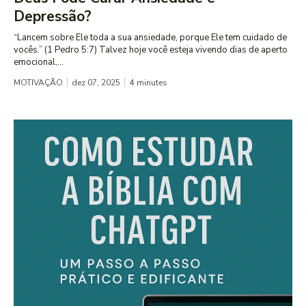
Depressão?
“Lancem sobre Ele toda a sua ansiedade, porque Ele tem cuidado de
vocês.” (1 Pedro 5:7) Talvez hoje você esteja vivendo dias de aperto
emocional,...
MOTIVAÇÃO
dez 07, 2025
4
minutes