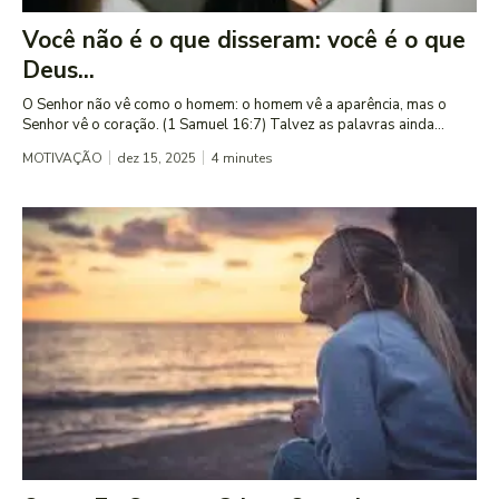
Você não é o que disseram: você é o que
Deus...
O Senhor não vê como o homem: o homem vê a aparência, mas o
Senhor vê o coração. (1 Samuel 16:7) Talvez as palavras ainda...
MOTIVAÇÃO
dez 15, 2025
4
minutes