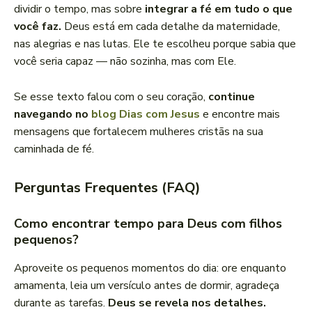
dividir o tempo, mas sobre
integrar a fé em tudo o que
você faz.
Deus está em cada detalhe da maternidade,
nas alegrias e nas lutas. Ele te escolheu porque sabia que
você seria capaz — não sozinha, mas com Ele.
Se esse texto falou com o seu coração,
continue
navegando no
blog Dias com Jesus
e encontre mais
mensagens que fortalecem mulheres cristãs na sua
caminhada de fé.
Perguntas Frequentes (FAQ)
Como encontrar tempo para Deus com filhos
pequenos?
Aproveite os pequenos momentos do dia: ore enquanto
amamenta, leia um versículo antes de dormir, agradeça
durante as tarefas.
Deus se revela nos detalhes.