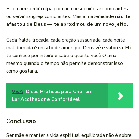
É comum sentir culpa por não conseguir orar como antes
ou servir na igreja como antes. Mas a maternidade
não te
afastou de Deus — te aproximou de um novo jeito.
Cada fralda trocada, cada oração sussurrada, cada noite
mal dormida é um ato de amor que Deus vê e valoriza. Ele
te conhece por inteiro e sabe o quanto você O ama
mesmo quando o tempo não permite demonstrar isso
como gostaria.
VEJA
Dicas Práticas para Criar um
Lar Acolhedor e Confortável
Conclusão
Ser mãe e manter a vida espiritual equilibrada não é sobre