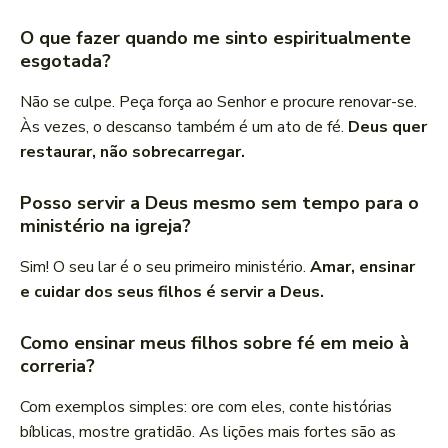
O que fazer quando me sinto espiritualmente
esgotada?
Não se culpe. Peça força ao Senhor e procure renovar-se.
Às vezes, o descanso também é um ato de fé.
Deus quer
restaurar, não sobrecarregar.
Posso servir a Deus mesmo sem tempo para o
ministério na igreja?
Sim! O seu lar é o seu primeiro ministério.
Amar, ensinar
e cuidar dos seus filhos é servir a Deus.
Como ensinar meus filhos sobre fé em meio à
correria?
Com exemplos simples: ore com eles, conte histórias
bíblicas, mostre gratidão. As lições mais fortes são as