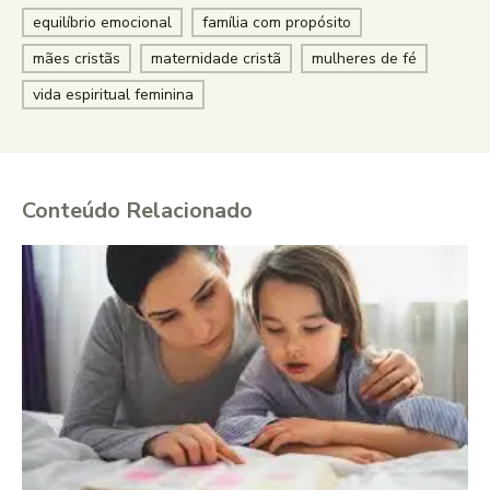
equilíbrio emocional
família com propósito
mães cristãs
maternidade cristã
mulheres de fé
vida espiritual feminina
Conteúdo Relacionado