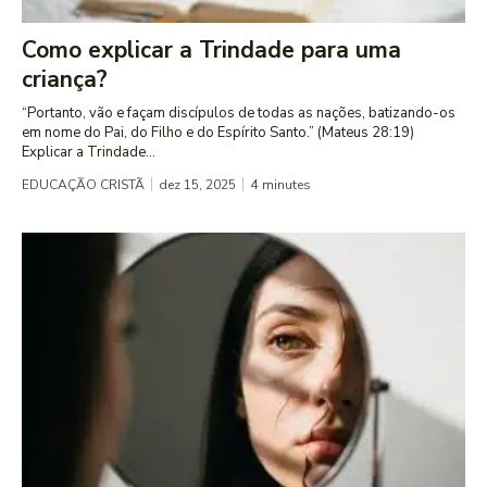
Como explicar a Trindade para uma
criança?
“Portanto, vão e façam discípulos de todas as nações, batizando-os
em nome do Pai, do Filho e do Espírito Santo.” (Mateus 28:19)
Explicar a Trindade...
EDUCAÇÃO CRISTÃ
dez 15, 2025
4
minutes