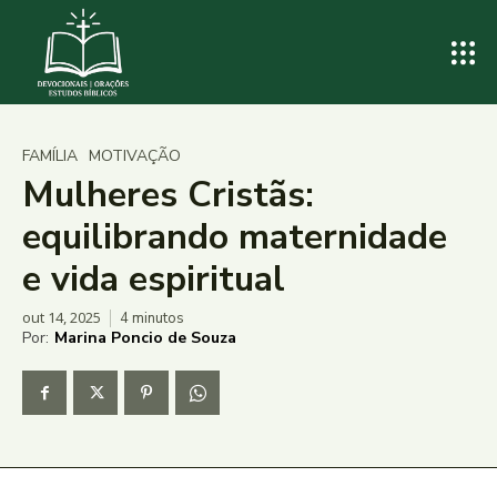
FAMÍLIA
MOTIVAÇÃO
Mulheres Cristãs:
equilibrando maternidade
e vida espiritual
out 14, 2025
4
minutos
Por:
Marina Poncio de Souza