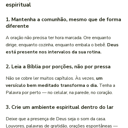
espiritual
1. Mantenha a comunhão, mesmo que de forma
diferente
A oração não precisa ter hora marcada. Ore enquanto
dirige, enquanto cozinha, enquanto embala o bebê.
Deus
está presente nos intervalos da sua rotina.
2. Leia a Bíblia por porções, não por pressa
Não se cobre ler muitos capítulos. Às vezes,
um
versículo bem meditado transforma o dia.
Tenha a
Palavra por perto — no celular, na parede, no coração.
3. Crie um ambiente espiritual dentro do lar
Deixe que a presença de Deus seja o som da casa.
Louvores, palavras de gratidão, orações espontâneas —