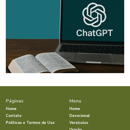
Páginas
Menu
Home
Home
Contato
Devocional
Políticas e Termos de Uso
Versículos
Oração