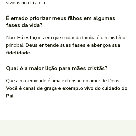
vividas no dia a dia.
É errado priorizar meus filhos em algumas
fases da vida?
Não. Há estações em que cuidar da família é o ministério
principal.
Deus entende suas fases e abençoa sua
fidelidade.
Qual é a maior lição para mães cristãs?
Que a maternidade é uma extensão do amor de Deus.
Você é canal de graça e exemplo vivo do cuidado do
Pai.