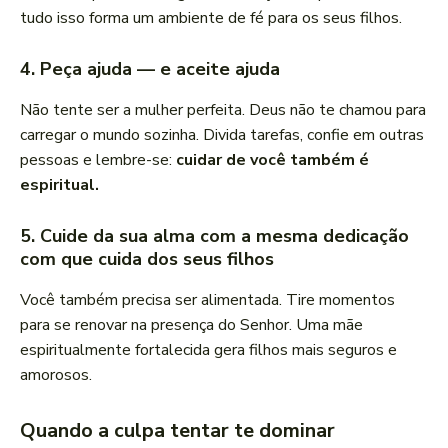
tudo isso forma um ambiente de fé para os seus filhos.
4. Peça ajuda — e aceite ajuda
Não tente ser a mulher perfeita. Deus não te chamou para
carregar o mundo sozinha. Divida tarefas, confie em outras
pessoas e lembre-se:
cuidar de você também é
espiritual.
5. Cuide da sua alma com a mesma dedicação
com que cuida dos seus filhos
Você também precisa ser alimentada. Tire momentos
para se renovar na presença do Senhor. Uma mãe
espiritualmente fortalecida gera filhos mais seguros e
amorosos.
Quando a culpa tentar te dominar