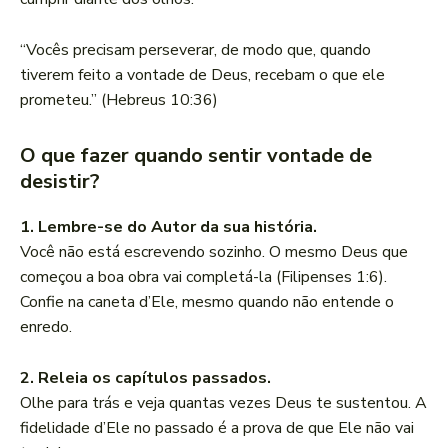
“Vocês precisam perseverar, de modo que, quando
tiverem feito a vontade de Deus, recebam o que ele
prometeu.” (Hebreus 10:36)
O que fazer quando sentir vontade de
desistir?
1. Lembre-se do Autor da sua história.
Você não está escrevendo sozinho. O mesmo Deus que
começou a boa obra vai completá-la (Filipenses 1:6).
Confie na caneta d’Ele, mesmo quando não entende o
enredo.
2. Releia os capítulos passados.
Olhe para trás e veja quantas vezes Deus te sustentou. A
fidelidade d’Ele no passado é a prova de que Ele não vai