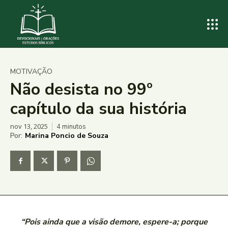
MOTIVAÇÃO
Não desista no 99º
capítulo da sua história
nov 13, 2025
4
minutos
Por:
Marina Poncio de Souza
“Pois ainda que a visão demore, espere-a; porque