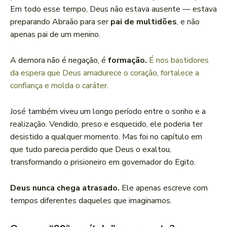
Em todo esse tempo, Deus não estava ausente — estava
preparando Abraão para ser
pai de multidões
, e não
apenas pai de um menino.
A demora não é negação, é
formação.
É nos bastidores
da espera que Deus amadurece o coração, fortalece a
confiança e molda o caráter
.
José também viveu um longo período entre o sonho e a
realização. Vendido, preso e esquecido, ele poderia ter
desistido a qualquer momento. Mas foi no capítulo em
que tudo parecia perdido que Deus o exaltou,
transformando o prisioneiro em governador do Egito.
Deus nunca chega atrasado.
Ele apenas escreve com
tempos diferentes daqueles que imaginamos.