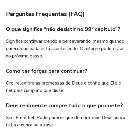
Perguntas Frequentes (FAQ)
O que significa “não desistir no 99º capítulo”?
Significa continuar crendo e perseverando, mesmo quando
parece que nada está acontecendo. O milagre pode estar
no próximo passo.
Como ter forças para continuar?
Ore, relembre as promessas de Deus e confie que Ele é
fiel para cumprir o que disse.
Deus realmente cumpre tudo o que promete?
Sim. Ele é fiel. Pode parecer que demora, mas Deus nunca
falha e nunca se atrasa.