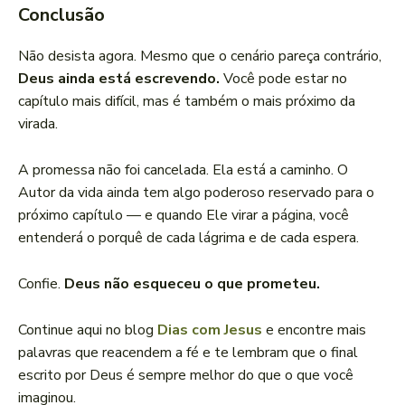
Conclusão
Não desista agora. Mesmo que o cenário pareça contrário,
Deus ainda está escrevendo.
Você pode estar no
capítulo mais difícil, mas é também o mais próximo da
virada.
A promessa não foi cancelada. Ela está a caminho. O
Autor da vida ainda tem algo poderoso reservado para o
próximo capítulo — e quando Ele virar a página, você
entenderá o porquê de cada lágrima e de cada espera.
Confie.
Deus não esqueceu o que prometeu.
Continue aqui no blog
Dias com Jesus
e encontre mais
palavras que reacendem a fé e te lembram que o final
escrito por Deus é sempre melhor do que o que você
imaginou.