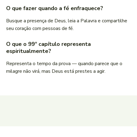
O que fazer quando a fé enfraquece?
Busque a presença de Deus, leia a Palavra e compartilhe
seu coração com pessoas de fé.
O que o 99º capítulo representa
espiritualmente?
Representa o tempo da prova — quando parece que o
milagre não virá, mas Deus está prestes a agir.