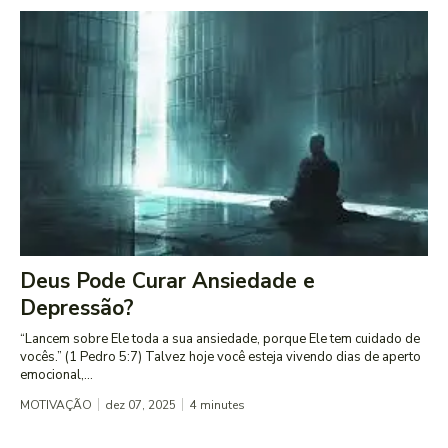
Deus Pode Curar Ansiedade e
Depressão?
“Lancem sobre Ele toda a sua ansiedade, porque Ele tem cuidado de
vocês.” (1 Pedro 5:7) Talvez hoje você esteja vivendo dias de aperto
emocional,...
MOTIVAÇÃO
dez 07, 2025
4
minutes