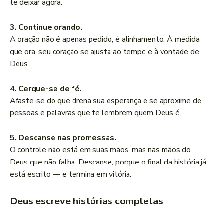
te deixar agora.
3. Continue orando.
A oração não é apenas pedido, é alinhamento. À medida
que ora, seu coração se ajusta ao tempo e à vontade de
Deus.
4. Cerque-se de fé.
Afaste-se do que drena sua esperança e se aproxime de
pessoas e palavras que te lembrem quem Deus é.
5. Descanse nas promessas.
O controle não está em suas mãos, mas nas mãos do
Deus que não falha. Descanse, porque o final da história já
está escrito — e termina em vitória.
Deus escreve histórias completas