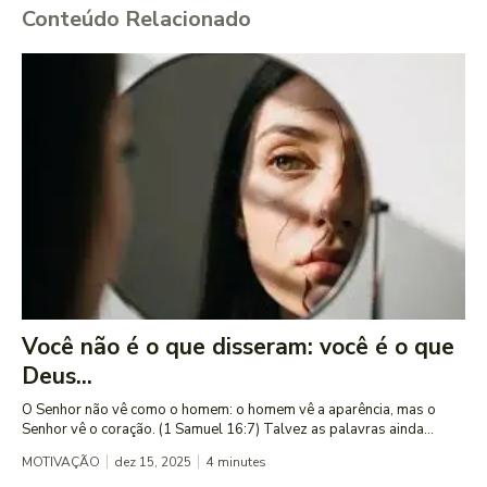
Conteúdo Relacionado
Você não é o que disseram: você é o que
Deus...
O Senhor não vê como o homem: o homem vê a aparência, mas o
Senhor vê o coração. (1 Samuel 16:7) Talvez as palavras ainda...
MOTIVAÇÃO
dez 15, 2025
4
minutes