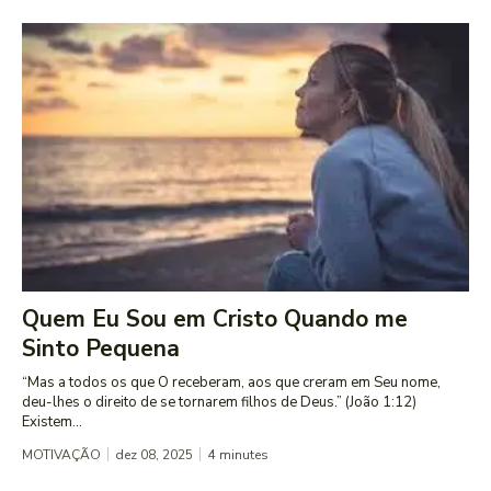
Quem Eu Sou em Cristo Quando me
Sinto Pequena
“Mas a todos os que O receberam, aos que creram em Seu nome,
deu-lhes o direito de se tornarem filhos de Deus.” (João 1:12)
Existem...
MOTIVAÇÃO
dez 08, 2025
4
minutes