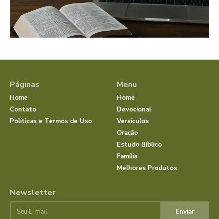
Páginas
Menu
Home
Home
Contato
Devocional
Políticas e Termos de Uso
Versículos
Oração
Estudo Bíblico
Família
Melhores Produtos
Newsletter
Enviar