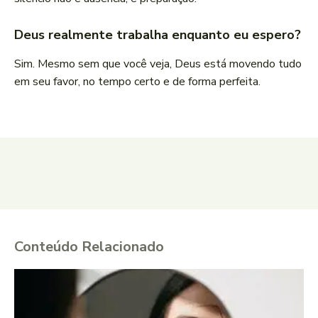
Deus realmente trabalha enquanto eu espero?
Sim. Mesmo sem que você veja, Deus está movendo tudo
em seu favor, no tempo certo e de forma perfeita.
Conteúdo Relacionado