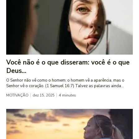
Você não é o que disseram: você é o que
Deus...
O Senhor não vê como o homem: o homem vê a aparência, mas o
Senhor vê o coração. (1 Samuel 16:7) Talvez as palavras ainda...
MOTIVAÇÃO
dez 15, 2025
4
minutes