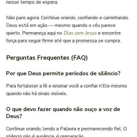
nesse tempo de espera.
Não pare agora. Continue orando, confiando e caminhando.
Deus está em ação — mesmo quando o céu parece
quieto. Permaneça aqui no
Dias com Jesus
e encontre
força para seguir firme até que a promessa se cumpra.
Perguntas Frequentes (FAQ)
Por que Deus permite períodos de silêncio?
Para fortalecer a fé e ensinar você a confiar n’Ele mesmo
quando não há sinais visíveis.
O que devo fazer quando não ouço a voz de
Deus?
Continue orando, lendo a Palavra e permanecendo fiel. O
silêncio não é ausência, é preparação.