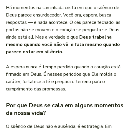
Há momentos na caminhada cristã em que o silêncio de
Deus parece ensurdecedor. Você ora, espera, busca
respostas — e nada acontece. O céu parece fechado, as
portas não se movem e o coração se pergunta se Deus
ainda está ali. Mas a verdade é que
Deus trabalha
mesmo quando você não vê, e fala mesmo quando
parece estar em silêncio.
A espera nunca é tempo perdido quando o coração está
firmado em Deus. É nesses períodos que Ele molda o
caráter, fortalece a fé e prepara o terreno para o
cumprimento das promessas.
Por que Deus se cala em alguns momentos
da nossa vida?
O silêncio de Deus não é ausência, é estratégia. Em