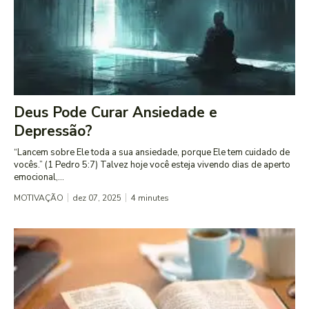
Deus Pode Curar Ansiedade e
Depressão?
“Lancem sobre Ele toda a sua ansiedade, porque Ele tem cuidado de
vocês.” (1 Pedro 5:7) Talvez hoje você esteja vivendo dias de aperto
emocional,...
MOTIVAÇÃO
dez 07, 2025
4
minutes