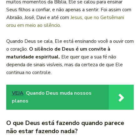
muitos momentos da Bíblia, Ele se calou para ensinar
Seus filhos a confiar, e não apenas a sentir. Foi assim com
Abraão, José, Davi e até com
Jesus, que no Getsêmani
orou em meio ao silêncio
.
Quando Deus se cala, Ele está ensinando você a ouvir com
o coração.
O silêncio de Deus é um convite à
maturidade espiritual.
Ele quer que a sua fé não
dependa de sinais visíveis, mas da certeza de que Ele
continua no controle.
VEJA
Quando Deus muda nossos
planos
O que Deus está fazendo quando parece
não estar fazendo nada?