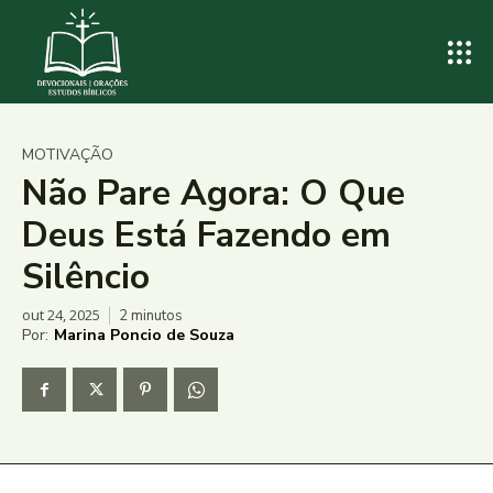
MOTIVAÇÃO
Não Pare Agora: O Que
Deus Está Fazendo em
Silêncio
out 24, 2025
2
minutos
Por:
Marina Poncio de Souza