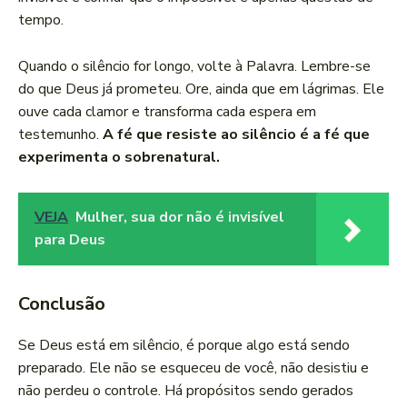
tempo.
Quando o silêncio for longo, volte à Palavra. Lembre-se
do que Deus já prometeu. Ore, ainda que em lágrimas. Ele
ouve cada clamor e transforma cada espera em
testemunho.
A fé que resiste ao silêncio é a fé que
experimenta o sobrenatural.
VEJA
Mulher, sua dor não é invisível
para Deus
Conclusão
Se Deus está em silêncio, é porque algo está sendo
preparado. Ele não se esqueceu de você, não desistiu e
não perdeu o controle. Há propósitos sendo gerados