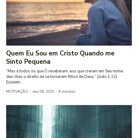
Quem Eu Sou em Cristo Quando me
Sinto Pequena
“Mas a todos os que O receberam, aos que creram em Seu nome,
deu-lhes o direito de se tornarem filhos de Deus.” (João 1:12)
Existem...
MOTIVAÇÃO
dez 08, 2025
4
minutes