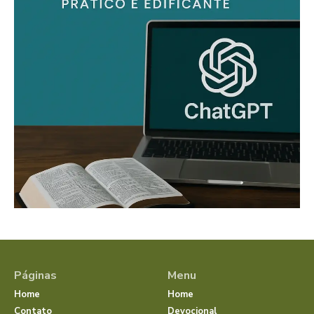
Páginas
Menu
Home
Home
Contato
Devocional