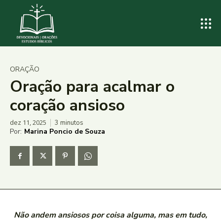
ORAÇÃO
Oração para acalmar o
coração ansioso
dez 11, 2025
3
minutos
Por:
Marina Poncio de Souza
Não andem ansiosos por coisa alguma, mas em tudo,