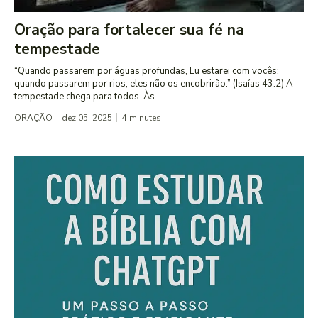
Oração para fortalecer sua fé na
tempestade
“Quando passarem por águas profundas, Eu estarei com vocês;
quando passarem por rios, eles não os encobrirão.” (Isaías 43:2) A
tempestade chega para todos. Às...
ORAÇÃO
dez 05, 2025
4
minutes