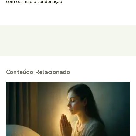
com ela, não a condenação.
Conteúdo Relacionado