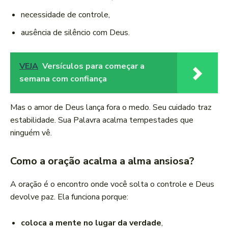
necessidade de controle,
ausência de silêncio com Deus.
VEJA
Versículos para começar a
semana com confiança
Mas o amor de Deus lança fora o medo. Seu cuidado traz
estabilidade. Sua Palavra acalma tempestades que
ninguém vê.
Como a oração acalma a alma ansiosa?
A oração é o encontro onde você solta o controle e Deus
devolve paz. Ela funciona porque:
coloca a mente no lugar da verdade
,