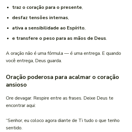
traz o coração para o presente
,
desfaz tensões internas
,
ativa a sensibilidade ao Espírito
,
e transfere o peso para as mãos de Deus
.
A oração não é uma fórmula — é uma entrega. E quando
você entrega, Deus guarda.
Oração poderosa para acalmar o coração
ansioso
Ore devagar. Respire entre as frases. Deixe Deus te
encontrar aqui:
“Senhor, eu coloco agora diante de Ti tudo o que tenho
sentido.