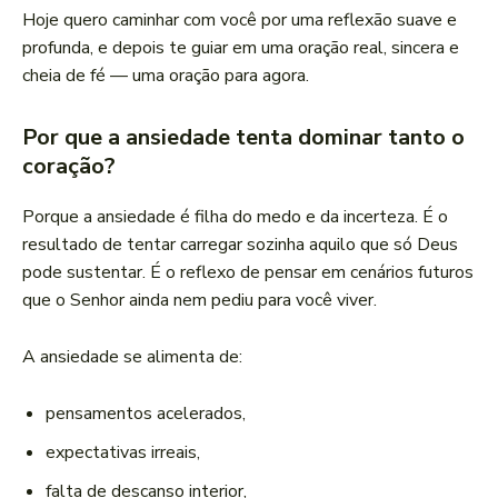
Hoje quero caminhar com você por uma reflexão suave e
profunda, e depois te guiar em uma oração real, sincera e
cheia de fé — uma oração para agora.
Por que a ansiedade tenta dominar tanto o
coração?
Porque a ansiedade é filha do medo e da incerteza. É o
resultado de tentar carregar sozinha aquilo que só Deus
pode sustentar. É o reflexo de pensar em cenários futuros
que o Senhor ainda nem pediu para você viver.
A ansiedade se alimenta de:
pensamentos acelerados,
expectativas irreais,
falta de descanso interior,