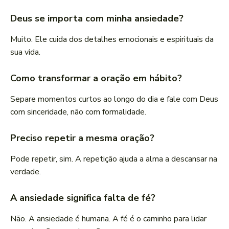
Deus se importa com minha ansiedade?
Muito. Ele cuida dos detalhes emocionais e espirituais da
sua vida.
Como transformar a oração em hábito?
Separe momentos curtos ao longo do dia e fale com Deus
com sinceridade, não com formalidade.
Preciso repetir a mesma oração?
Pode repetir, sim. A repetição ajuda a alma a descansar na
verdade.
A ansiedade significa falta de fé?
Não. A ansiedade é humana. A fé é o caminho para lidar