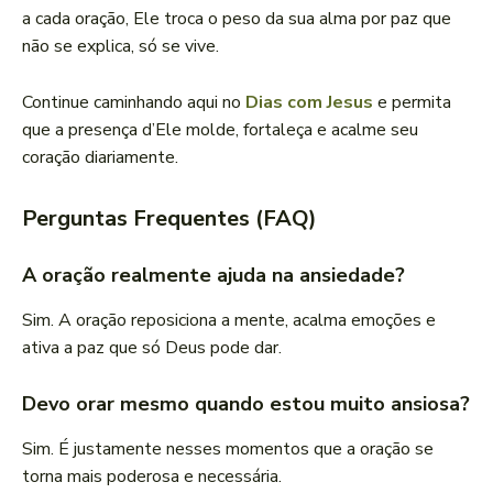
a cada oração, Ele troca o peso da sua alma por paz que
não se explica, só se vive.
Continue caminhando aqui no
Dias com Jesus
e permita
que a presença d’Ele molde, fortaleça e acalme seu
coração diariamente.
Perguntas Frequentes (FAQ)
A oração realmente ajuda na ansiedade?
Sim. A oração reposiciona a mente, acalma emoções e
ativa a paz que só Deus pode dar.
Devo orar mesmo quando estou muito ansiosa?
Sim. É justamente nesses momentos que a oração se
torna mais poderosa e necessária.