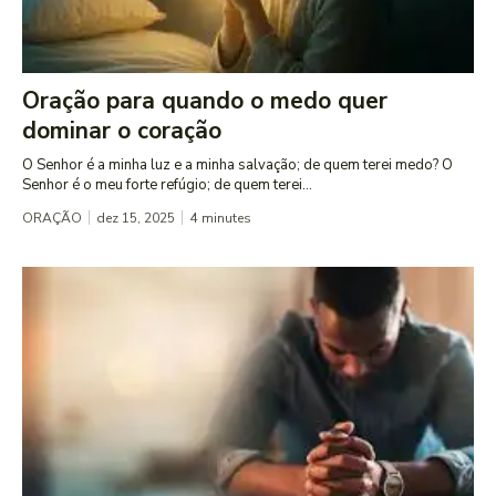
Oração para quando o medo quer
dominar o coração
O Senhor é a minha luz e a minha salvação; de quem terei medo? O
Senhor é o meu forte refúgio; de quem terei...
ORAÇÃO
dez 15, 2025
4
minutes