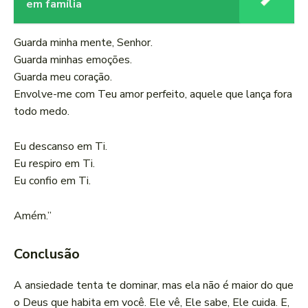
em família
Guarda minha mente, Senhor.
Guarda minhas emoções.
Guarda meu coração.
Envolve-me com Teu amor perfeito, aquele que lança fora
todo medo.
Eu descanso em Ti.
Eu respiro em Ti.
Eu confio em Ti.
Amém.”
Conclusão
A ansiedade tenta te dominar, mas ela não é maior do que
o Deus que habita em você. Ele vê, Ele sabe, Ele cuida. E,