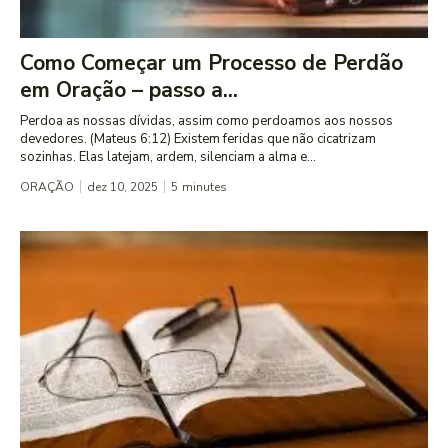
Como Começar um Processo de Perdão
em Oração – passo a...
Perdoa as nossas dívidas, assim como perdoamos aos nossos
devedores. (Mateus 6:12) Existem feridas que não cicatrizam
sozinhas. Elas latejam, ardem, silenciam a alma e...
ORAÇÃO
dez 10, 2025
5
minutes