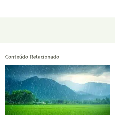
Conteúdo Relacionado