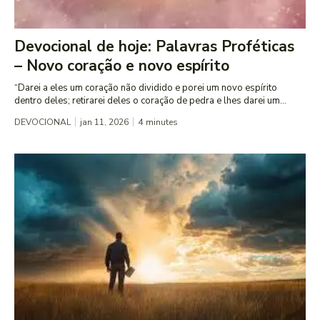
Devocional de hoje: Palavras Proféticas
– Novo coração e novo espírito
“Darei a eles um coração não dividido e porei um novo espírito
dentro deles; retirarei deles o coração de pedra e lhes darei um...
DEVOCIONAL
jan 11, 2026
4
minutes