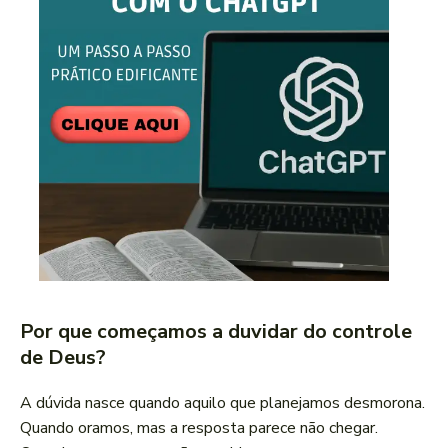
Por que começamos a duvidar do controle
de Deus?
A dúvida nasce quando aquilo que planejamos desmorona.
Quando oramos, mas a resposta parece não chegar.