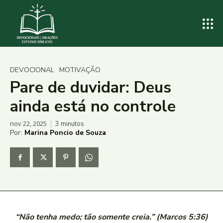
DEVOCIONAL
MOTIVAÇÃO
Pare de duvidar: Deus
ainda está no controle
nov 22, 2025
3
minutos
Por:
Marina Poncio de Souza
“Não tenha medo; tão somente creia.” (Marcos 5:36)