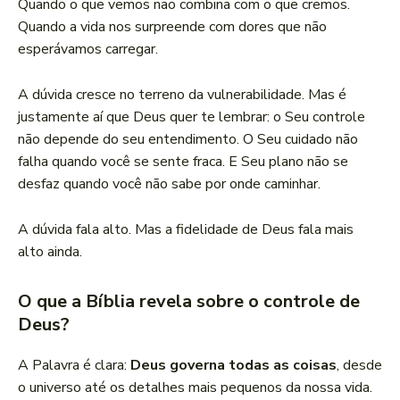
Quando o que vemos não combina com o que cremos.
Quando a vida nos surpreende com dores que não
esperávamos carregar.
A dúvida cresce no terreno da vulnerabilidade. Mas é
justamente aí que Deus quer te lembrar: o Seu controle
não depende do seu entendimento. O Seu cuidado não
falha quando você se sente fraca. E Seu plano não se
desfaz quando você não sabe por onde caminhar.
A dúvida fala alto. Mas a fidelidade de Deus fala mais
alto ainda.
O que a Bíblia revela sobre o controle de
Deus?
A Palavra é clara:
Deus governa todas as coisas
, desde
o universo até os detalhes mais pequenos da nossa vida.