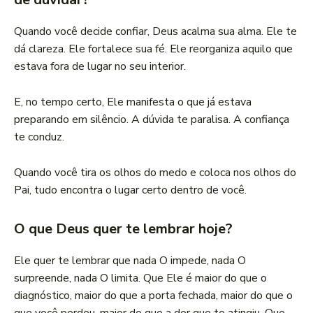
Quando você decide confiar, Deus acalma sua alma. Ele te
dá clareza. Ele fortalece sua fé. Ele reorganiza aquilo que
estava fora de lugar no seu interior.
E, no tempo certo, Ele manifesta o que já estava
preparando em silêncio. A dúvida te paralisa. A confiança
te conduz.
Quando você tira os olhos do medo e coloca nos olhos do
Pai, tudo encontra o lugar certo dentro de você.
O que Deus quer te lembrar hoje?
Ele quer te lembrar que nada O impede, nada O
surpreende, nada O limita. Que Ele é maior do que o
diagnóstico, maior do que a porta fechada, maior do que o