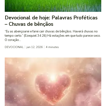
Devocional de hoje: Palavras Proféticas
– Chuvas de bênçãos
“Eu as abençoarei e farei cair chuvas de bênçãos. Haverá chuvas no
tempo certo.” (Ezequiel 34:26) Há estações em que tudo parece seco.
O coração...
DEVOCIONAL
jan 12, 2026
4
minutes