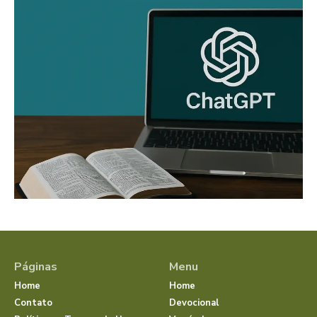
Páginas
Menu
Home
Home
Contato
Devocional