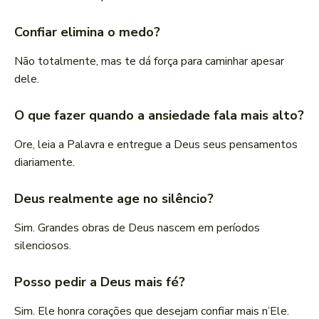
Confiar elimina o medo?
Não totalmente, mas te dá força para caminhar apesar
dele.
O que fazer quando a ansiedade fala mais alto?
Ore, leia a Palavra e entregue a Deus seus pensamentos
diariamente.
Deus realmente age no silêncio?
Sim. Grandes obras de Deus nascem em períodos
silenciosos.
Posso pedir a Deus mais fé?
Sim. Ele honra corações que desejam confiar mais n’Ele.