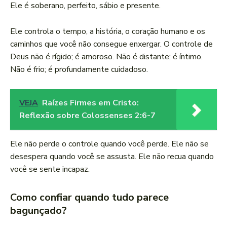
Ele é soberano, perfeito, sábio e presente.
Ele controla o tempo, a história, o coração humano e os
caminhos que você não consegue enxergar. O controle de
Deus não é rígido; é amoroso. Não é distante; é íntimo.
Não é frio; é profundamente cuidadoso.
VEJA
Raízes Firmes em Cristo:
Reflexão sobre Colossenses 2:6-7
Ele não perde o controle quando você perde. Ele não se
desespera quando você se assusta. Ele não recua quando
você se sente incapaz.
Como confiar quando tudo parece
bagunçado?