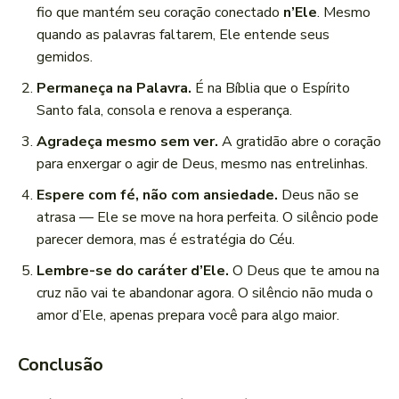
fio que mantém seu coração conectado
n’Ele
. Mesmo
quando as palavras faltarem, Ele entende seus
gemidos.
Permaneça na Palavra.
É na Bíblia que o Espírito
Santo fala, consola e renova a esperança.
Agradeça mesmo sem ver.
A gratidão abre o coração
para enxergar o agir de Deus, mesmo nas entrelinhas.
Espere com fé, não com ansiedade.
Deus não se
atrasa — Ele se move na hora perfeita. O silêncio pode
parecer demora, mas é estratégia do Céu.
Lembre-se do caráter d’Ele.
O Deus que te amou na
cruz não vai te abandonar agora. O silêncio não muda o
amor d’Ele, apenas prepara você para algo maior.
Conclusão