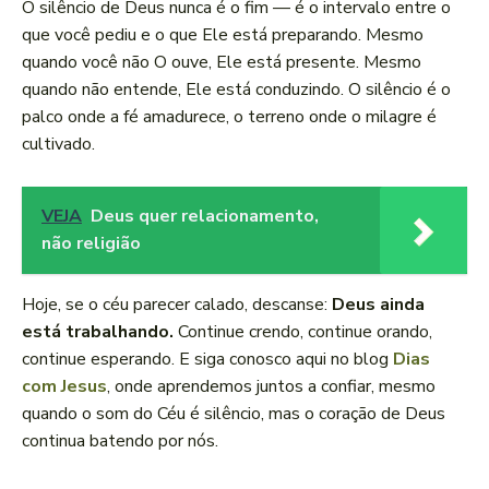
O silêncio de Deus nunca é o fim — é o intervalo entre o
que você pediu e o que Ele está preparando. Mesmo
quando você não O ouve, Ele está presente. Mesmo
quando não entende, Ele está conduzindo. O silêncio é o
palco onde a fé amadurece, o terreno onde o milagre é
cultivado.
VEJA
Deus quer relacionamento,
não religião
Hoje, se o céu parecer calado, descanse:
Deus ainda
está trabalhando.
Continue crendo, continue orando,
continue esperando. E siga conosco aqui no blog
Dias
com Jesus
, onde aprendemos juntos a confiar, mesmo
quando o som do Céu é silêncio, mas o coração de Deus
continua batendo por nós.