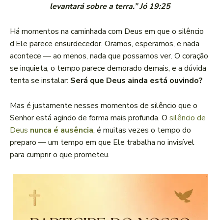
levantará sobre a terra.” Jó 19:25
Há momentos na caminhada com Deus em que o silêncio
d’Ele parece ensurdecedor. Oramos, esperamos, e nada
acontece — ao menos, nada que possamos ver. O coração
se inquieta, o tempo parece demorado demais, e a dúvida
tenta se instalar:
Será que Deus ainda está ouvindo?
Mas é justamente nesses momentos de silêncio que o
Senhor está agindo de forma mais profunda. O
silêncio de
Deus
nunca é ausência
, é muitas vezes o tempo do
preparo — um tempo em que Ele trabalha no invisível
para cumprir o que prometeu.