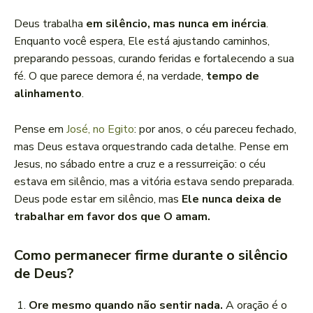
Deus trabalha
em silêncio, mas nunca em inércia
.
Enquanto você espera, Ele está ajustando caminhos,
preparando pessoas, curando feridas e fortalecendo a sua
fé. O que parece demora é, na verdade,
tempo de
alinhamento
.
Pense em
José, no Egito
: por anos, o céu pareceu fechado,
mas Deus estava orquestrando cada detalhe. Pense em
Jesus, no sábado entre a cruz e a ressurreição: o céu
estava em silêncio, mas a vitória estava sendo preparada.
Deus pode estar em silêncio, mas
Ele nunca deixa de
trabalhar em favor dos que O amam.
Como permanecer firme durante o silêncio
de Deus?
Ore mesmo quando não sentir nada.
A oração é o