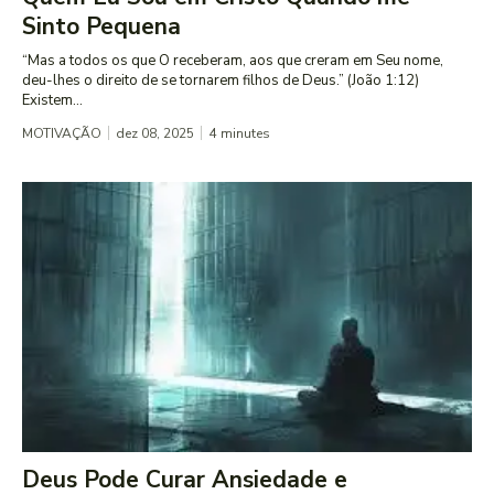
Sinto Pequena
“Mas a todos os que O receberam, aos que creram em Seu nome,
deu-lhes o direito de se tornarem filhos de Deus.” (João 1:12)
Existem...
MOTIVAÇÃO
dez 08, 2025
4
minutes
Deus Pode Curar Ansiedade e