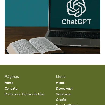
Páginas
Menu
Home
Home
Contato
Devocional
Políticas e Termos de Uso
Versículos
Oração