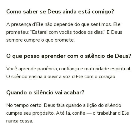
Como saber se Deus ainda está comigo?
A presença d’Ele não depende do que sentimos. Ele
prometeu: “Estarei com vocês todos os dias.” E Deus
sempre cumpre o que promete.
O que posso aprender com o silêncio de Deus?
Você aprende paciência, confiança e maturidade espiritual.
O silêncio ensina a ouvir a voz d’Ele com o coração.
Quando o silêncio vai acabar?
No tempo certo. Deus fala quando a lição do silêncio
cumpre seu propósito. Até lá, confie — o trabalhar d’Ele
nunca cessa.