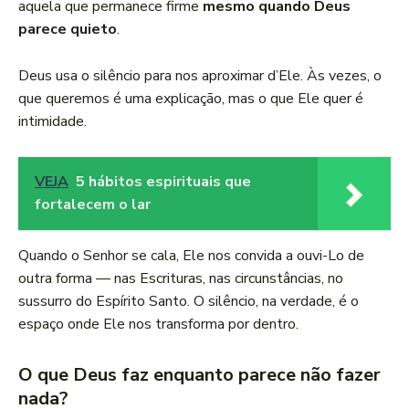
aquela que permanece firme
mesmo quando Deus
parece quieto
.
Deus usa o silêncio para nos aproximar d’Ele. Às vezes, o
que queremos é uma explicação, mas o que Ele quer é
intimidade.
VEJA
5 hábitos espirituais que
fortalecem o lar
Quando o Senhor se cala, Ele nos convida a ouvi-Lo de
outra forma — nas Escrituras, nas circunstâncias, no
sussurro do Espírito Santo. O silêncio, na verdade, é o
espaço onde Ele nos transforma por dentro.
O que Deus faz enquanto parece não fazer
nada?