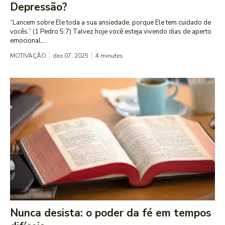
Depressão?
“Lancem sobre Ele toda a sua ansiedade, porque Ele tem cuidado de
vocês.” (1 Pedro 5:7) Talvez hoje você esteja vivendo dias de aperto
emocional,...
MOTIVAÇÃO
dez 07, 2025
4
minutes
Nunca desista: o poder da fé em tempos