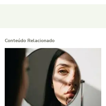
Conteúdo Relacionado