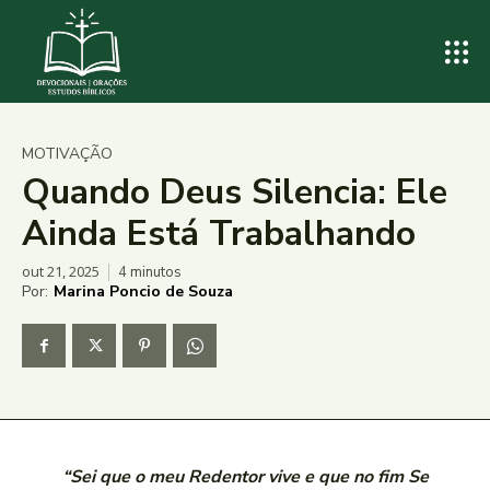
MOTIVAÇÃO
Quando Deus Silencia: Ele
Ainda Está Trabalhando
out 21, 2025
4
minutos
Por:
Marina Poncio de Souza
“Sei que o meu Redentor vive e que no fim Se