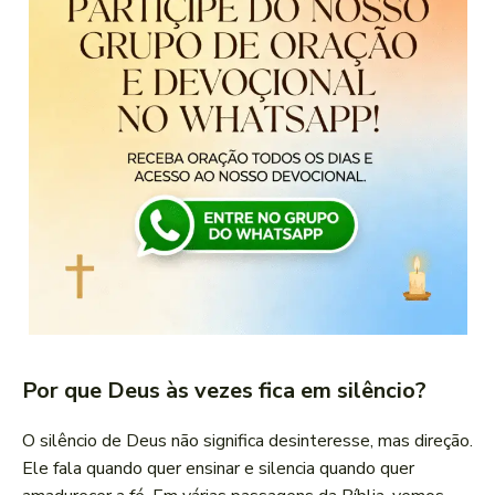
Por que Deus às vezes fica em silêncio?
O silêncio de Deus não significa desinteresse, mas direção.
Ele fala quando quer ensinar e silencia quando quer