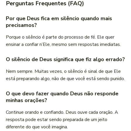
Perguntas Frequentes (FAQ)
Por que Deus fica em silêncio quando mais
precisamos?
Porque o silêncio é parte do processo de fé. Ele quer
ensinar a confiar n’Ele, mesmo sem respostas imediatas.
O silêncio de Deus significa que fiz algo errado?
Nem sempre. Muitas vezes, o silêncio é sinal de que Ele
está preparando algo, não de que você está sendo punido.
O que devo fazer quando Deus não responde
minhas orações?
Continue orando e confiando. Deus ouve cada oração. A
resposta pode estar sendo preparada de um jeito
diferente do que você imagina.