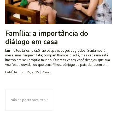
Família: a importância do
diálogo em casa
Em muitos lares, o silêncio ocupa espaços sagrados. Sentamos à
mesa, mas ninguém fala; compartilhamos o sofá, mas cada um está
imerso em seu próprio mundo. Quantas vezes você desejou que sua
voz fosse ouvida, ou que seus filhos, cônjuge ou pais abrissem o...
FAMÍLIA
out 15, 2025
4
min.
Não há posts para exibir