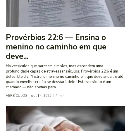
Provérbios 22:6 — Ensina o
menino no caminho em que
deve...
Há versículos que parecem simples, mas escondem uma
profundidade capaz de atravessar séculos. Provérbios 22:6 é um
deles. Ele diz: “Instrui o menino no caminho em que deve andar, e até
quando envelhecer não se desviará dele.” Este versículo é um
chamado — não apenas para...
VERSÍCULOS
out 14, 2025
4
min.