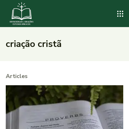
criação cristã
Articles