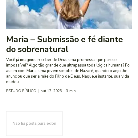
Maria – Submissão e fé diante
do sobrenatural
Você já imaginou receber de Deus uma promessa que parece
impossível? Algo tão grande que ultrapassa toda lógica humana? Foi
assim com Maria, uma jovem simples de Nazaré, quando o anjo lhe
anunciou que seria mãe do Filho de Deus. Naquele instante, sua vida
mudou...
ESTUDO BÍBLICO
out 17, 2025
3
min.
Não há posts para exibir