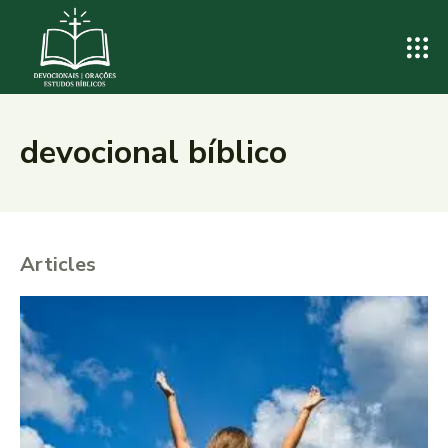
devocional bíblico
Articles