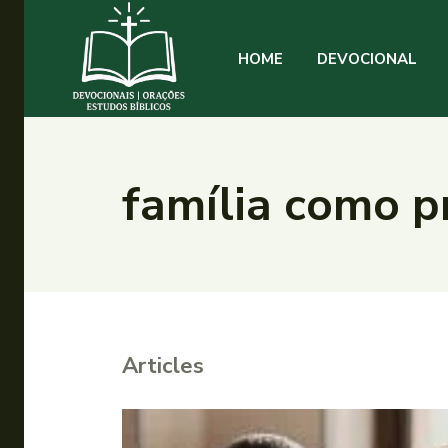
HOME
DEVOCIONAL
família como p
Articles