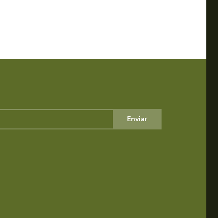
Enviar