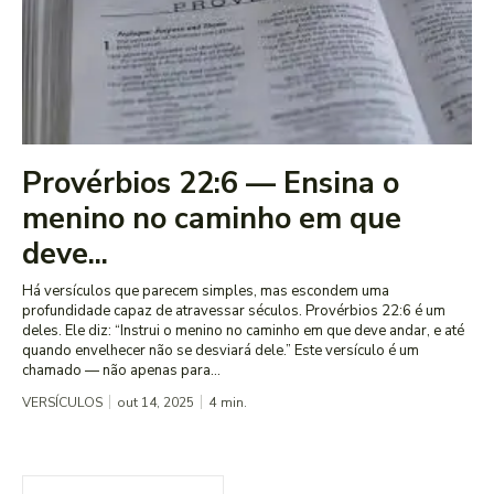
Provérbios 22:6 — Ensina o
menino no caminho em que
deve...
Há versículos que parecem simples, mas escondem uma
profundidade capaz de atravessar séculos. Provérbios 22:6 é um
deles. Ele diz: “Instrui o menino no caminho em que deve andar, e até
quando envelhecer não se desviará dele.” Este versículo é um
chamado — não apenas para...
VERSÍCULOS
out 14, 2025
4
min.