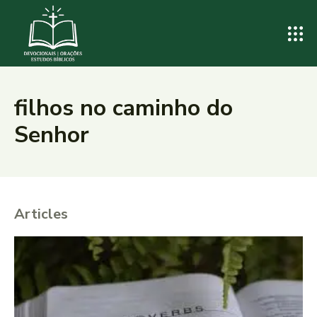
filhos no caminho do
Senhor
Articles