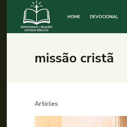
HOME
DEVOCIONAL
missão cristã
Articles