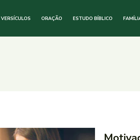
VERSÍCULOS
ORAÇÃO
ESTUDO BÍBLICO
FAMÍLI
Motiva