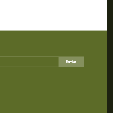
Enviar