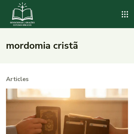
mordomia cristã
Articles