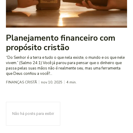
Planejamento financeiro com
propósito cristão
“Do Senhor é a terra e tudo o que nela existe, o mundo e os que nele
vivem.” (Salmo 24:1) Você já parou para pensar que o dinheiro que
passa pelas suas mãos não é realmente seu, mas uma ferramenta
que Deus confiou a você?...
FINANÇAS CRISTÃ
nov 10, 2025
4
min.
Não há posts para exibir