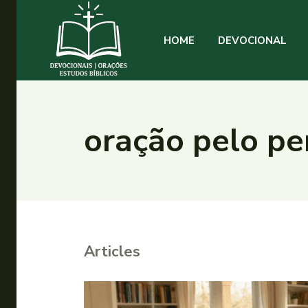
HOME
DEVOCIONAL
oração pelo pe
Articles