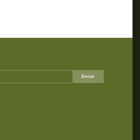
Enviar