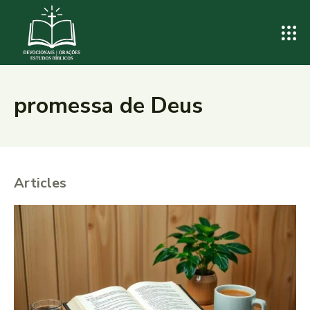
promessa de Deus
Articles