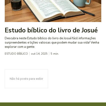
Estudo bíblico do livro de Josué
Descubra neste Estudo bíblico do livro de Josué fácil informações
surpreendentes e lições valiosas que podem mudar sua vida! Venha
explorar com a gente.
ESTUDO BÍBLICO
out 14, 2025
5
min.
Não há posts para exibir