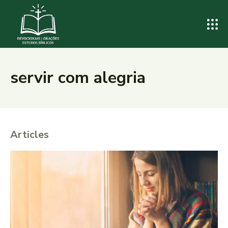
servir com alegria
Articles