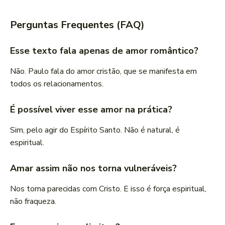
Perguntas Frequentes (FAQ)
Esse texto fala apenas de amor romântico?
Não. Paulo fala do amor cristão, que se manifesta em
todos os relacionamentos.
É possível viver esse amor na prática?
Sim, pelo agir do Espírito Santo. Não é natural, é
espiritual.
Amar assim não nos torna vulneráveis?
Nos torna parecidas com Cristo. E isso é força espiritual,
não fraqueza.