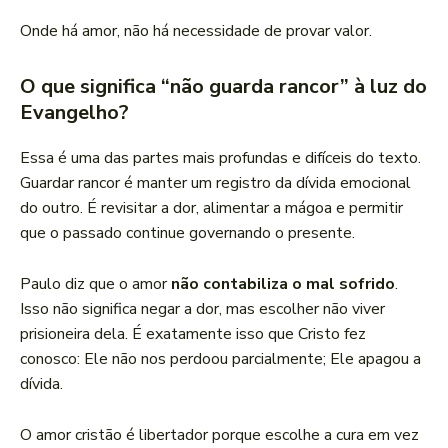
Onde há amor, não há necessidade de provar valor.
O que significa “não guarda rancor” à luz do
Evangelho?
Essa é uma das partes mais profundas e difíceis do texto.
Guardar rancor é manter um registro da dívida emocional
do outro. É revisitar a dor, alimentar a mágoa e permitir
que o passado continue governando o presente.
Paulo diz que o amor
não contabiliza o mal sofrido
.
Isso não significa negar a dor, mas escolher não viver
prisioneira dela. É exatamente isso que Cristo fez
conosco: Ele não nos perdoou parcialmente; Ele apagou a
dívida.
O amor cristão é libertador porque escolhe a cura em vez