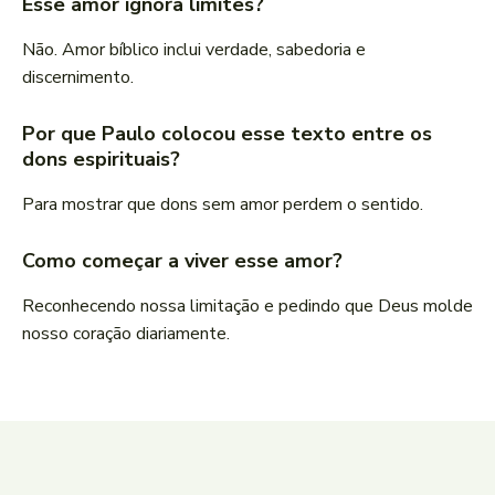
Esse amor ignora limites?
Não. Amor bíblico inclui verdade, sabedoria e
discernimento.
Por que Paulo colocou esse texto entre os
dons espirituais?
Para mostrar que dons sem amor perdem o sentido.
Como começar a viver esse amor?
Reconhecendo nossa limitação e pedindo que Deus molde
nosso coração diariamente.