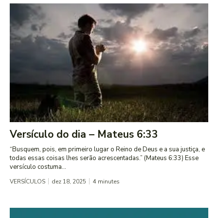
Versículo do dia – Mateus 6:33
“Busquem, pois, em primeiro lugar o Reino de Deus e a sua justiça, e
todas essas coisas lhes serão acrescentadas.” (Mateus 6:33) Esse
versículo costuma...
VERSÍCULOS
dez 18, 2025
4
minutes