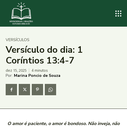
VERSÍCULOS
Versículo do dia: 1
Coríntios 13:4-7
dez 15, 2025
4
minutos
Por:
Marina Poncio de Souza
O amor é paciente, o amor é bondoso. Não inveja, não