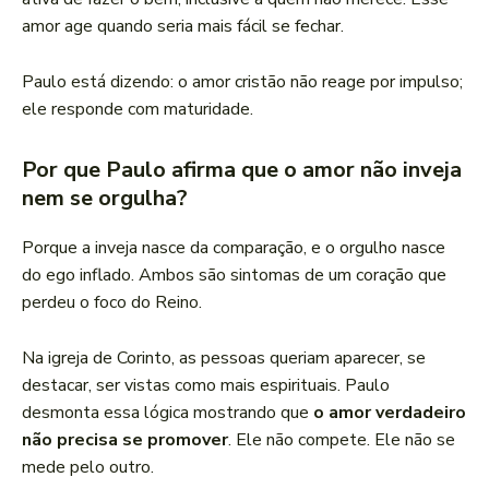
amor age quando seria mais fácil se fechar.
Paulo está dizendo: o amor cristão não reage por impulso;
ele responde com maturidade.
Por que Paulo afirma que o amor não inveja
nem se orgulha?
Porque a inveja nasce da comparação, e o orgulho nasce
do ego inflado. Ambos são sintomas de um coração que
perdeu o foco do Reino.
Na igreja de Corinto, as pessoas queriam aparecer, se
destacar, ser vistas como mais espirituais. Paulo
desmonta essa lógica mostrando que
o amor verdadeiro
não precisa se promover
. Ele não compete. Ele não se
mede pelo outro.