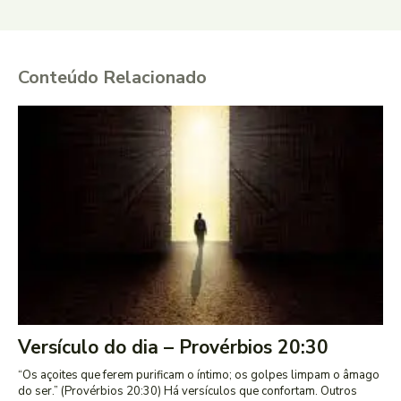
Conteúdo Relacionado
Versículo do dia – Provérbios 20:30
“Os açoites que ferem purificam o íntimo; os golpes limpam o âmago
do ser.” (Provérbios 20:30) Há versículos que confortam. Outros