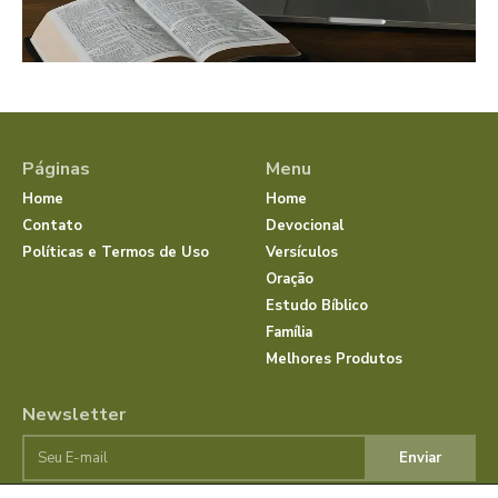
Páginas
Menu
Home
Home
Contato
Devocional
Políticas e Termos de Uso
Versículos
Oração
Estudo Bíblico
Família
Melhores Produtos
Newsletter
Enviar