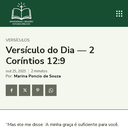
VERSÍCULOS
Versículo do Dia — 2
Coríntios 12:9
out 25, 2025
2
minutos
Por:
Marina Poncio de Souza
“Mas ele me disse: ‘A minha graça é suficiente para você,