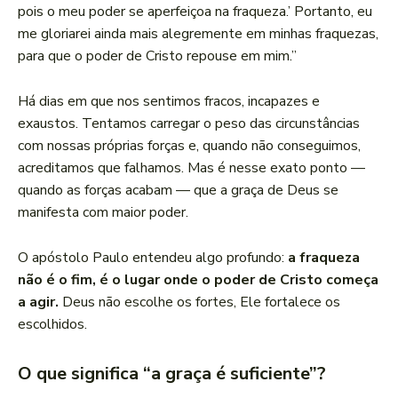
pois o meu poder se aperfeiçoa na fraqueza.’ Portanto, eu
me gloriarei ainda mais alegremente em minhas fraquezas,
para que o poder de Cristo repouse em mim.”
Há dias em que nos sentimos fracos, incapazes e
exaustos. Tentamos carregar o peso das circunstâncias
com nossas próprias forças e, quando não conseguimos,
acreditamos que falhamos. Mas é nesse exato ponto —
quando as forças acabam — que a graça de Deus se
manifesta com maior poder.
O apóstolo Paulo entendeu algo profundo:
a fraqueza
não é o fim, é o lugar onde o poder de Cristo começa
a agir.
Deus não escolhe os fortes, Ele fortalece os
escolhidos.
O que significa “a graça é suficiente”?