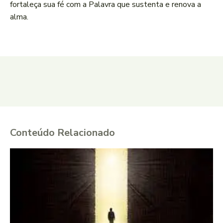
fortaleça sua fé com a Palavra que sustenta e renova a
alma.
Conteúdo Relacionado