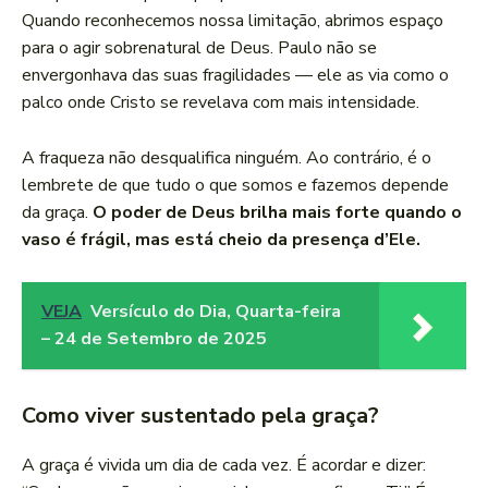
Quando reconhecemos nossa limitação, abrimos espaço
para o agir sobrenatural de Deus. Paulo não se
envergonhava das suas fragilidades — ele as via como o
palco onde Cristo se revelava com mais intensidade.
A fraqueza não desqualifica ninguém. Ao contrário, é o
lembrete de que tudo o que somos e fazemos depende
da graça.
O poder de Deus brilha mais forte quando o
vaso é frágil, mas está cheio da presença d’Ele.
VEJA
Versículo do Dia, Quarta-feira
– 24 de Setembro de 2025
Como viver sustentado pela graça?
A graça é vivida um dia de cada vez. É acordar e dizer: