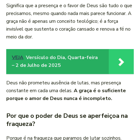
Significa que a presença e o favor de Deus são tudo o que
precisamos, mesmo quando nada mais parece funcionar. A
graça não é apenas um conceito teológico; é a força
invisível que sustenta o coração cansado e renova a fé no
meio da dor.
VEJA
Versículo do Dia, Quarta-feira
– 2 de Julho de 2025
Deus não prometeu ausência de lutas, mas presença
constante em cada uma delas.
A graça é o suficiente
porque o amor de Deus nunca é incompleto.
Por que o poder de Deus se aperfeiçoa na
fraqueza?
Porque é na fraqueza que paramos de lutar sozinhos.