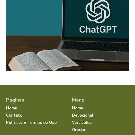
Páginas
Menu
Home
Home
Contato
Devocional
Políticas e Termos de Uso
Versículos
Oração