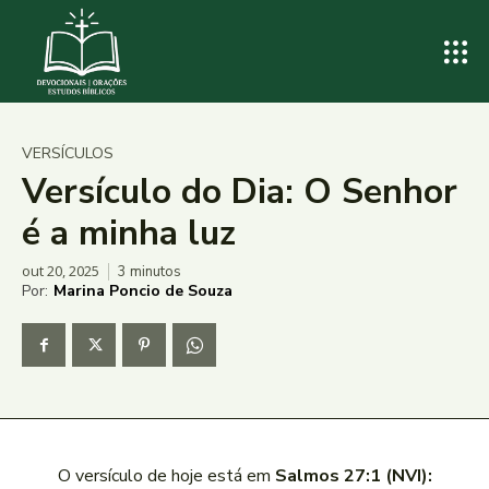
VERSÍCULOS
Versículo do Dia: O Senhor
é a minha luz
out 20, 2025
3
minutos
Por:
Marina Poncio de Souza
O versículo de hoje está em
Salmos 27:1 (NVI):