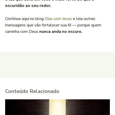
escuridão ao seu redor.
Continue aqui no blog
Dias com Jesus
e leia outras
mensagens que vão fortalecer sua fé — porque quem
caminha com Deus
nunca anda no escuro.
Conteúdo Relacionado