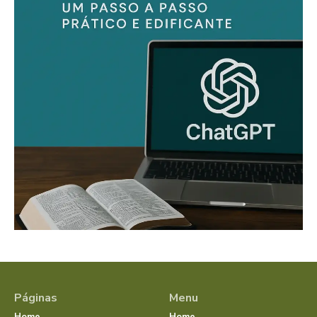
Páginas
Menu