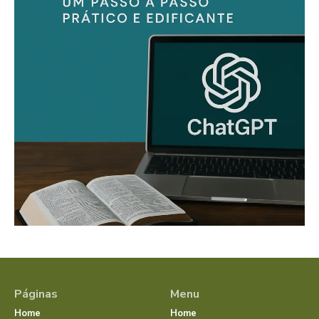
Páginas
Menu
Home
Home