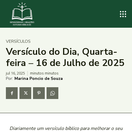
VERSÍCULOS
Versículo do Dia, Quarta-
feira – 16 de Julho de 2025
jul 16, 2025
minutos
minutos
Por:
Marina Poncio de Souza
Diariamente um versículo bíblico para melhorar o seu