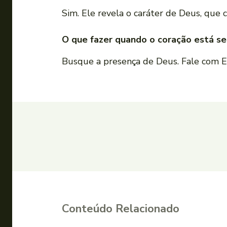
Sim. Ele revela o caráter de Deus, que c
O que fazer quando o coração está s
Busque a presença de Deus. Fale com El
Conteúdo Relacionado