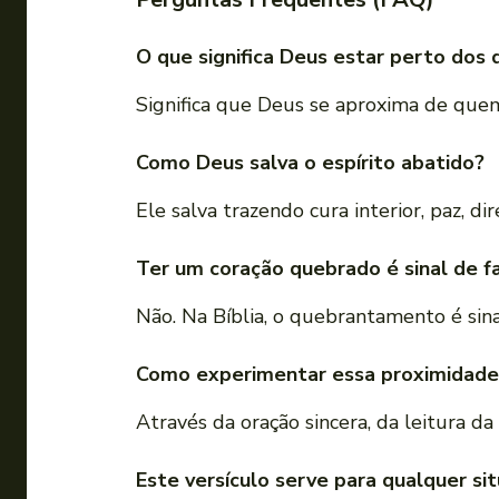
O que significa Deus estar perto dos
Significa que Deus se aproxima de quem
Como Deus salva o espírito abatido?
Ele salva trazendo cura interior, paz, 
Ter um coração quebrado é sinal de fa
Não. Na Bíblia, o quebrantamento é sina
Como experimentar essa proximidade
Através da oração sincera, da leitura d
Este versículo serve para qualquer si