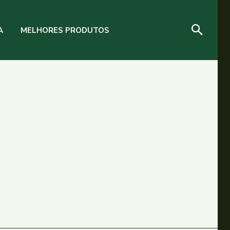
A
MELHORES PRODUTOS