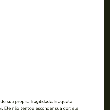
 de sua própria fragilidade. É aquele
vi. Ele não tentou esconder sua dor; ele