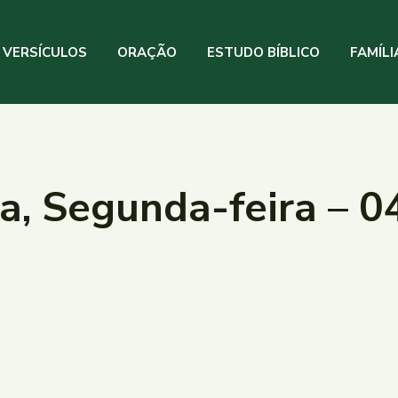
VERSÍCULOS
ORAÇÃO
ESTUDO BÍBLICO
FAMÍLI
ia, Segunda-feira – 