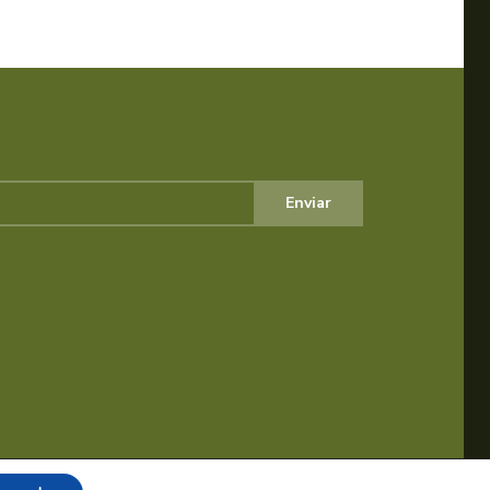
Enviar