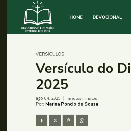
HOME
DEVOCIONAL
VERSÍCULOS
Versículo do D
2025
ago 04, 2025
minutos
minutos
Por:
Marina Poncio de Souza