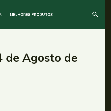
A
MELHORES PRODUTOS
04 de Agosto de