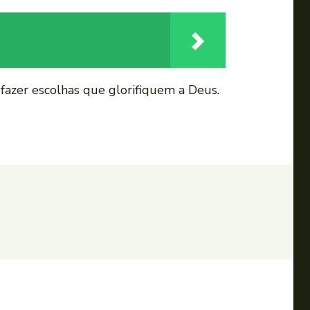
 fazer escolhas que glorifiquem a Deus.