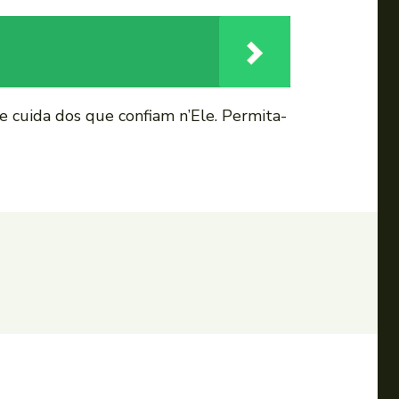
 e cuida dos que confiam n’Ele. Permita-