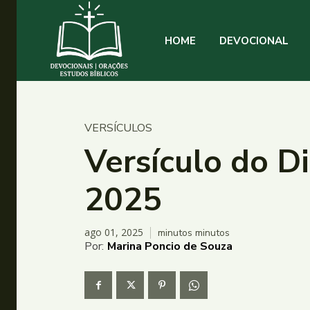
HOME
DEVOCIONAL
VERSÍCULOS
Versículo do Di
2025
ago 01, 2025
minutos
minutos
Por:
Marina Poncio de Souza