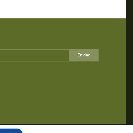
Enviar