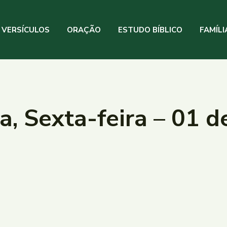
VERSÍCULOS
ORAÇÃO
ESTUDO BÍBLICO
FAMÍLI
a, Sexta-feira – 01 