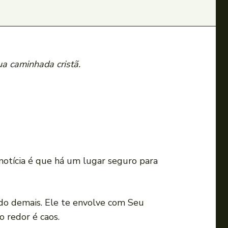
ua caminhada cristã.
notícia é que há um lugar seguro para
o demais. Ele te envolve com Seu
 redor é caos.