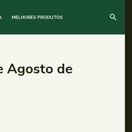
A
MELHORES PRODUTOS
de Agosto de