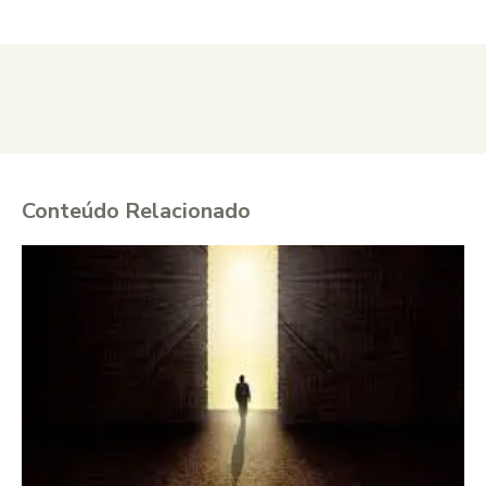
Conteúdo Relacionado