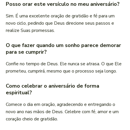
Posso orar este versículo no meu aniversário?
Sim. É uma excelente oração de gratidão e fé para um
novo ciclo, pedindo que Deus direcione seus passos e
realize Suas promessas.
O que fazer quando um sonho parece demorar
para se cumprir?
Confie no tempo de Deus. Ele nunca se atrasa. O que Ele
prometeu, cumprirá, mesmo que o processo seja longo.
Como celebrar o aniversário de forma
espiritual?
Comece o dia em oração, agradecendo e entregando o
novo ano nas mãos de Deus. Celebre com fé, amor e um
coração cheio de gratidão.