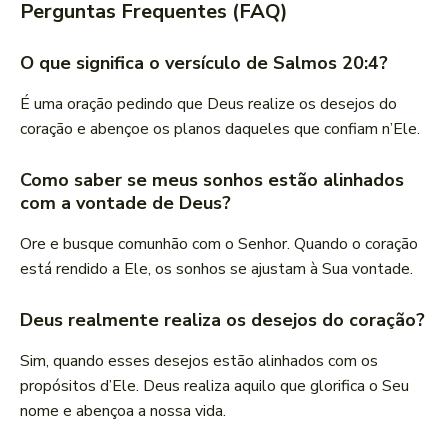
Perguntas Frequentes (FAQ)
O que significa o versículo de Salmos 20:4?
É uma oração pedindo que Deus realize os desejos do
coração e abençoe os planos daqueles que confiam n’Ele.
Como saber se meus sonhos estão alinhados
com a vontade de Deus?
Ore e busque comunhão com o Senhor. Quando o coração
está rendido a Ele, os sonhos se ajustam à Sua vontade.
Deus realmente realiza os desejos do coração?
Sim, quando esses desejos estão alinhados com os
propósitos d’Ele. Deus realiza aquilo que glorifica o Seu
nome e abençoa a nossa vida.