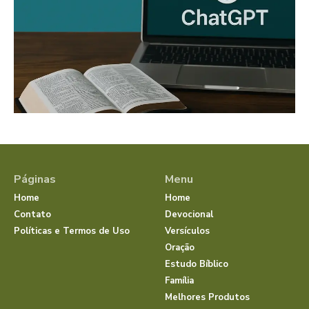
Páginas
Menu
Home
Home
Contato
Devocional
Políticas e Termos de Uso
Versículos
Oração
Estudo Bíblico
Família
Melhores Produtos