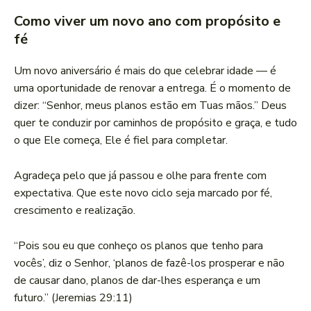
Como viver um novo ano com propósito e
fé
Um novo aniversário é mais do que celebrar idade — é
uma oportunidade de renovar a entrega. É o momento de
dizer: “Senhor, meus planos estão em Tuas mãos.” Deus
quer te conduzir por caminhos de propósito e graça, e tudo
o que Ele começa, Ele é fiel para completar.
Agradeça pelo que já passou e olhe para frente com
expectativa. Que este novo ciclo seja marcado por fé,
crescimento e realização.
“Pois sou eu que conheço os planos que tenho para
vocês’, diz o Senhor, ‘planos de fazê-los prosperar e não
de causar dano, planos de dar-lhes esperança e um
futuro.” (Jeremias 29:11)