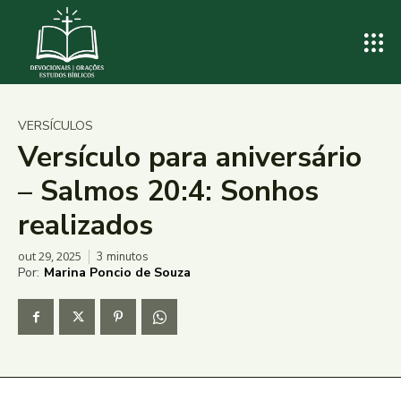
VERSÍCULOS
Versículo para aniversário
– Salmos 20:4: Sonhos
realizados
out 29, 2025
3
minutos
Por:
Marina Poncio de Souza