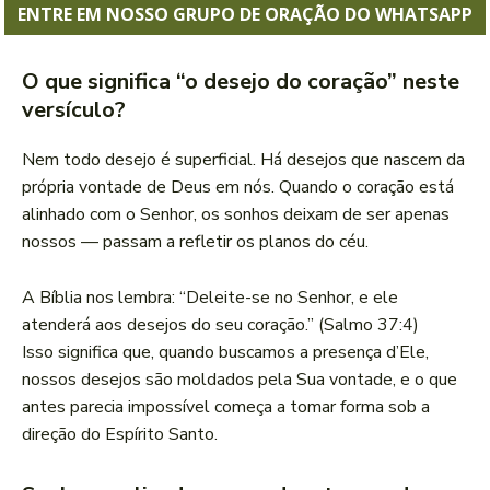
ENTRE EM NOSSO GRUPO DE ORAÇÃO DO WHATSAPP
O que significa “o desejo do coração” neste
versículo?
Nem todo desejo é superficial. Há desejos que nascem da
própria vontade de Deus em nós. Quando o coração está
alinhado com o Senhor, os sonhos deixam de ser apenas
nossos — passam a refletir os planos do céu.
A Bíblia nos lembra: “Deleite-se no Senhor, e ele
atenderá aos desejos do seu coração.” (Salmo 37:4)
Isso significa que, quando buscamos a presença d’Ele,
nossos desejos são moldados pela Sua vontade, e o que
antes parecia impossível começa a tomar forma sob a
direção do Espírito Santo.