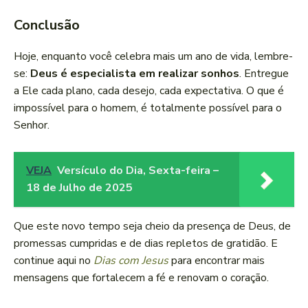
Conclusão
Hoje, enquanto você celebra mais um ano de vida, lembre-
se:
Deus é especialista em realizar sonhos
. Entregue
a Ele cada plano, cada desejo, cada expectativa. O que é
impossível para o homem, é totalmente possível para o
Senhor.
VEJA
Versículo do Dia, Sexta-feira –
18 de Julho de 2025
Que este novo tempo seja cheio da presença de Deus, de
promessas cumpridas e de dias repletos de gratidão. E
continue aqui no
Dias com Jesus
para encontrar mais
mensagens que fortalecem a fé e renovam o coração.