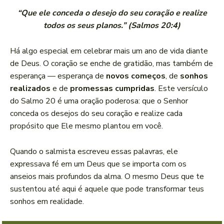
“Que ele conceda o desejo do seu coração e realize
todos os seus planos.” (Salmos 20:4)
Há algo especial em celebrar mais um ano de vida diante
de Deus. O coração se enche de gratidão, mas também de
esperança — esperança de
novos começos
, de
sonhos
realizados
e de
promessas cumpridas
. Este versículo
do Salmo 20 é uma oração poderosa: que o Senhor
conceda os desejos do seu coração e realize cada
propósito que Ele mesmo plantou em você.
Quando o salmista escreveu essas palavras, ele
expressava fé em um Deus que se importa com os
anseios mais profundos da alma. O mesmo Deus que te
sustentou até aqui é aquele que pode transformar teus
sonhos em realidade.