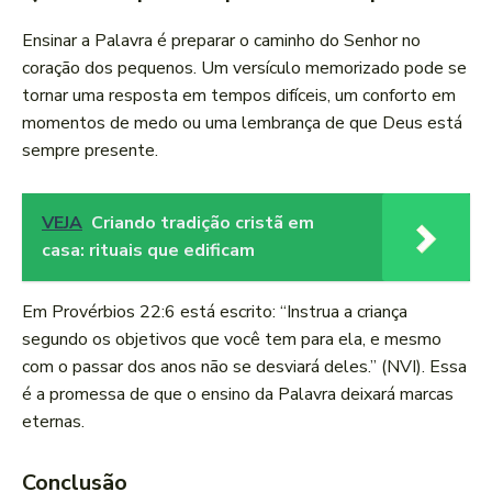
Ensinar a Palavra é preparar o caminho do Senhor no
coração dos pequenos. Um versículo memorizado pode se
tornar uma resposta em tempos difíceis, um conforto em
momentos de medo ou uma lembrança de que Deus está
sempre presente.
VEJA
Criando tradição cristã em
casa: rituais que edificam
Em Provérbios 22:6 está escrito: “Instrua a criança
segundo os objetivos que você tem para ela, e mesmo
com o passar dos anos não se desviará deles.” (NVI). Essa
é a promessa de que o ensino da Palavra deixará marcas
eternas.
Conclusão