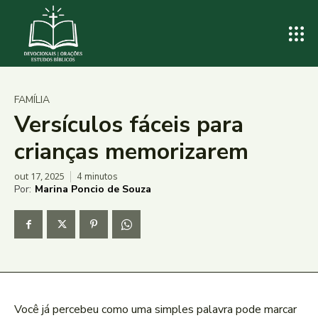
FAMÍLIA
Versículos fáceis para
crianças memorizarem
out 17, 2025
4
minutos
Por:
Marina Poncio de Souza
Você já percebeu como uma simples palavra pode marcar