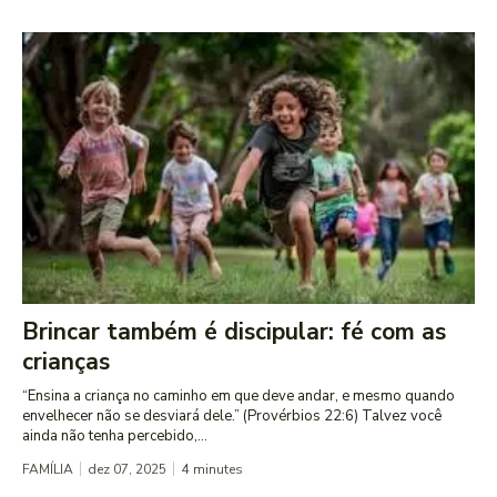
Brincar também é discipular: fé com as
crianças
“Ensina a criança no caminho em que deve andar, e mesmo quando
envelhecer não se desviará dele.” (Provérbios 22:6) Talvez você
ainda não tenha percebido,...
FAMÍLIA
dez 07, 2025
4
minutes