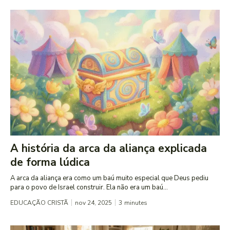
A história da arca da aliança explicada
de forma lúdica
A arca da aliança era como um baú muito especial que Deus pediu
para o povo de Israel construir. Ela não era um baú...
EDUCAÇÃO CRISTÃ
nov 24, 2025
3
minutes