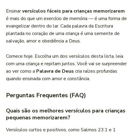
Ensinar
versículos fáceis para crianças memorizarem
é mais do que um exercício de memória — é uma forma de
evangelizar dentro do lar. Cada palavra da Escritura
plantada no coração de uma criança é uma semente de
salvação, amor e obediência a Deus.
Comece hoje. Escolha um dos versículos desta lista, leia
com uma criança e repitam juntos. Você vai se surpreender
ao ver como a
Palavra de Deus
cria raízes profundas
quando ensinada com amor e constância.
Perguntas Frequentes (FAQ)
Quais são os melhores versículos para crianças
pequenas memorizarem?
Versículos curtos e positivos, como Salmos 23:1 e 1