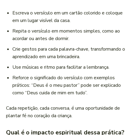
Escreva o versículo em um cartão colorido e coloque
em um lugar visível da casa.
Repita o versículo em momentos simples, como ao
acordar ou antes de dormir.
Crie gestos para cada palavra-chave, transformando o
aprendizado em uma brincadeira.
Use músicas e ritmo para facilitar a lembrança.
Reforce o significado do versículo com exemplos
práticos: “Deus é o meu pastor” pode ser explicado
como “Deus cuida de mim em tudo”.
Cada repetição, cada conversa, é uma oportunidade de
plantar fé no coração da criança.
Qual é o impacto espiritual dessa prática?