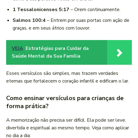
1 Tessalonicenses 5:17
– Orem continuamente.
Salmos 100:4
– Entrem por suas portas com ação de
graças, e em seus átrios com louvor.
VEJA
Estratégias para Cuidar da
Saúde Mental da Sua Família
Esses versículos são simples, mas trazem verdades
eternas que fortalecem o coração infantil e edificam o lar.
Como ensinar versículos para crianças de
forma prática?
A memorização não precisa ser difícil. Ela pode ser leve,
divertida e espiritual ao mesmo tempo. Veja como aplicar
no dia a dia: