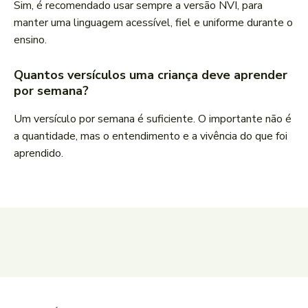
Sim, é recomendado usar sempre a versão NVI, para
manter uma linguagem acessível, fiel e uniforme durante o
ensino.
Quantos versículos uma criança deve aprender
por semana?
Um versículo por semana é suficiente. O importante não é
a quantidade, mas o entendimento e a vivência do que foi
aprendido.