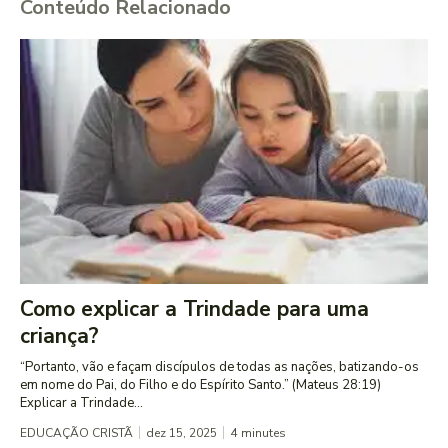
Conteúdo Relacionado
Como explicar a Trindade para uma
criança?
“Portanto, vão e façam discípulos de todas as nações, batizando-os
em nome do Pai, do Filho e do Espírito Santo.” (Mateus 28:19)
Explicar a Trindade...
EDUCAÇÃO CRISTÃ
dez 15, 2025
4
minutes