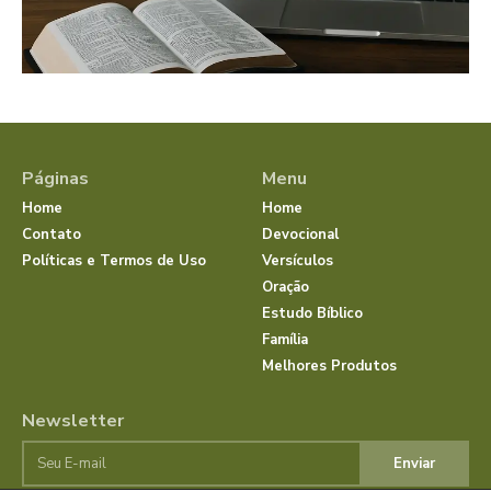
Páginas
Menu
Home
Home
Contato
Devocional
Políticas e Termos de Uso
Versículos
Oração
Estudo Bíblico
Família
Melhores Produtos
Newsletter
Enviar