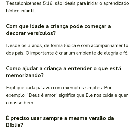
Tessalonicenses 5:16, são ideais para iniciar o aprendizado
bíblico infantil.
Com que idade a criança pode começar a
decorar versículos?
Desde os 3 anos, de forma lúdica e com acompanhamento
dos pais. O importante é criar um ambiente de alegria e fé.
Como ajudar a criança a entender o que está
memorizando?
Explique cada palavra com exemplos simples. Por
exemplo: “Deus é amor” significa que Ele nos cuida e quer
o nosso bem.
É preciso usar sempre a mesma versão da
Bíblia?