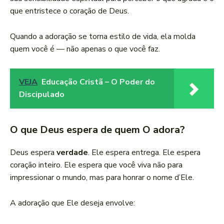
que entristece o coração de Deus.
Quando a adoração se torna estilo de vida, ela molda
quem você é — não apenas o que você faz.
VEJA
Educação Cristã – O Poder do
Discipulado
O que Deus espera de quem O adora?
Deus espera
verdade
. Ele espera entrega. Ele espera
coração inteiro. Ele espera que você viva não para
impressionar o mundo, mas para honrar o nome d’Ele.
A adoração que Ele deseja envolve: