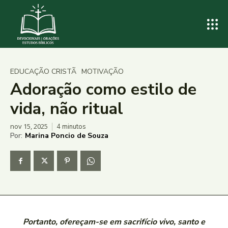
EDUCAÇÃO CRISTÃ
MOTIVAÇÃO
Adoração como estilo de
vida, não ritual
nov 15, 2025
4
minutos
Por:
Marina Poncio de Souza
Portanto, ofereçam-se em sacrifício vivo, santo e