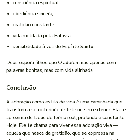
consciência espiritual,
obediência sincera,
gratidão constante,
vida moldada pela Palavra,
sensibilidade à voz do Espírito Santo.
Deus espera filhos que O adorem não apenas com
palavras bonitas, mas com vida alinhada.
Conclusão
A adoração como estilo de vida é uma caminhada que
transforma seu interior e reflete no seu exterior. Ela te
aproxima de Deus de forma real, profunda e constante.
Hoje, Ele te chama para viver essa adoração viva —
aquela que nasce da gratidão, que se expressa na