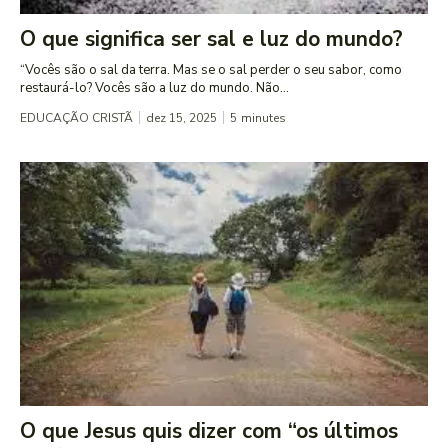
O que significa ser sal e luz do mundo?
“Vocês são o sal da terra. Mas se o sal perder o seu sabor, como
restaurá-lo? Vocês são a luz do mundo. Não...
EDUCAÇÃO CRISTÃ
dez 15, 2025
5
minutes
O que Jesus quis dizer com “os últimos