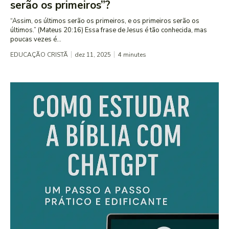
serão os primeiros”?
“Assim, os últimos serão os primeiros, e os primeiros serão os
últimos.” (Mateus 20:16) Essa frase de Jesus é tão conhecida, mas
poucas vezes é...
EDUCAÇÃO CRISTÃ
dez 11, 2025
4
minutes