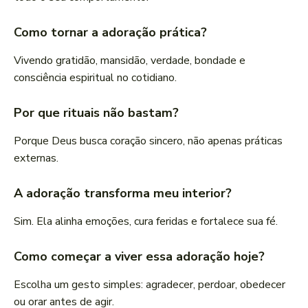
Como tornar a adoração prática?
Vivendo gratidão, mansidão, verdade, bondade e
consciência espiritual no cotidiano.
Por que rituais não bastam?
Porque Deus busca coração sincero, não apenas práticas
externas.
A adoração transforma meu interior?
Sim. Ela alinha emoções, cura feridas e fortalece sua fé.
Como começar a viver essa adoração hoje?
Escolha um gesto simples: agradecer, perdoar, obedecer
ou orar antes de agir.