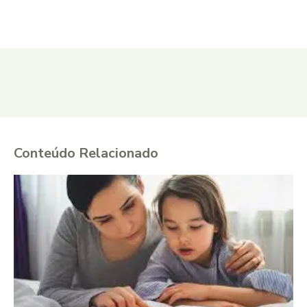
Conteúdo Relacionado