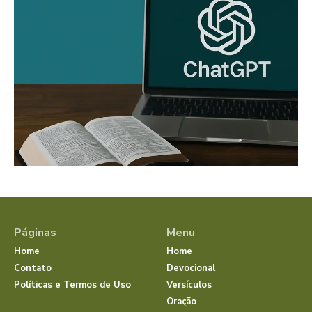
Páginas
Menu
Home
Home
Contato
Devocional
Políticas e Termos de Uso
Versículos
Oração