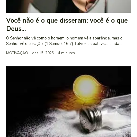
Você não é o que disseram: você é o que
Deus...
O Senhor não vê como o homem: o homem vê a aparência, mas o
Senhor vê o coração. (1 Samuel 16:7) Talvez as palavras ainda...
MOTIVAÇÃO
dez 15, 2025
4
minutes