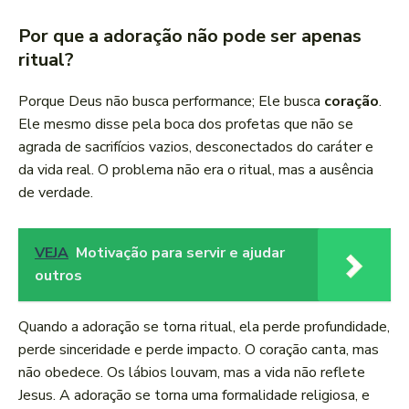
Por que a adoração não pode ser apenas
ritual?
Porque Deus não busca performance; Ele busca
coração
.
Ele mesmo disse pela boca dos profetas que não se
agrada de sacrifícios vazios, desconectados do caráter e
da vida real. O problema não era o ritual, mas a ausência
de verdade.
VEJA
Motivação para servir e ajudar
outros
Quando a adoração se torna ritual, ela perde profundidade,
perde sinceridade e perde impacto. O coração canta, mas
não obedece. Os lábios louvam, mas a vida não reflete
Jesus. A adoração se torna uma formalidade religiosa, e