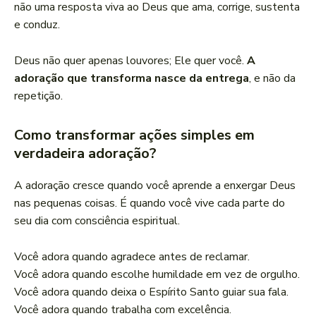
não uma resposta viva ao Deus que ama, corrige, sustenta
e conduz.
Deus não quer apenas louvores; Ele quer você.
A
adoração que transforma nasce da entrega
, e não da
repetição.
Como transformar ações simples em
verdadeira adoração?
A adoração cresce quando você aprende a enxergar Deus
nas pequenas coisas. É quando você vive cada parte do
seu dia com consciência espiritual.
Você adora quando agradece antes de reclamar.
Você adora quando escolhe humildade em vez de orgulho.
Você adora quando deixa o Espírito Santo guiar sua fala.
Você adora quando trabalha com excelência.