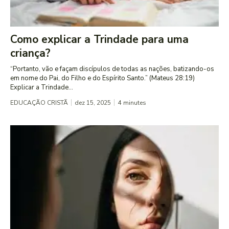
Como explicar a Trindade para uma
criança?
“Portanto, vão e façam discípulos de todas as nações, batizando-os
em nome do Pai, do Filho e do Espírito Santo.” (Mateus 28:19)
Explicar a Trindade...
EDUCAÇÃO CRISTÃ
dez 15, 2025
4
minutes