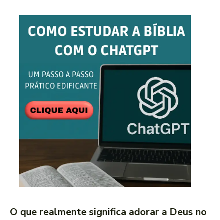
O que realmente significa adorar a Deus no