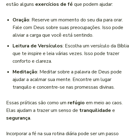
estão alguns
exercícios de fé
que podem ajudar:
Oração
: Reserve um momento do seu dia para orar.
Fale com Deus sobre suas preocupações. Isso pode
aliviar a carga que você está sentindo.
Leitura de Versículos
: Escolha um versículo da Bíblia
que te inspire e leia várias vezes. Isso pode trazer
conforto e clareza.
Meditação
: Meditar sobre a palavra de Deus pode
ajudar a acalmar sua mente. Encontre um lugar
tranquilo e concentre-se nas promessas divinas.
Essas práticas são como um
refúgio
em meio ao caos.
Elas ajudam a trazer um senso de
tranquilidade
e
segurança
.
Incorporar a fé na sua rotina diária pode ser um passo