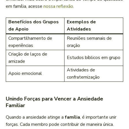
em família, acesse
nossa reflexão
.
Benefícios dos Grupos
Exemplos de
de Apoio
Atividades
Compartilhamento de
Reuniões semanais de
experiências
oração
Criação de laços de
Estudos bíblicos em grupo
amizade
Atividades de
Apoio emocional
confraternização
Unindo Forças para Vencer a Ansiedade
Familiar
Quando a ansiedade atinge a
família
, é importante unir
forças. Cada membro pode contribuir de maneira única.