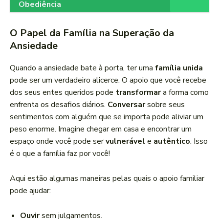
Obediência
O Papel da Família na Superação da
Ansiedade
Quando a ansiedade bate à porta, ter uma
família unida
pode ser um verdadeiro alicerce. O apoio que você recebe
dos seus entes queridos pode
transformar
a forma como
enfrenta os desafios diários.
Conversar
sobre seus
sentimentos com alguém que se importa pode aliviar um
peso enorme. Imagine chegar em casa e encontrar um
espaço onde você pode ser
vulnerável
e
autêntico
. Isso
é o que a família faz por você!
Aqui estão algumas maneiras pelas quais o apoio familiar
pode ajudar:
Ouvir
sem julgamentos.