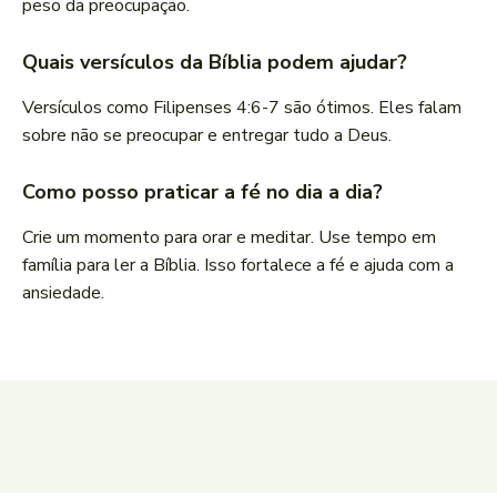
peso da preocupação.
Quais versículos da Bíblia podem ajudar?
Versículos como Filipenses 4:6-7 são ótimos. Eles falam
sobre não se preocupar e entregar tudo a Deus.
Como posso praticar a fé no dia a dia?
Crie um momento para orar e meditar. Use tempo em
família para ler a Bíblia. Isso fortalece a fé e ajuda com a
ansiedade.