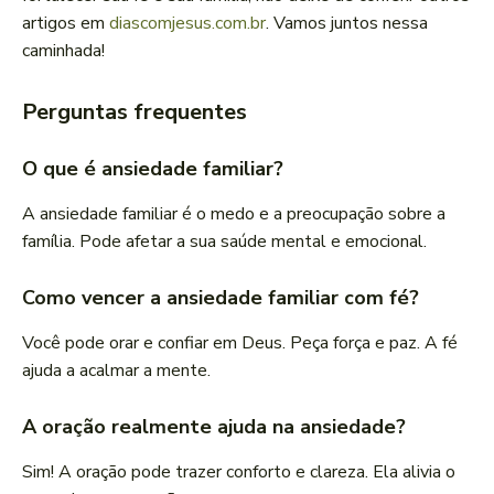
artigos em
diascomjesus.com.br
. Vamos juntos nessa
caminhada!
Perguntas frequentes
O que é ansiedade familiar?
A ansiedade familiar é o medo e a preocupação sobre a
família. Pode afetar a sua saúde mental e emocional.
Como vencer a ansiedade familiar com fé?
Você pode orar e confiar em Deus. Peça força e paz. A fé
ajuda a acalmar a mente.
A oração realmente ajuda na ansiedade?
Sim! A oração pode trazer conforto e clareza. Ela alivia o