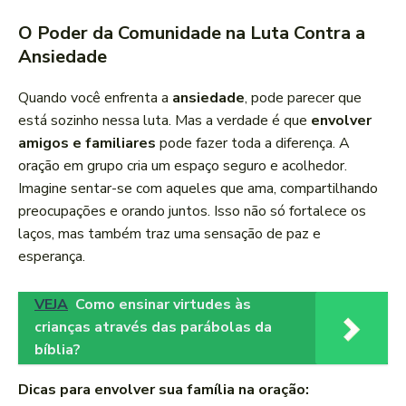
O Poder da Comunidade na Luta Contra a
Ansiedade
Quando você enfrenta a
ansiedade
, pode parecer que
está sozinho nessa luta. Mas a verdade é que
envolver
amigos e familiares
pode fazer toda a diferença. A
oração em grupo cria um espaço seguro e acolhedor.
Imagine sentar-se com aqueles que ama, compartilhando
preocupações e orando juntos. Isso não só fortalece os
laços, mas também traz uma sensação de paz e
esperança.
VEJA
Como ensinar virtudes às
crianças através das parábolas da
bíblia?
Dicas para envolver sua família na oração: