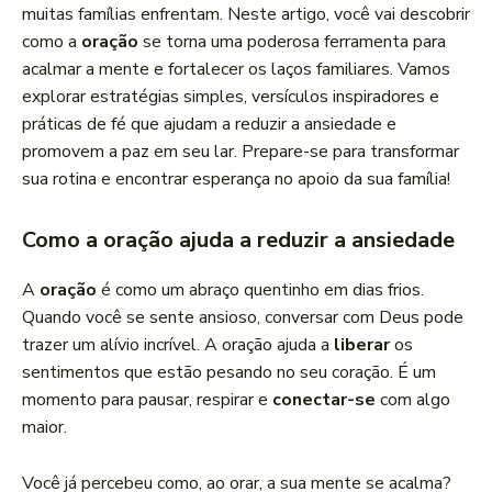
muitas famílias enfrentam. Neste artigo, você vai descobrir
como a
oração
se torna uma poderosa ferramenta para
acalmar a mente e fortalecer os laços familiares. Vamos
explorar estratégias simples, versículos inspiradores e
práticas de fé que ajudam a reduzir a ansiedade e
promovem a paz em seu lar. Prepare-se para transformar
sua rotina e encontrar esperança no apoio da sua família!
Como a oração ajuda a reduzir a ansiedade
A
oração
é como um abraço quentinho em dias frios.
Quando você se sente ansioso, conversar com Deus pode
trazer um alívio incrível. A oração ajuda a
liberar
os
sentimentos que estão pesando no seu coração. É um
momento para pausar, respirar e
conectar-se
com algo
maior.
Você já percebeu como, ao orar, a sua mente se acalma?