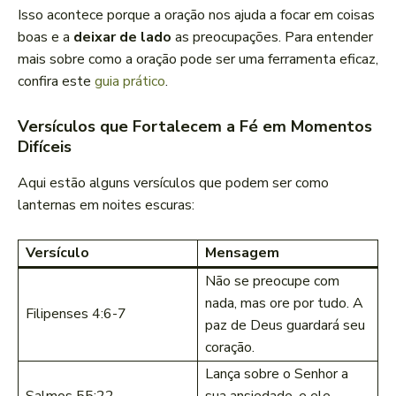
Isso acontece porque a oração nos ajuda a focar em coisas
boas e a
deixar de lado
as preocupações. Para entender
mais sobre como a oração pode ser uma ferramenta eficaz,
confira este
guia
prático
.
Versículos que Fortalecem a Fé em Momentos
Difíceis
Aqui estão alguns versículos que podem ser como
lanternas em noites escuras:
Versículo
Mensagem
Não se preocupe com
nada, mas ore por tudo. A
Filipenses 4:6-7
paz de Deus guardará seu
coração.
Lança sobre o Senhor a