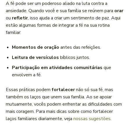
A fé pode ser um poderoso aliado na luta contra a
ansiedade. Quando você e sua família se reúnem para
orar
ou
refletir
, isso ajuda a criar um sentimento de paz. Aqui
estão algumas formas de integrar a fé na sua rotina
familiar:
Momentos de oração
antes das refeições.
Leitura de versículos
bíblicos juntos.
Participação em atividades comunitárias
que
envolvem a fé.
Essas práticas podem
fortalecer
não só sua fé, mas
também os laços que unem sua família. Ao se apoiar
mutuamente, vocês podem enfrentar as dificuldades com
mais coragem. Para mais dicas sobre como fortalecer
laços familiares diariamente, veja
nossas sugestões
.