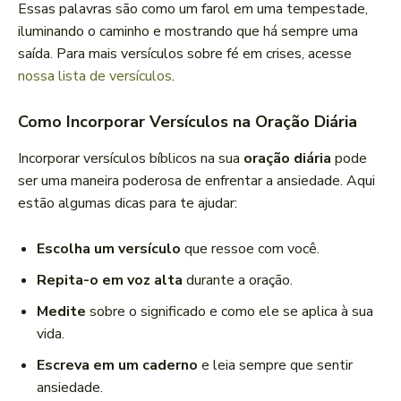
Essas palavras são como um farol em uma tempestade,
iluminando o caminho e mostrando que há sempre uma
saída. Para mais versículos sobre fé em crises, acesse
nossa lista de versículos
.
Como Incorporar Versículos na Oração Diária
Incorporar versículos bíblicos na sua
oração diária
pode
ser uma maneira poderosa de enfrentar a ansiedade. Aqui
estão algumas dicas para te ajudar:
Escolha um versículo
que ressoe com você.
Repita-o em voz alta
durante a oração.
Medite
sobre o significado e como ele se aplica à sua
vida.
Escreva em um caderno
e leia sempre que sentir
ansiedade.