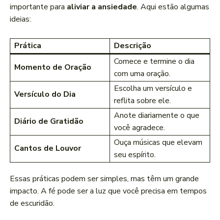
importante para
aliviar a ansiedade
. Aqui estão algumas
ideias:
Prática
Descrição
Comece e termine o dia
Momento de Oração
com uma oração.
Escolha um versículo e
Versículo do Dia
reflita sobre ele.
Anote diariamente o que
Diário de Gratidão
você agradece.
Ouça músicas que elevam
Cantos de Louvor
seu espírito.
Essas práticas podem ser simples, mas têm um grande
impacto. A fé pode ser a luz que você precisa em tempos
de escuridão.