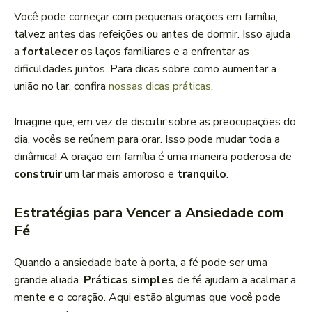
Você pode começar com pequenas orações em família,
talvez antes das refeições ou antes de dormir. Isso ajuda
a
fortalecer
os laços familiares e a enfrentar as
dificuldades juntos. Para dicas sobre como aumentar a
união no lar, confira
nossas dicas práticas
.
Imagine que, em vez de discutir sobre as preocupações do
dia, vocês se reúnem para orar. Isso pode mudar toda a
dinâmica! A oração em família é uma maneira poderosa de
construir
um lar mais amoroso e
tranquilo
.
Estratégias para Vencer a Ansiedade com
Fé
Quando a ansiedade bate à porta, a fé pode ser uma
grande aliada.
Práticas simples
de fé ajudam a acalmar a
mente e o coração. Aqui estão algumas que você pode