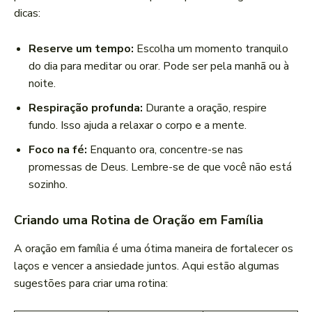
dicas:
Reserve um tempo:
Escolha um momento tranquilo
do dia para meditar ou orar. Pode ser pela manhã ou à
noite.
Respiração profunda:
Durante a oração, respire
fundo. Isso ajuda a relaxar o corpo e a mente.
Foco na fé:
Enquanto ora, concentre-se nas
promessas de Deus. Lembre-se de que você não está
sozinho.
Criando uma Rotina de Oração em Família
A oração em família é uma ótima maneira de fortalecer os
laços e vencer a ansiedade juntos. Aqui estão algumas
sugestões para criar uma rotina: