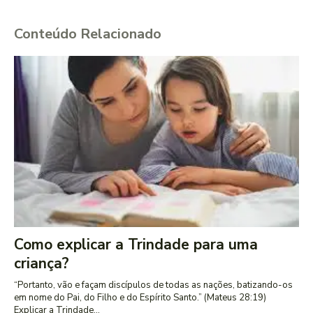
Conteúdo Relacionado
Como explicar a Trindade para uma
criança?
“Portanto, vão e façam discípulos de todas as nações, batizando-os
em nome do Pai, do Filho e do Espírito Santo.” (Mateus 28:19)
Explicar a Trindade...