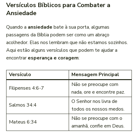
Versículos Bíblicos para Combater a
Ansiedade
Quando a
ansiedade
bate à sua porta, algumas
passagens da Bíblia podem ser como um abraço
acolhedor. Elas nos lembram que não estamos sozinhos.
Aqui estão alguns versículos que podem te ajudar a
encontrar
esperança e coragem
:
Versículo
Mensagem Principal
Não se preocupe com
Filipenses 4:6-7
nada, ore e encontre paz.
O Senhor nos livra de
Salmos 34:4
todos os nossos medos.
Não se preocupe com o
Mateus 6:34
amanhã, confie em Deus.