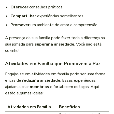
Oferecer
conselhos práticos.
Compartilhar
experiências semelhantes.
Promover
um ambiente de amor e compreensão.
A presença da sua família pode fazer toda a diferença na
sua jornada para
superar a ansiedade
. Você não está
sozinho!
Atividades em Família que Promovem a Paz
Engajar-se em atividades em família pode ser uma forma
eficaz de
reduzir a ansiedade
. Essas experiências
ajudam a criar
memórias
e fortalecem os laços. Aqui
estão algumas ideias:
Atividades em Família
Benefícios