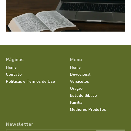
Páginas
Menu
Home
Home
Contato
Devocional
Políticas e Termos de Uso
Versículos
Oração
Estudo Bíblico
Família
Melhores Produtos
Newsletter