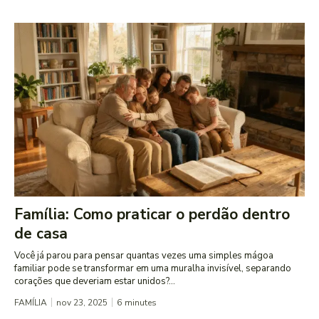
Família: Como praticar o perdão dentro
de casa
Você já parou para pensar quantas vezes uma simples mágoa
familiar pode se transformar em uma muralha invisível, separando
corações que deveriam estar unidos?...
FAMÍLIA
nov 23, 2025
6
minutes