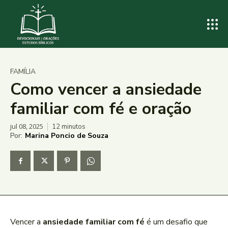
FAMÍLIA
Como vencer a ansiedade
familiar com fé e oração
jul 08, 2025
12
minutos
Por:
Marina Poncio de Souza
Vencer a
ansiedade familiar com fé
é um desafio que