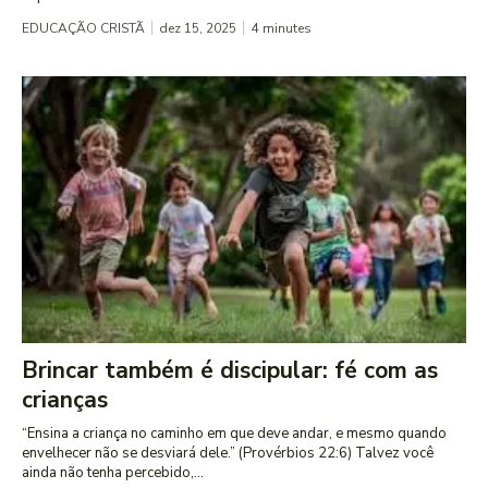
EDUCAÇÃO CRISTÃ
dez 15, 2025
4
minutes
Brincar também é discipular: fé com as
crianças
“Ensina a criança no caminho em que deve andar, e mesmo quando
envelhecer não se desviará dele.” (Provérbios 22:6) Talvez você
ainda não tenha percebido,...