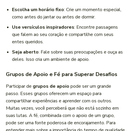
Escolha um horário fixo
: Crie um momento especial,
como antes do jantar ou antes de dormir.
Use versículos inspiradores
: Encontre passagens
que falem ao seu coração e compartilhe com seus
entes queridos.
Seja aberto
: Fale sobre suas preocupações e ouça as
deles. Isso cria um ambiente de apoio.
Grupos de Apoio e Fé para Superar Desafios
Participar de
grupos de apoio
pode ser um grande
passo. Esses grupos oferecem um espaço para
compartilhar experiências e aprender com os outros.
Muitas vezes, você perceberá que não está sozinho em
suas lutas. A fé, combinada com o apoio de um grupo,
pode ser uma fonte poderosa de encorajamento. Para
entender mais sobre a importância do tempo de qualidade