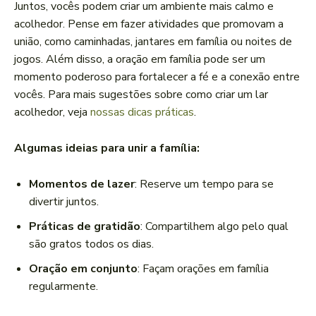
Juntos, vocês podem criar um ambiente mais calmo e
acolhedor. Pense em fazer atividades que promovam a
união, como caminhadas, jantares em família ou noites de
jogos. Além disso, a oração em família pode ser um
momento poderoso para fortalecer a fé e a conexão entre
vocês. Para mais sugestões sobre como criar um lar
acolhedor, veja
nossas dicas práticas
.
Algumas ideias para unir a família:
Momentos de lazer
: Reserve um tempo para se
divertir juntos.
Práticas de gratidão
: Compartilhem algo pelo qual
são gratos todos os dias.
Oração em conjunto
: Façam orações em família
regularmente.