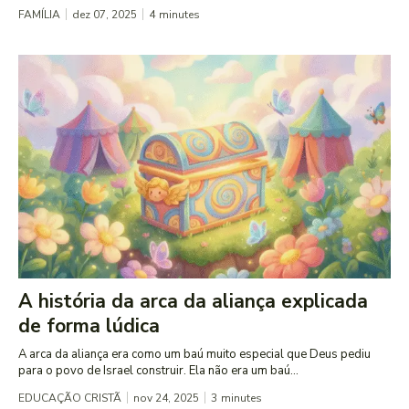
FAMÍLIA
dez 07, 2025
4
minutes
A história da arca da aliança explicada
de forma lúdica
A arca da aliança era como um baú muito especial que Deus pediu
para o povo de Israel construir. Ela não era um baú...
EDUCAÇÃO CRISTÃ
nov 24, 2025
3
minutes