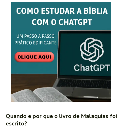
Quando e por que o livro de Malaquias foi
escrito?