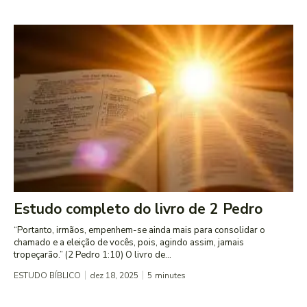
Estudo completo do livro de 2 Pedro
“Portanto, irmãos, empenhem-se ainda mais para consolidar o
chamado e a eleição de vocês, pois, agindo assim, jamais
tropeçarão.” (2 Pedro 1:10) O livro de...
ESTUDO BÍBLICO
dez 18, 2025
5
minutes