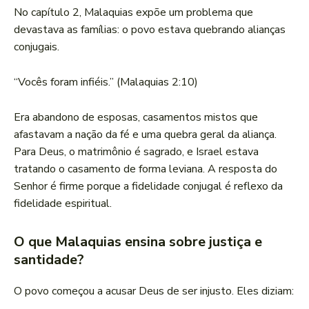
No capítulo 2, Malaquias expõe um problema que
devastava as famílias: o povo estava quebrando alianças
conjugais.
“Vocês foram infiéis.” (Malaquias 2:10)
Era abandono de esposas, casamentos mistos que
afastavam a nação da fé e uma quebra geral da aliança.
Para Deus, o matrimônio é sagrado, e Israel estava
tratando o casamento de forma leviana. A resposta do
Senhor é firme porque a fidelidade conjugal é reflexo da
fidelidade espiritual.
O que Malaquias ensina sobre justiça e
santidade?
O povo começou a acusar Deus de ser injusto. Eles diziam: