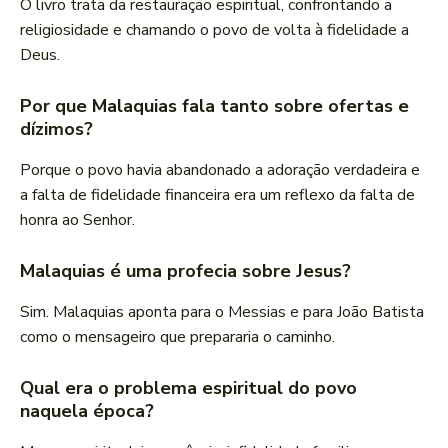
O livro trata da restauração espiritual, confrontando a
religiosidade e chamando o povo de volta à fidelidade a
Deus.
Por que Malaquias fala tanto sobre ofertas e
dízimos?
Porque o povo havia abandonado a adoração verdadeira e
a falta de fidelidade financeira era um reflexo da falta de
honra ao Senhor.
Malaquias é uma profecia sobre Jesus?
Sim. Malaquias aponta para o Messias e para João Batista
como o mensageiro que prepararia o caminho.
Qual era o problema espiritual do povo
naquela época?