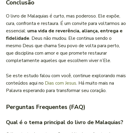
Conclusão
O livro de Malaquias é curto, mas poderoso. Ele expõe,
cura, confronta e restaura. É um convite para voltarmos ao
essencial:
uma vida de reverência, aliança, entrega e
fidelidade
. Deus não mudou. Ele continua sendo o
mesmo Deus que chama Seu povo de volta para perto,
que disciplina com amor e que promete restaurar
completamente aqueles que escolhem viver n’Ele.
Se este estudo falou com você, continue explorando mais
conteúdos aqui no
Dias com Jesus
. Há muito mais na
Palavra esperando para transformar seu coração.
Perguntas Frequentes (FAQ)
Qual é o tema principal do livro de Malaquias?