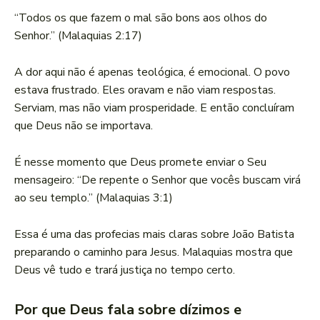
“Todos os que fazem o mal são bons aos olhos do
Senhor.” (Malaquias 2:17)
A dor aqui não é apenas teológica, é emocional. O povo
estava frustrado. Eles oravam e não viam respostas.
Serviam, mas não viam prosperidade. E então concluíram
que Deus não se importava.
É nesse momento que Deus promete enviar o Seu
mensageiro: “De repente o Senhor que vocês buscam virá
ao seu templo.” (Malaquias 3:1)
Essa é uma das profecias mais claras sobre João Batista
preparando o caminho para Jesus. Malaquias mostra que
Deus vê tudo e trará justiça no tempo certo.
Por que Deus fala sobre dízimos e