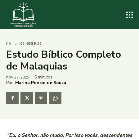
ESTUDO BÍBLICO
Estudo Bíblico Completo
de Malaquias
nov 27, 2025
5
minutos
Por:
Marina Poncio de Souza
“Eu, o Senhor, não mudo. Por isso vocês, descendentes