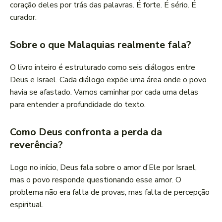
coração deles por trás das palavras. É forte. É sério. É
curador.
Sobre o que Malaquias realmente fala?
O livro inteiro é estruturado como seis diálogos entre
Deus e Israel. Cada diálogo expõe uma área onde o povo
havia se afastado. Vamos caminhar por cada uma delas
para entender a profundidade do texto.
Como Deus confronta a perda da
reverência?
Logo no início, Deus fala sobre o amor d’Ele por Israel,
mas o povo responde questionando esse amor. O
problema não era falta de provas, mas falta de percepção
espiritual.