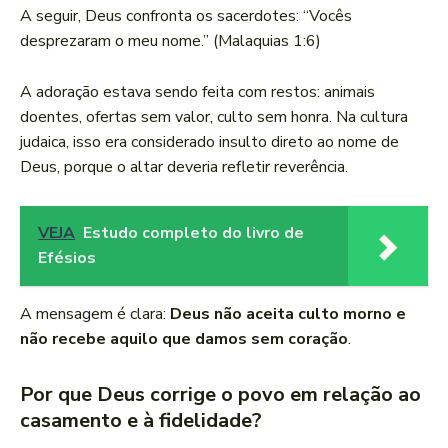
A seguir, Deus confronta os sacerdotes: “Vocês
desprezaram o meu nome.” (Malaquias 1:6)
A adoração estava sendo feita com restos: animais
doentes, ofertas sem valor, culto sem honra. Na cultura
judaica, isso era considerado insulto direto ao nome de
Deus, porque o altar deveria refletir reverência.
VEJA
Estudo completo do livro de
Efésios
A mensagem é clara:
Deus não aceita culto morno e
não recebe aquilo que damos sem coração
.
Por que Deus corrige o povo em relação ao
casamento e à fidelidade?