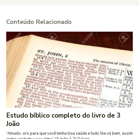
Conteúdo Relacionado
Estudo bíblico completo do livro de 3
João
“Amado, oro para que você tenha boa saúde e tudo lhe vá bem, assim