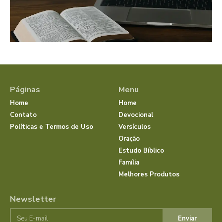
Páginas
Menu
Home
Home
Contato
Devocional
Políticas e Termos de Uso
Versículos
Oração
Estudo Bíblico
Família
Melhores Produtos
Newsletter
Enviar